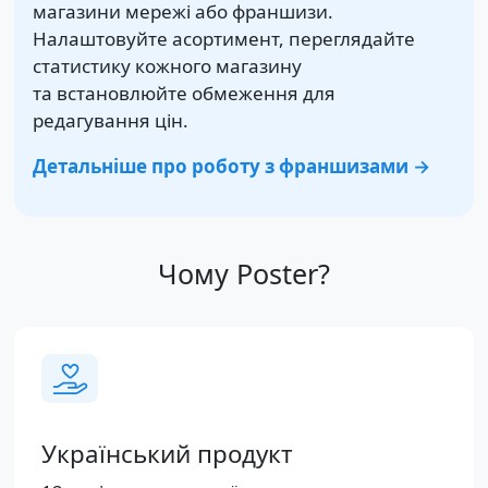
магазини мережі або франшизи.
Налаштовуйте асортимент, переглядайте
статистику кожного магазину
та встановлюйте обмеження для
редагування цін.
Детальніше про роботу з франшизами →
Чому Poster?
Український продукт