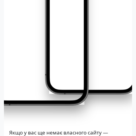
Якщо у вас ще немає власного сайту —