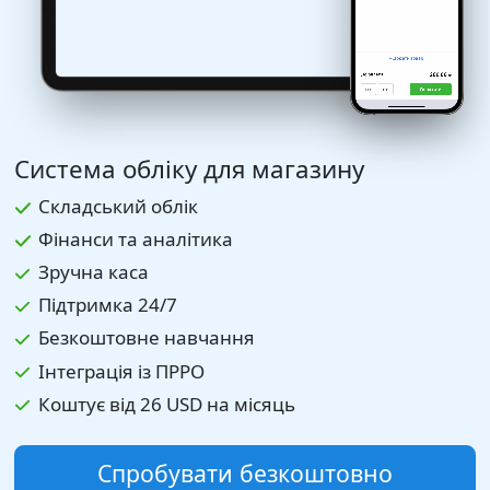
Система обліку для магазину
Складський облік
Фінанси та аналітика
Зручна каса
Підтримка 24/7
Безкоштовне навчання
Інтеграція із ПРРО
Коштує від
26 USD
на місяць
Спробувати безкоштовно