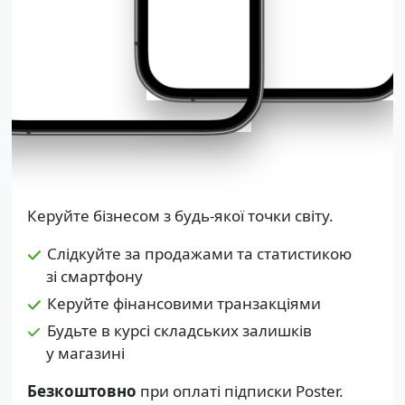
Керуйте бізнесом з будь-якої точки світу.
Слідкуйте за продажами та статистикою
зі смартфону
Керуйте фінансовими транзакціями
Будьте в курсі складських залишків
у магазині
Безкоштовно
при оплаті підписки Poster.