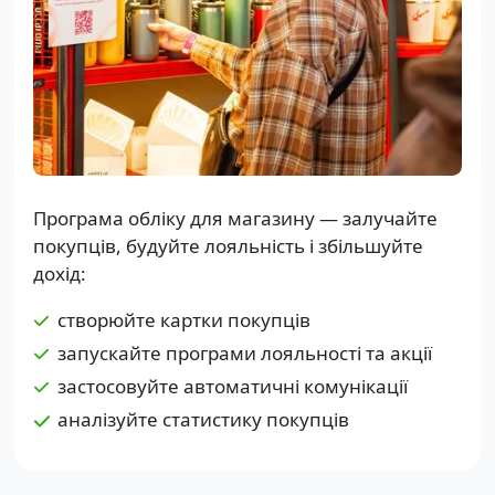
Програма обліку для магазину — залучайте
покупців, будуйте лояльність і збільшуйте
дохід:
створюйте картки покупців
запускайте програми лояльності та акції
застосовуйте автоматичні комунікації
аналізуйте статистику покупців