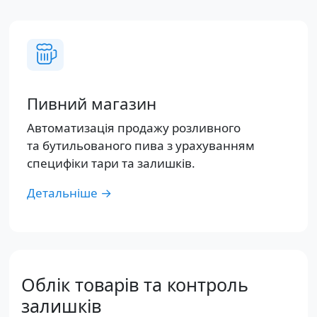
Пивний магазин
Автоматизація продажу розливного
та бутильованого пива з урахуванням
специфіки тари та залишків.
Детальніше →
Облік товарів та контроль
залишків