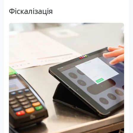
Фіскалізація