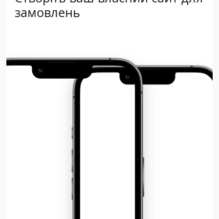
замовлень