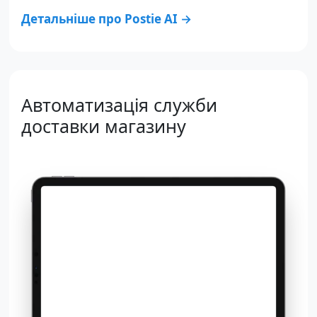
Детальніше про Postie AI →
Автоматизація служби
доставки магазину