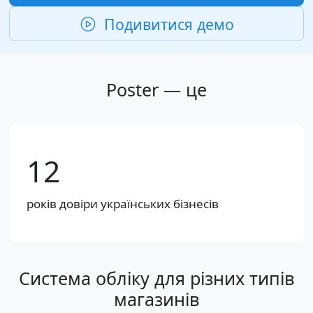
Подивитися демо
Poster — це
12
років довіри українських бізнесів
Система обліку для різних типів
магазинів