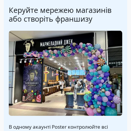
Керуйте мережею магазинів
або створіть франшизу
В одному акаунті Poster контролюйте всі