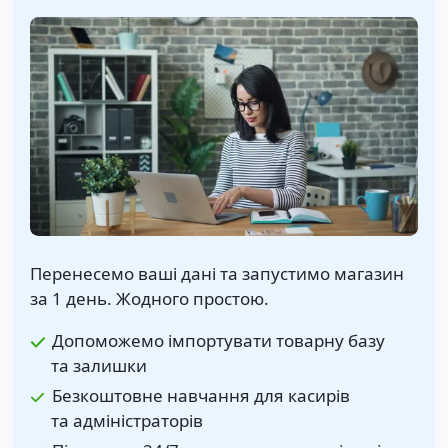
Перенесемо ваші дані та запустимо магазин
за 1 день. Жодного простою.
Допоможемо імпортувати товарну базу
та залишки
Безкоштовне навчання для касирів
та адміністраторів