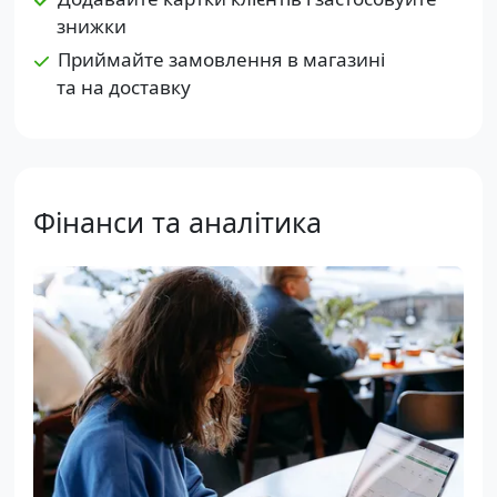
знижки
Приймайте замовлення в магазині
та на доставку
Фінанси та аналітика