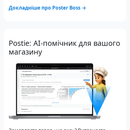
Докладніше про Poster Boss →
Postie: AI-помічник для вашого
магазину