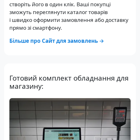
створіть його в один клік. Ваші покупці
зможуть переглянути каталог товарів
і швидко оформити замовлення або доставку
прямо зі смартфону.
Більше про Сайт для замовлень →
Готовий комплект обладнання для
магазину: