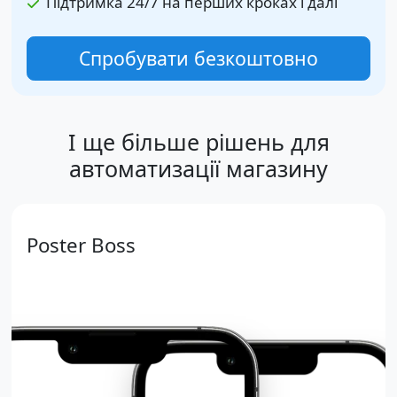
Підтримка 24/7 на перших кроках і далі
Спробувати безкоштовно
І ще більше рішень для
автоматизації магазину
Poster Boss