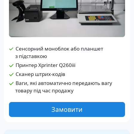
Сенсорний моноблок або планшет
з підставкою
Принтер Xprinter Q260iii
Сканер штрих-кодів
Ваги, які автоматично передають вагу
товару під час продажу
Замовити