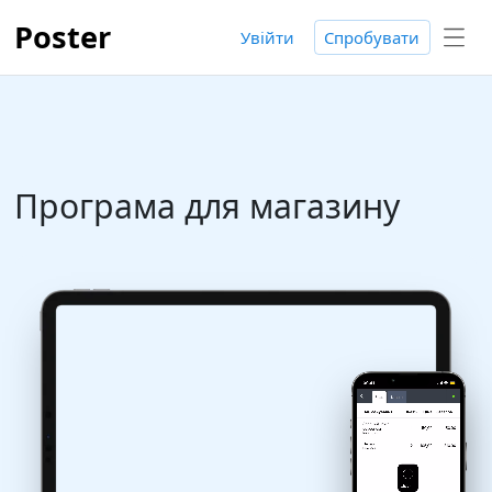
Poster
Увійти
Спробувати
Програма для магазину