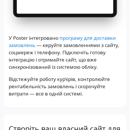
У Poster інтегровано
програму для доставки
замовлень
— керуйте замовленнями з сайту,
соцмереж і телефону. Підключіть готову
інтеграцію і отримайте сайт, що вже
синхронізований із системою обліку.
Відстежуйте роботу кур’єрів, контролюйте
рентабельність замовлень і скорочуйте
витрати — все в одній системі.
Створіть ваш власний сайт для