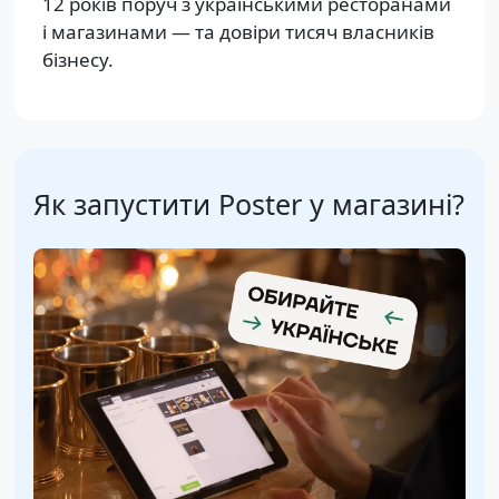
12 років поруч з українськими ресторанами
і магазинами — та довіри тисяч власників
бізнесу.
Як запустити Poster у магазині?