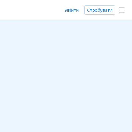
Увійти
Спробувати