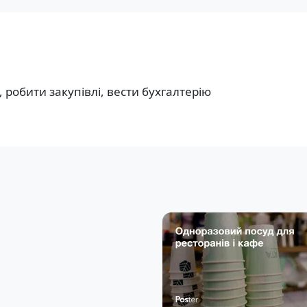
робити закупівлі, вести бухгалтерію