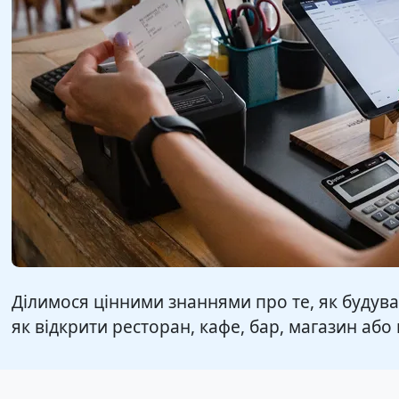
Ділимося цінними знаннями про те, як будуват
як відкрити ресторан, кафе, бар, магазин або