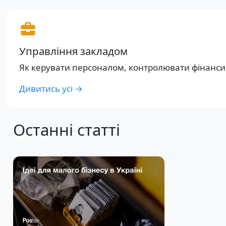
Управління закладом
Як керувати персоналом, контролювати фінанси, 
Дивитись усі →
Останні статті