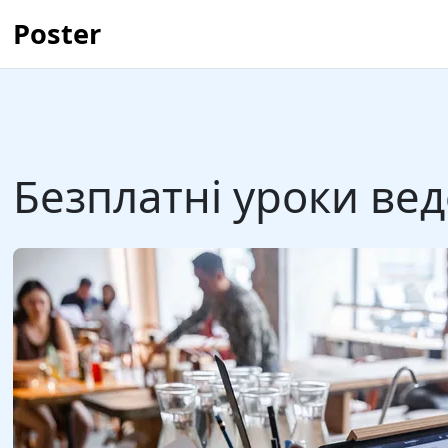
Poster
Безплатні уроки вед