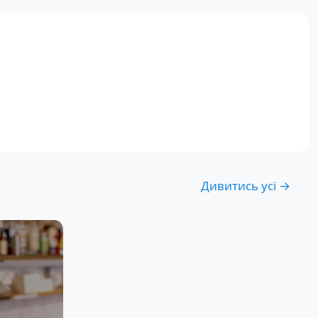
Дивитись усі →