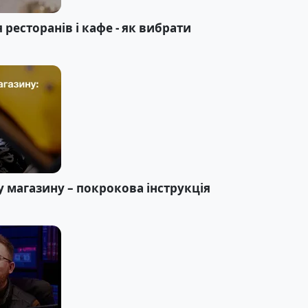
ресторанів і кафе - як вибрати
 магазину – покрокова інструкція