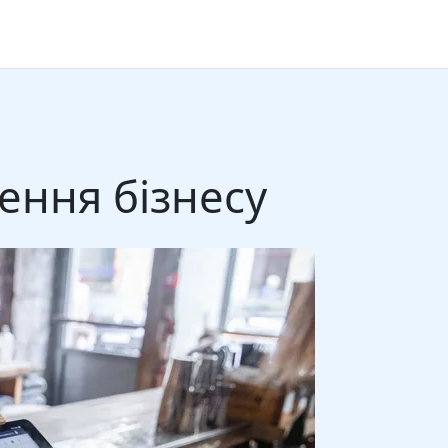
ення бізнесу