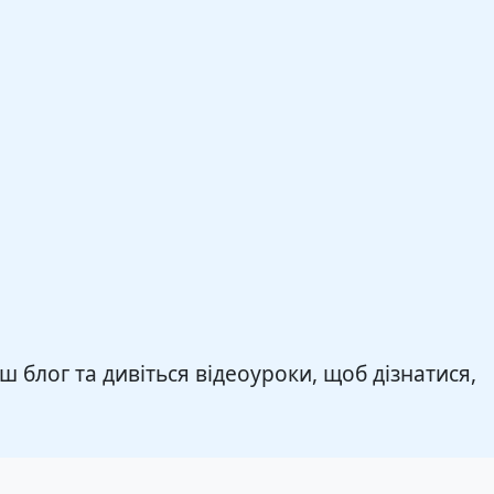
 блог та дивіться відеоуроки, щоб дізнатися,