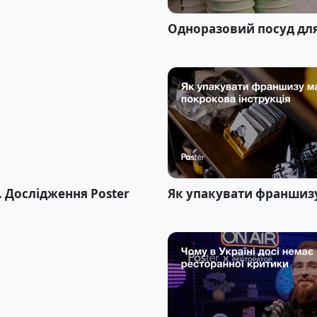
Одноразовий посуд для 
. Дослідження Poster
Як упакувати франшизу