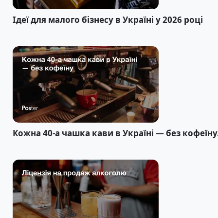
Ідеї для малого бізнесу в Україні у 2026 році
Кожна 40-а чашка кави в Україні — без кофеїну