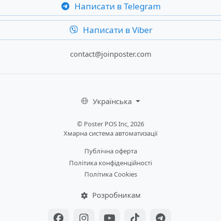
Написати в Telegram
Написати в Viber
contact@joinposter.com
Українська
© Poster POS Inc, 2026
Хмарна система автоматизації
Публічна оферта
Політика конфіденційності
Політика Cookies
Розробникам