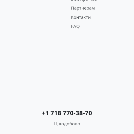
Партнерам
Контакти
FAQ
+1 718 770-38-70
Цілодобово