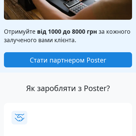
Отримуйте
від 1000 до 8000 грн
за кожного
залученого вами клієнта.
Стати партнером Poster
Як заробляти з Poster?