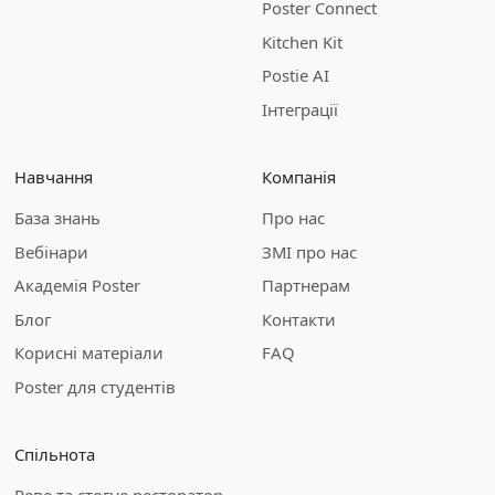
Poster Connect
Kitchen Kit
Postie AI
Інтеграції
Навчання
Компанія
База знань
Про нас
Вебінари
ЗМІ про нас
Академія Poster
Партнерам
Блог
Контакти
Корисні матеріали
FAQ
Poster для студентів
Спільнота