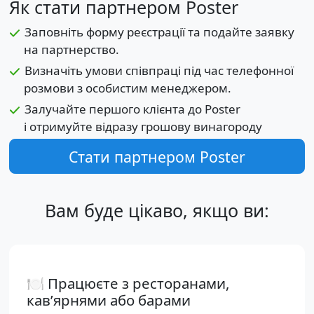
Як стати партнером Poster
Заповніть форму реєстрації та подайте заявку
на партнерство.
Визначіть умови співпраці під час телефонної
розмови з особистим менеджером.
Залучайте першого клієнта до Poster
і отримуйте відразу грошову винагороду
Стати партнером Poster
Вам буде цікаво, якщо ви:
🍽 Працюєте з ресторанами,
кавʼярнями або барами