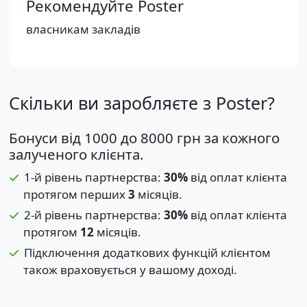
Рекомендуйте Poster
власникам закладів
Скільки ви заробляєте з Poster?
Бонуси
від 1000 до 8000 грн
за кожного
залученого клієнта.
1-й рівень партнерства:
30%
від оплат клієнта
протягом перших
3
місяців.
2-й рівень партнерства:
30%
від оплат клієнта
протягом
12
місяців.
Підключення додаткових функцій клієнтом
також враховується у вашому доході.