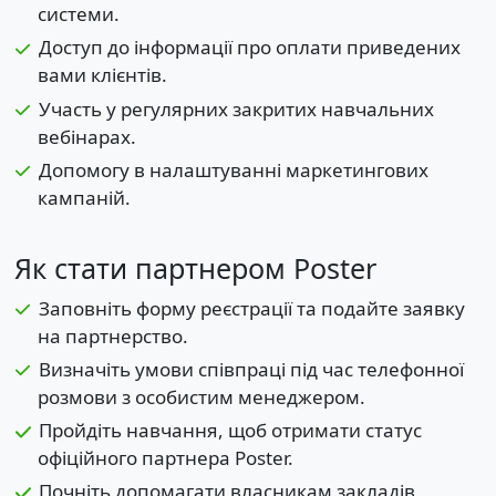
системи.
Доступ до інформації про оплати приведених
вами клієнтів.
Участь у регулярних закритих навчальних
вебінарах.
Допомогу в налаштуванні маркетингових
кампаній.
Як стати партнером Poster
Заповніть форму реєстрації та подайте заявку
на партнерство.
Визначіть умови співпраці під час телефонної
розмови з особистим менеджером.
Пройдіть навчання, щоб отримати статус
офіційного партнера Poster.
Почніть допомагати власникам закладів