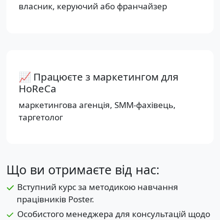
власник, керуючий або франчайзер
📈 Працюєте з маркетингом для
HoReCa
маркетингова агенція, SMM-фахівець,
таргетолог
Що ви отримаєте від нас:
Вступний курс за методикою навчання
працівників Poster.
Особистого менеджера для консультацій щодо