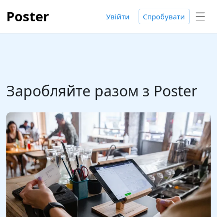
Poster
Увійти
Спробувати
Заробляйте разом з Poster