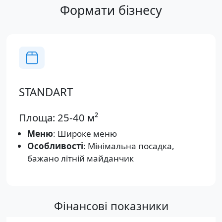
Формати бізнесу
STANDART
Площа: 25-40 м²
Меню
: Широке меню
Особливості
: Мінімальна посадка,
бажано літній майданчик
Фінансові показники