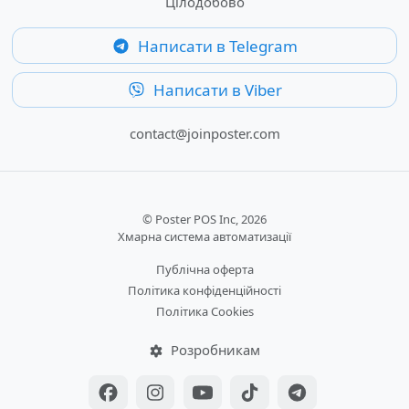
Цілодобово
Написати в Telegram
Написати в Viber
contact@joinposter.com
© Poster POS Inc, 2026
Хмарна система автоматизації
Публічна оферта
Політика конфіденційності
Політика Cookies
Розробникам