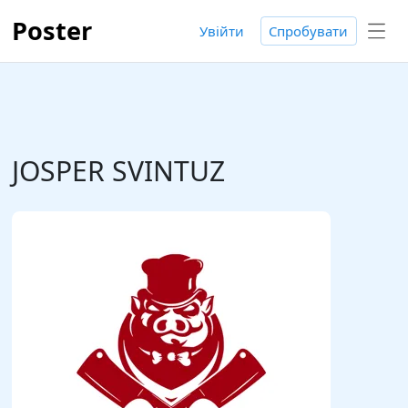
Poster
Увійти
Спробувати
JOSPER SVINTUZ