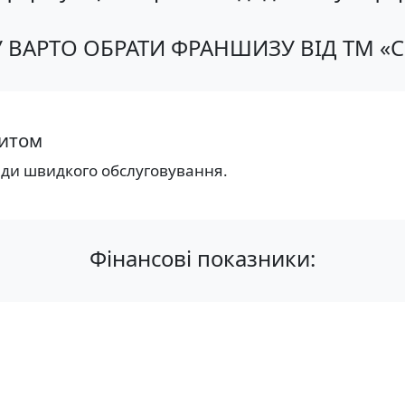
 ВАРТО ОБРАТИ ФРАНШИЗУ ВІД ТМ «С
питом
ади швидкого обслуговування.
Фінансові показники: