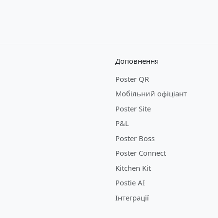
Доповнення
Poster QR
Мобільний офіціант
Poster Site
P&L
Poster Boss
Poster Connect
Kitchen Kit
Postie AI
Інтеграції