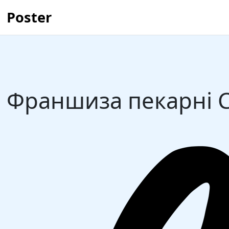
Poster
Франшиза пекарні 