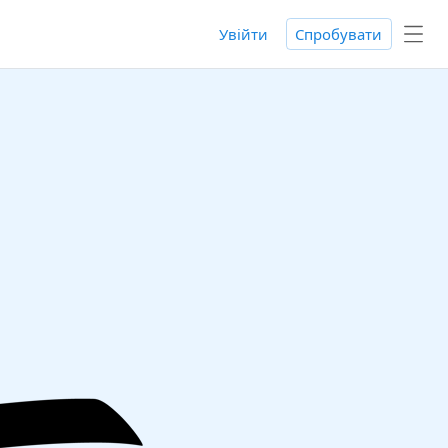
Увійти
Спробувати