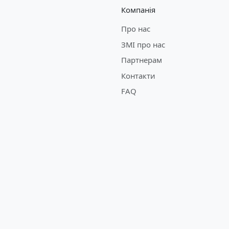
Компанія
Про нас
ЗМІ про нас
Партнерам
Контакти
FAQ