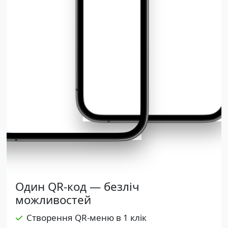
Один QR-код — безліч
можливостей
Створення QR-меню в 1 клік