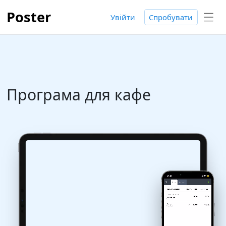
Poster
Увійти
Спробувати
Програма для кафе