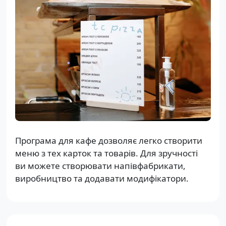
Програма для кафе дозволяє легко створити
меню з тех карток та товарів. Для зручності
ви можете створювати напівфабрикати,
виробництво та додавати модифікатори.