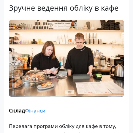
Зручне ведення обліку в кафе
Склад
Фінанси
Перевага програми обліку для кафе в тому,