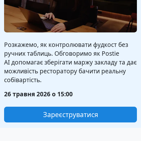
Розкажемо, як контролювати фудкост без
ручних таблиць. Обговоримо як Postie
AI допомагає зберігати маржу закладу та дає
можливість ресторатору бачити реальну
собівартість.
26 травня 2026 о 15:00
Зареєструватися