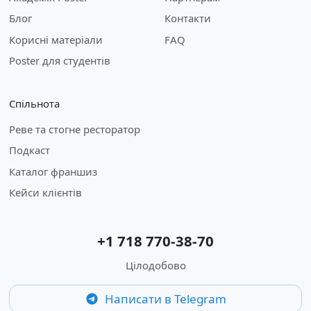
Блог
Контакти
Корисні матеріали
FAQ
Poster для студентів
Спільнота
Реве та стогне ресторатор
Подкаст
Каталог франшиз
Кейси клієнтів
+1 718 770-38-70
Цілодобово
Написати в Telegram