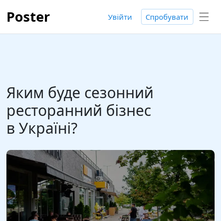
Poster
Увійти
Спробувати
Яким буде сезонний
ресторанний бізнес
в Україні?