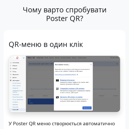
Чому варто спробувати
Poster QR?
QR-меню в один клік
У Poster QR меню створюється автоматично