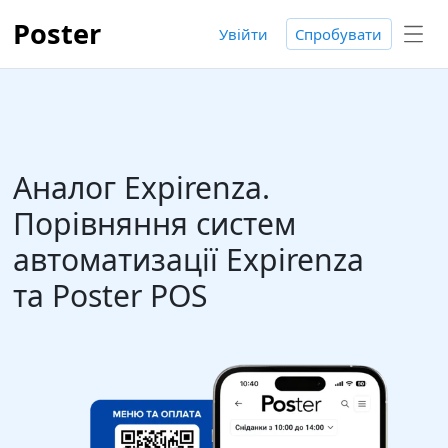
Poster
Увійти
Спробувати
Аналог Expirenza.
Порівняння систем
автоматизації Expirenza
та Poster POS