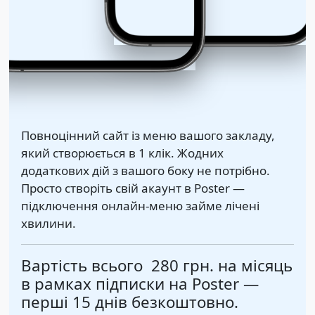
Повноцінний сайт із меню вашого закладу,
який створюється в 1 клік. Жодних
додаткових дій з вашого боку не потрібно.
Просто створіть свій акаунт в Poster —
підключення онлайн-меню займе лічені
хвилини.
Вартість всього
280 грн.
на місяць
в рамках підписки на Poster —
перші 15 днів безкоштовно.