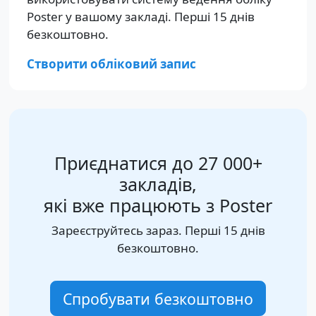
Poster у вашому закладі. Перші 15 днів
безкоштовно.
Створити обліковий запис
Приєднатися до 27 000+
закладів,
які вже працюють з Poster
Зареєструйтесь зараз. Перші 15 днів
безкоштовно.
Спробувати безкоштовно