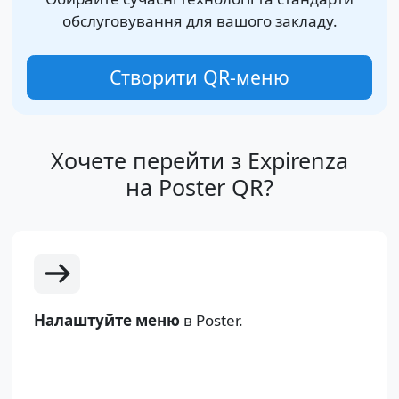
обслуговування для вашого закладу.
Створити QR-меню
Хочете перейти з Expirenza
на Poster QR?
Налаштуйте меню
в Poster.