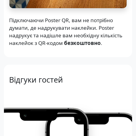
Підключаючи Poster QR, вам не потрібно
думати, де надрукувати наклейки. Poster
надрукує та надішле вам необхідну кількість
наклейок з QR-кодом
безкоштовно
.
Відгуки гостей