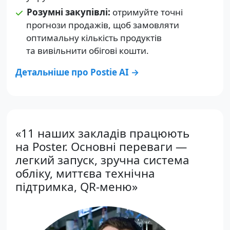
Розумні закупівлі:
отримуйте точні
прогнози продажів, щоб замовляти
оптимальну кількість продуктів
та вивільнити обігові кошти.
Детальніше про Postie AI →
«11 наших закладів працюють
на Poster. Основні переваги —
легкий запуск, зручна система
обліку, миттєва технічна
підтримка, QR-меню»