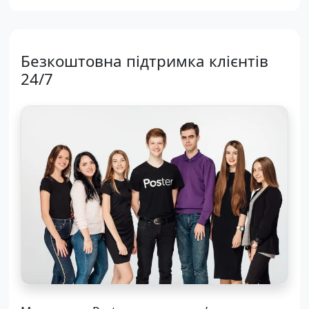
Безкоштовна підтримка клієнтів
24/7