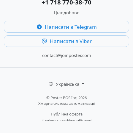
+1 718 770-38-70
Цілодобово
Написати в Telegram
Написати в Viber
contact@joinposter.com
Українська
© Poster POS Inc, 2026
Хмарна система автоматизації
Публічна оферта
Політика конфіденційності
Політика Cookies