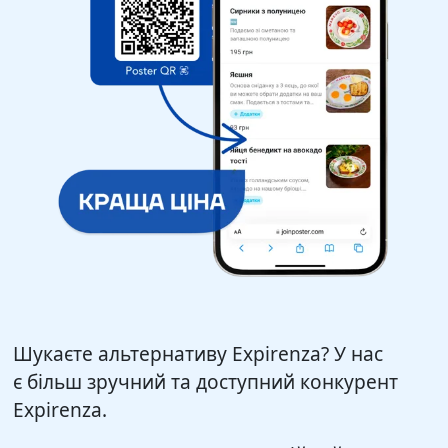
Шукаєте альтернативу Expirenza? У нас
є більш зручний та доступний конкурент
Expirenza.