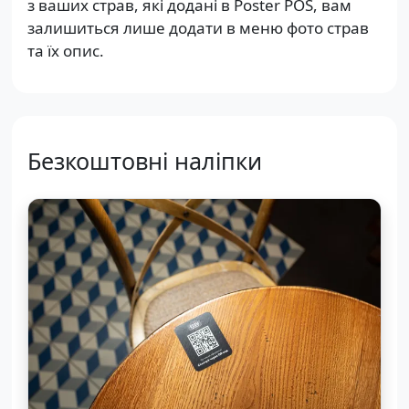
з ваших страв, які додані в Poster POS, вам
залишиться лише додати в меню фото страв
та їх опис.
Безкоштовні наліпки