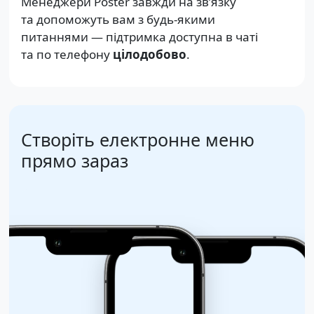
Менеджери Poster завжди на зв’язку
та допоможуть вам з будь-якими
питаннями — підтримка доступна в чаті
та по телефону
цілодобово
.
Створіть електронне меню
прямо зараз