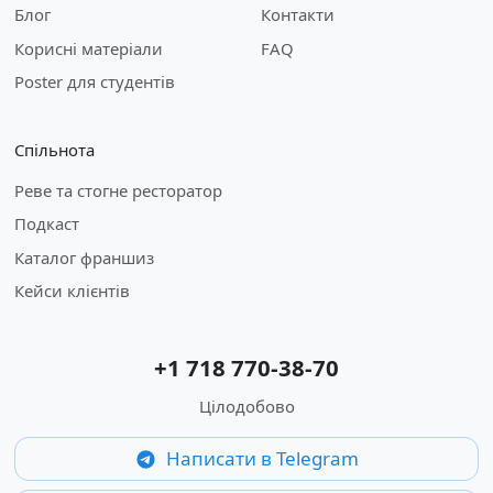
Блог
Контакти
Корисні матеріали
FAQ
Poster для студентів
Спільнота
Реве та стогне ресторатор
Подкаст
Каталог франшиз
Кейси клієнтів
+1 718 770-38-70
Цілодобово
Написати в Telegram