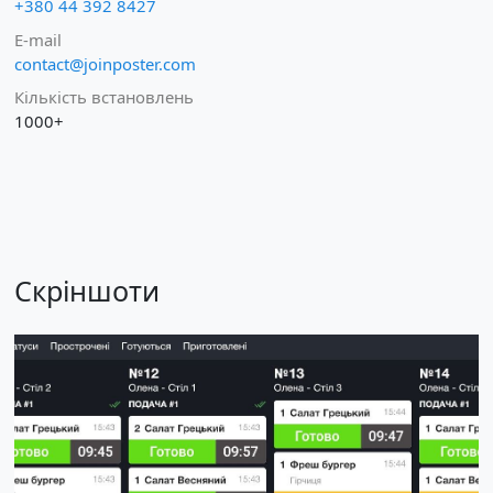
+380 44 392 8427
E-mail
contact@joinposter.com
Кількість встановлень
1000+
Скріншоти