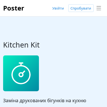
Poster
Увійти
Спробувати
Kitchen Kit
Заміна друкованих бігунків на кухню