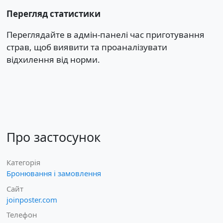
Перегляд статистики
Переглядайте в адмін-панелі час приготування
страв, щоб виявити та проаналізувати
відхилення від норми.
Про застосунок
Категорія
Бронювання і замовлення
Сайт
joinposter.com
Телефон