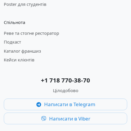
Poster для студентів
Спільнота
Реве та стогне ресторатор
Подкаст
Каталог франшиз
Кейси клієнтів
+1 718 770-38-70
Цілодобово
Написати в Telegram
Написати в Viber