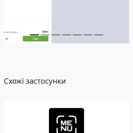
Схожі застосунки