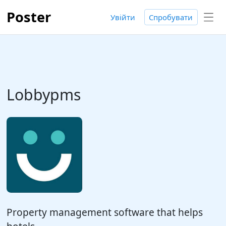
Poster
Увійти
Спробувати
Lobbypms
Property management software that helps