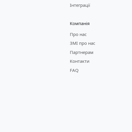
Інтеграції
Компанія
Про нас
ЗМІ про нас
Партнерам
Контакти
FAQ