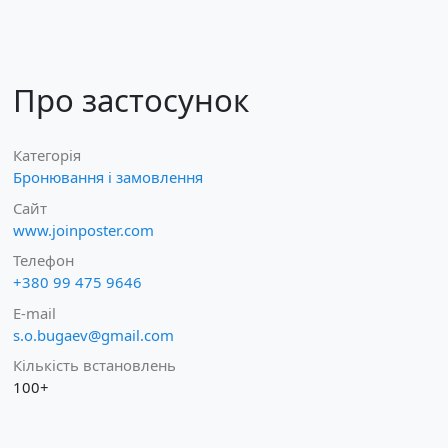
Про застосунок
Категорія
Бронювання і замовлення
Сайт
www.joinposter.com
Телефон
+380 99 475 9646
E-mail
s.o.bugaev@gmail.com
Кількість встановлень
100+