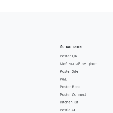
Доповнення
Poster QR
Мобільний офіціант
Poster Site
P&L
Poster Boss
Poster Connect
Kitchen Kit
Postie AI