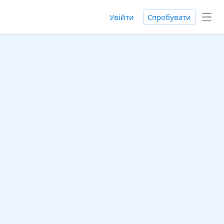
Увійти
Спробувати