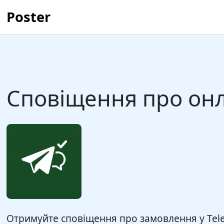
Poster
Сповіщення про он
Отримуйте сповіщення про замовлення у Tel