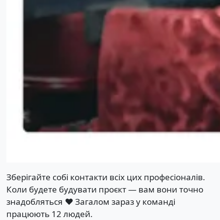
Зберігайте собі контакти всіх цих професіоналів.
Коли будете будувати проєкт — вам вони точно
знадобляться ❤️ Загалом зараз у команді
працюють 12 людей.