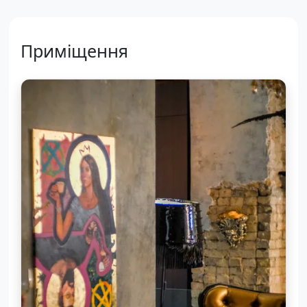
Приміщення