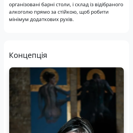
організовані барні столи, і склад із відібраного
алкоголю прямо за стійкою, щоб робити
мінімум додаткових рухів.
Концепція