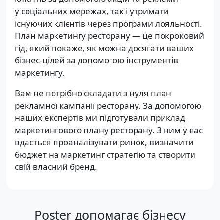
у соціальних мережах, так і утримати
існуючих клієнтів через програми лояльності.
План маркетингу ресторану — це покроковий
гід, який покаже, як можна досягати ваших
бізнес-цілей за допомогою інструментів
маркетингу.
Вам не потрібно складати з нуля план
рекламної кампанії ресторану. За допомогою
наших експертів ми підготували приклад
маркетингового плану ресторану. З ним у вас
вдасться проаналізувати ринок, визначити
бюджет на маркетинг стратегію та створити
свій власний бренд.
Poster допомагає бізнесу