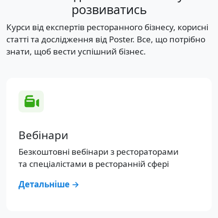
розвиватись
Курси від експертів ресторанного бізнесу, корисні
статті та дослідження від Poster. Все, що потрібно
знати, щоб вести успішний бізнес.
Вебінари
Безкоштовні вебінари з рестораторами
та спеціалістами в ресторанній сфері
Детальніше →