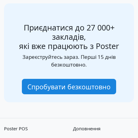
Приєднатися до 27 000+
закладів,
які вже працюють з Poster
Зареєструйтесь зараз. Перші 15 днів
безкоштовно.
Спробувати безкоштовно
Poster POS
Доповнення