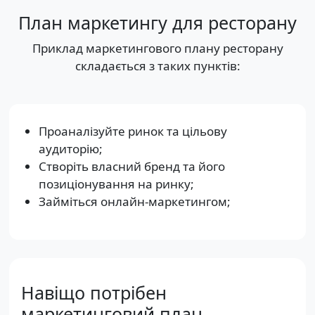
План маркетингу для ресторану
Приклад маркетингового плану ресторану
складається з таких пунктів:
Проаналізуйте ринок та цільову
аудиторію;
Створіть власний бренд та його
позиціонування на ринку;
Займіться онлайн-маркетингом;
Навіщо потрібен
маркетинговий план