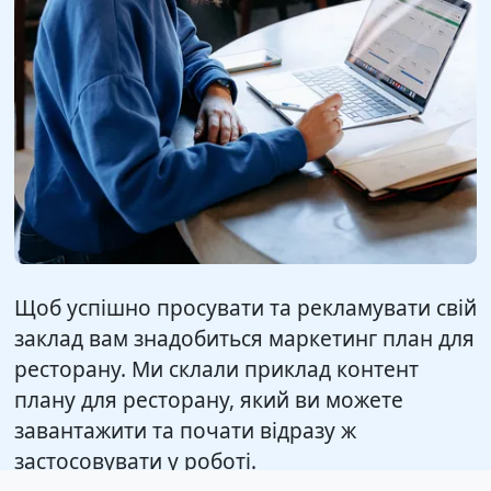
Щоб успішно просувати та рекламувати свій
заклад вам знадобиться маркетинг план для
ресторану. Ми склали приклад контент
плану для ресторану, який ви можете
завантажити та почати відразу ж
застосовувати у роботі.