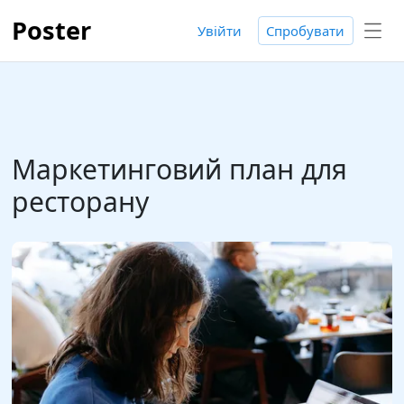
Poster
Увійти
Спробувати
Маркетинговий план для
ресторану