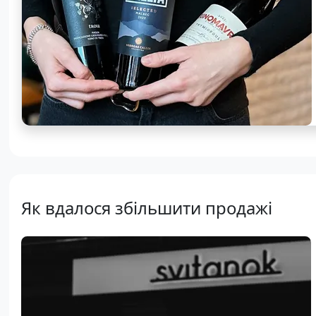
Як вдалося збільшити продажі