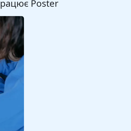
працює Poster