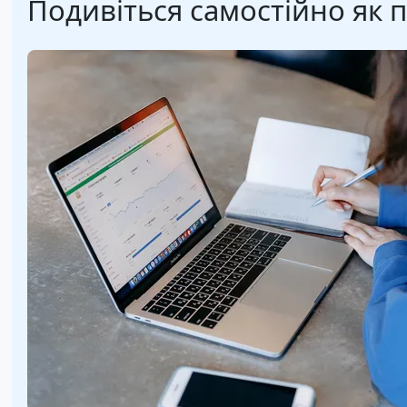
Подивіться самостійно як 