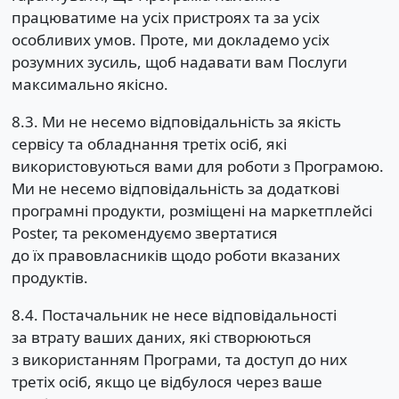
працюватиме на усіх пристроях та за усіх
особливих умов. Проте, ми докладемо усіх
розумних зусиль, щоб надавати вам Послуги
максимально якісно.
8.3. Ми не несемо відповідальність за якість
сервісу та обладнання третіх осіб, які
використовуються вами для роботи з Програмою.
Ми не несемо відповідальність за додаткові
програмні продукти, розміщені на маркетплейсі
Poster, та рекомендуємо звертатися
до їх правовласників щодо роботи вказаних
продуктів.
8.4. Постачальник не несе відповідальності
за втрату ваших даних, які створюються
з використанням Програми, та доступ до них
третіх осіб, якщо це відбулося через ваше