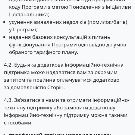
коду Програми з метою її оновлення з ініціативи
Постачальника;
усунення виявлених недоліків (помилок/багів)
у Програмі;
надання базових консультацій з питань
функціонування Програми відповідно до умов
обраного тарифного плану.
4.2. Будь-яка додаткова інформаційно-технічна
підтримка може надаватися вам за окремим
запитом та повинна оплачуватися додатково
за домовленістю Сторін.
4.3. Зв’язатися з нами та отримати інформаційно-
технічну підтримку або замовити додаткову
інформаційно-технічну підтримку можна такими
способами: