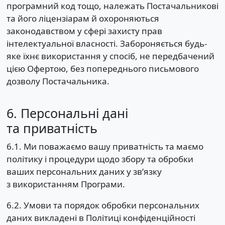
програмний код тощо, належать Постачальникові
та його ліцензіарам й охороняються
законодавством у сфері захисту прав
інтелектуальної власності. Забороняється будь-
яке їхнє використання у спосіб, не передбачений
цією Офертою, без попереднього письмового
дозволу Постачальника.
6. Персональні дані
та приватність
6.1. Ми поважаємо вашу приватність та маємо
політику і процедури щодо збору та обробки
ваших персональних даних у зв’язку
з використанням Програми.
6.2. Умови та порядок обробки персональних
даних викладені в Політиці конфіденційності