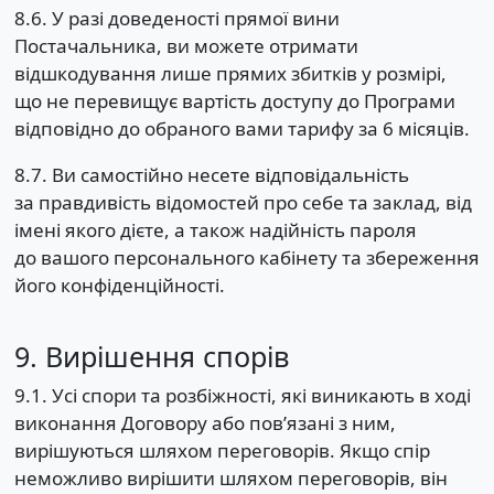
8.6. У разі доведеності прямої вини
Постачальника, ви можете отримати
відшкодування лише прямих збитків у розмірі,
що не перевищує вартість доступу до Програми
відповідно до обраного вами тарифу за 6 місяців.
8.7. Ви самостійно несете відповідальність
за правдивість відомостей про себе та заклад, від
імені якого дієте, а також надійність пароля
до вашого персонального кабінету та збереження
його конфіденційності.
9. Вирішення спорів
9.1. Усі спори та розбіжності, які виникають в ході
виконання Договору або пов’язані з ним,
вирішуються шляхом переговорів. Якщо спір
неможливо вирішити шляхом переговорів, він