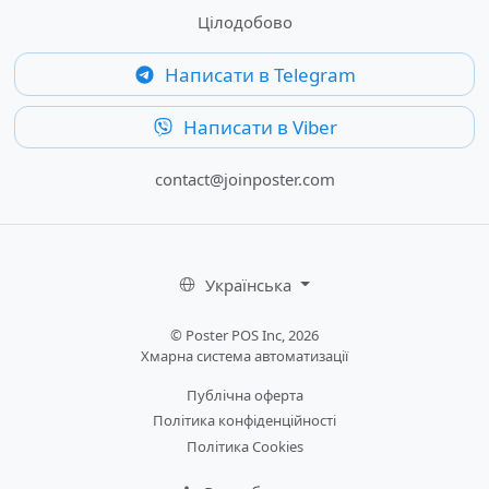
Цілодобово
Написати в Telegram
Написати в Viber
contact@joinposter.com
Українська
© Poster POS Inc, 2026
Хмарна система автоматизації
Публічна оферта
Політика конфіденційності
Політика Cookies