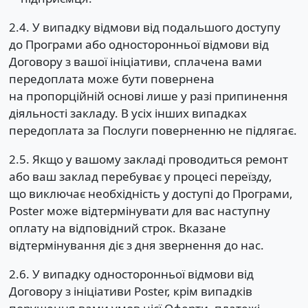
2.4. У випадку відмови від подальшого доступу
до Програми або односторонньої відмови від
Договору з вашої ініціативи, сплачена вами
передоплата може бути повернена
на пропорційній основі лише у разі припинення
діяльності закладу. В усіх інших випадках
передоплата за Послуги поверненню не підлягає.
2.5. Якщо у вашому закладі проводиться ремонт
або ваш заклад перебуває у процесі переїзду,
що виключає необхідність у доступі до Програми,
Poster може відтермінувати для вас наступну
оплату на відповідний строк. Вказане
відтермінування діє з дня звернення до нас.
2.6. У випадку односторонньої відмови від
Договору з ініціативи Poster, крім випадків