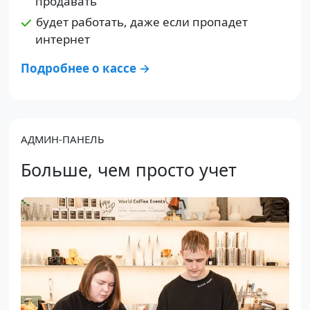
продавать
будет работать, даже если пропадет
интернет
Подробнее о кассе →
АДМИН-ПАНЕЛЬ
Больше, чем просто учет