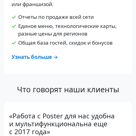
или франшизой.
Отчеты по продаже всей сети
Единое меню, технологические карты,
разные цены для регионов
Общая база гостей, скидок и бонусов
Узнать больше →
Что говорят наши клиенты
«Работа с Poster для нас удобна
и мультифункциональна еще
с 2017 года»