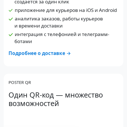
создается за один клик
приложение для курьеров на iOS и Android
аналитика заказов, работы курьеров
и времени доставки
интеграция с телефонией и телеграмм-
ботами
Подробнее о доставке →
POSTER QR
Один QR-код — множество
возможностей