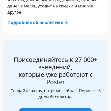
денег в месяц уходит на скидки и многое
другое.
Подробнее об аналитике →
Присоединяйтесь к 27 000+
заведений,
которые уже работают с
Poster
Создайте аккаунт прямо сейчас. Первые 15
дней бесплатно.