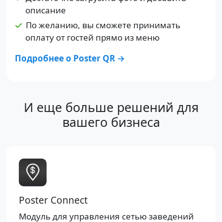
описание
По желанию, вы сможете принимать
оплату от гостей прямо из меню
Подробнее о Poster QR →
И еще больше решений для
вашего бизнеса
Poster Connect
Модуль для управления сетью заведений