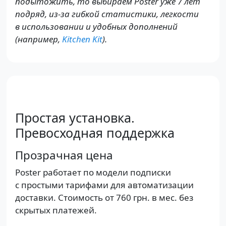
подытожить, то выбираем Poster уже 7 лет
подряд, из-за гибкой статистики, легкости
в использовании и удобных дополнений
(например,
Kitchen Kit
).
Простая установка.
Превосходная поддержка
Прозрачная цена
Poster работает по модели подписки
с простыми тарифами для автоматизации
доставки. Стоимость от
760 грн.
в мес. без
скрытых платежей.