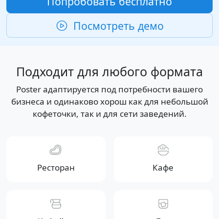
Попробовать бесплатно
Посмотреть демо
Подходит для любого формата
Poster адаптируется под потребности вашего
бизнеса и одинаково хорош как для небольшой
кофеточки, так и для сети заведений.
Ресторан
Кафе