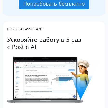
Попробовать бесплатно
POSTIE AI ASSISTANT
Ускоряйте работу в 5 раз
с Postie AI