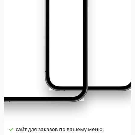
сайт для заказов по вашему меню,