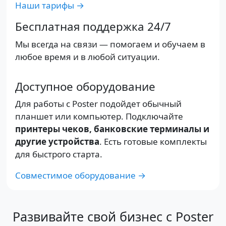
Наши тарифы →
Бесплатная поддержка 24/7
Мы всегда на связи — помогаем и обучаем в
любое время и в любой ситуации.
Доступное оборудование
Для работы с Poster подойдет обычный
планшет или компьютер. Подключайте
принтеры чеков, банковские терминалы и
другие устройства
. Есть готовые комплекты
для быстрого старта.
Совместимое оборудование →
Развивайте свой бизнес с Poster