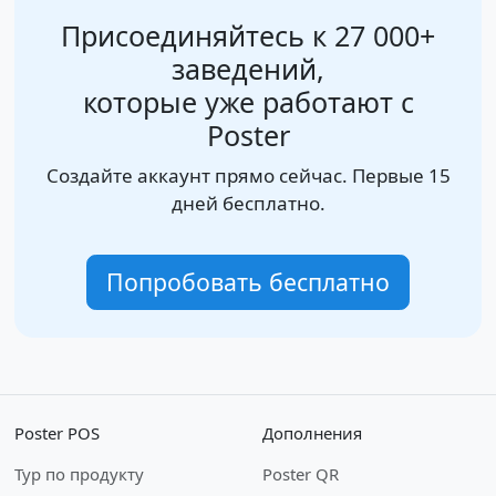
Присоединяйтесь к 27 000+
заведений,
которые уже работают с
Poster
Создайте аккаунт прямо сейчас. Первые 15
дней бесплатно.
Попробовать бесплатно
Poster POS
Дополнения
Тур по продукту
Poster QR