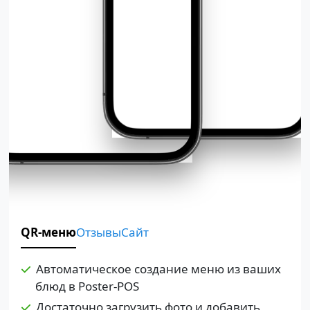
QR-меню
Отзывы
Сайт
Автоматическое создание меню из ваших
блюд в Poster-POS
Достаточно загрузить фото и добавить