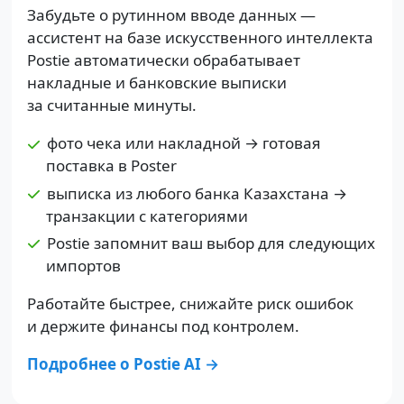
Забудьте о рутинном вводе данных —
ассистент на базе искусственного интеллекта
Postie автоматически обрабатывает
накладные и банковские выписки
за считанные минуты.
фото чека или накладной → готовая
поставка в Poster
выписка из любого банка Казахстана →
транзакции с категориями
Postie запомнит ваш выбор для следующих
импортов
Работайте быстрее, снижайте риск ошибок
и держите финансы под контролем.
Подробнее о Postie AI →