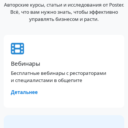
Авторские курсы, статьи и исследования от Poster.
Всё, что вам нужно знать, чтобы эффективно
управлять бизнесом и расти.
Вебинары
Бесплатные вебинары с рестораторами
и специалистами в общепите
Детальнее