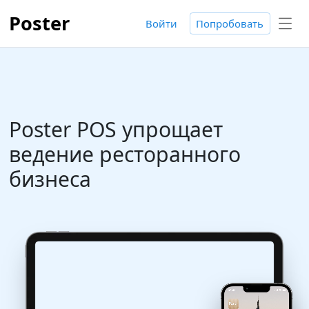
Poster
Войти
Попробовать
Poster POS упрощает
ведение ресторанного
бизнеса