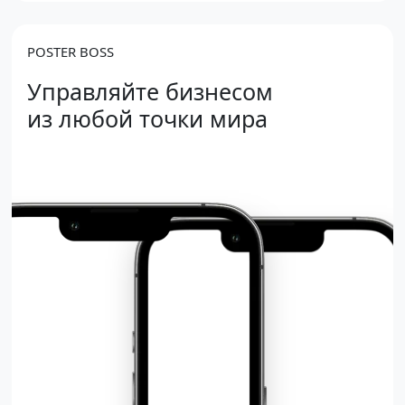
POSTER BOSS
Управляйте бизнесом
из любой точки мира