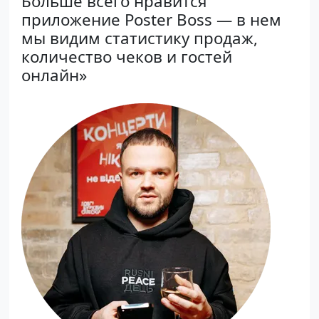
Больше всего нравится
приложение Poster Boss — в нем
мы видим статистику продаж,
количество чеков и гостей
онлайн»