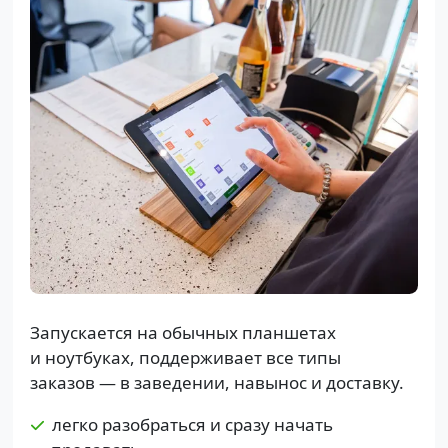
Запускается на обычных планшетах
и ноутбуках, поддерживает все типы
заказов — в заведении, навынос и доставку.
легко разобраться и сразу начать