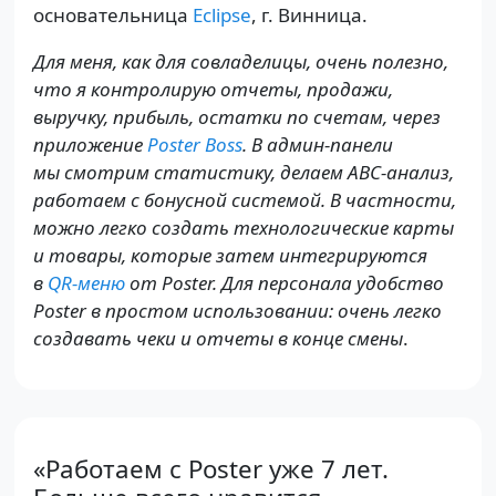
основательница
Eclipse
, г. Винница.
Для меня, как для совладелицы, очень полезно,
что я контролирую отчеты, продажи,
выручку, прибыль, остатки по счетам, через
приложение
Poster Boss
. В админ-панели
мы смотрим статистику, делаем ABC-анализ,
работаем с бонусной системой. В частности,
можно легко создать технологические карты
и товары, которые затем интегрируются
в
QR-меню
от Poster. Для персонала удобство
Poster в простом использовании: очень легко
создавать чеки и отчеты в конце смены
.
«Работаем с Poster уже 7 лет.