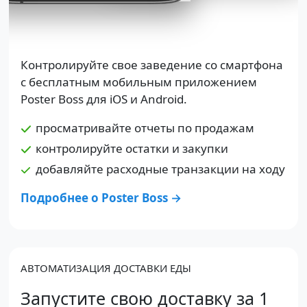
Контролируйте свое заведение со смартфона
с бесплатным мобильным приложением
Poster Boss для iOS и Android.
просматривайте отчеты по продажам
контролируйте остатки и закупки
добавляйте расходные транзакции на ходу
Подробнее о Poster Boss →
АВТОМАТИЗАЦИЯ ДОСТАВКИ ЕДЫ
Запустите свою доставку за 1