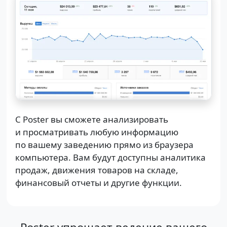
С Poster вы сможете анализировать
и просматривать любую информацию
по вашему заведению прямо из браузера
компьютера. Вам будут доступны аналитика
продаж, движения товаров на складе,
финансовый отчеты и другие функции.