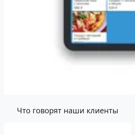
Что говорят наши клиенты