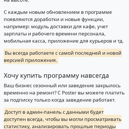
С каждым новым обновлением в программе
появляются доработки и новые функции,
например: модуль доставки для кафе, учет
зарплаты и рабочего времени персонала,
мобильная касса, приложение для курьеров и тд.
Вы всегда работаете с самой последней и новой
версией приложения.
Хочу купить программу навсегда
Ваш бизнес сезонный или заведение закрылось
временно на ремонт? С Poster вы можете платить
за подписку только когда заведение работает.
Доступ в админ-панель с данными будет
доступен всегда, чтобы вы могли просматривать
статистику, анализировать прошлые периоды