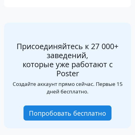
Присоединяйтесь к 27 000+
заведений,
которые уже работают с
Poster
Создайте аккаунт прямо сейчас. Первые 15
дней бесплатно.
Попробовать бесплатно