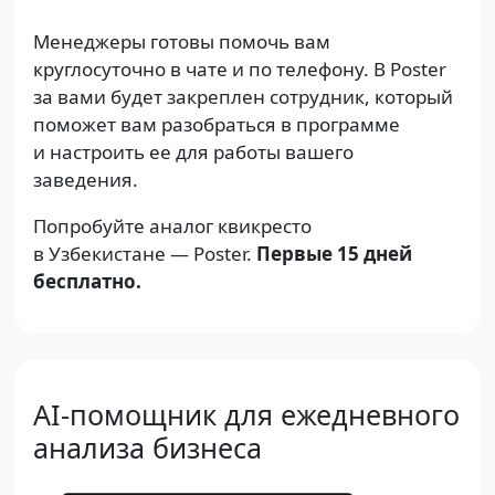
Менеджеры готовы помочь вам
круглосуточно в чате и по телефону. В Poster
за вами будет закреплен сотрудник, который
поможет вам разобраться в программе
и настроить ее для работы вашего
заведения.
Попробуйте аналог квикресто
в Узбекистане — Poster.
Первые 15 дней
бесплатно.
AI-помощник для ежедневного
анализа бизнеса