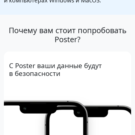
и компьютерах Windows и MacOS.
Почему вам стоит попробовать
Poster?
С Poster ваши данные будут
в безопасности