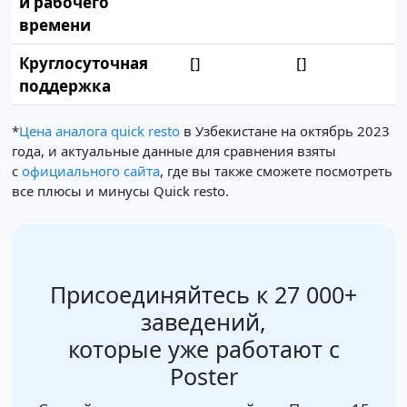
и рабочего
времени
Круглосуточная
[]
[]
поддержка
*
Цена аналога quick resto
в Узбекистане на октябрь 2023
года, и актуальные данные для сравнения взяты
с
официального сайта
, где вы также сможете посмотреть
все плюсы и минусы Quick resto.
Присоединяйтесь к 27 000+
заведений,
которые уже работают с
Poster