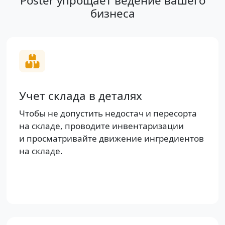
Poster упрощает ведение вашего
бизнеса
Учет склада в деталях
Чтобы не допустить недостач и пересорта
на складе, проводите инвентаризации
и просматривайте движение ингредиентов
на складе.