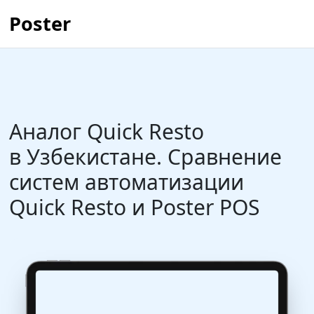
Poster
Аналог Quick Resto
в Узбекистане. Сравнение
систем автоматизации
Quick Resto и Poster POS