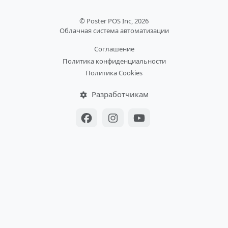
© Poster POS Inc, 2026
Облачная система автоматизации
Соглашение
Политика конфиденциальности
Политика Cookies
Разработчикам