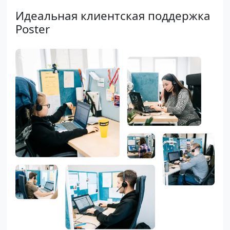
Идеальная клиентская поддержка
Poster