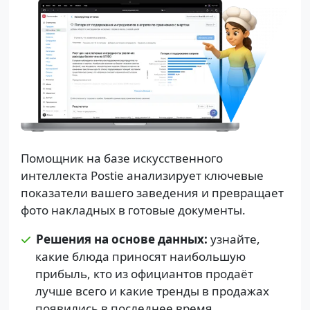
Помощник на базе искусственного
интеллекта Postie анализирует ключевые
показатели вашего заведения и превращает
фото накладных в готовые документы.
Решения на основе данных:
узнайте,
какие блюда приносят наибольшую
прибыль, кто из официантов продаёт
лучше всего и какие тренды в продажах
появились в последнее время.