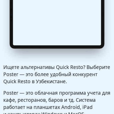
Ищете альтернативы Quick Resto? Выберите
Poster — это более удобный конкурент
Quick Resto в Узбекистане.
Poster — это облачная программа учета для
кафе, ресторанов, баров и тд. Система
работает на планшетах Android, iPad