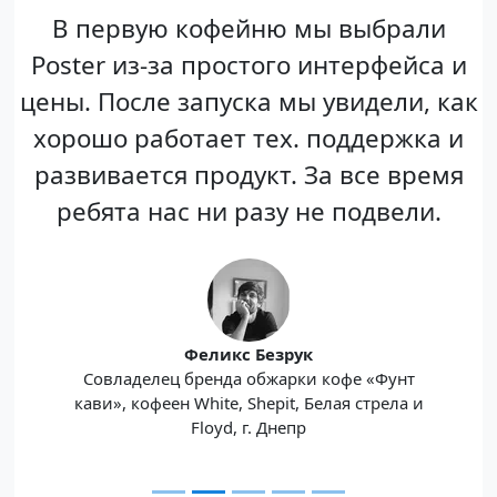
В первую кофейню мы выбрали
Poster из-за простого интерфейса и
цены. После запуска мы увидели, как
хорошо работает тех. поддержка и
развивается продукт. За все время
ребята нас ни разу не подвели.
Феликс Безрук
Совладелец бренда обжарки кофе «Фунт
кави», кофеен White, Shepit, Белая стрела и
Floyd, г. Днепр