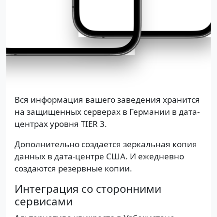
Вся информация вашего заведения хранится
на защищенных серверах в Германии в дата-
центрах уровня TIER 3.
Дополнительно создается зеркальная копия
данных в дата-центре США. И ежедневно
создаются резервные копии.
Интеграция со сторонними
сервисами