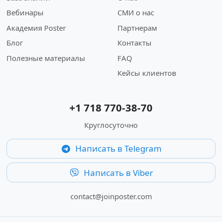
Вебинары
СМИ о нас
Академия Poster
Партнерам
Блог
Контакты
Полезные материалы
FAQ
Кейсы клиентов
+1 718 770-38-70
Круглосуточно
Написать в Telegram
Написать в Viber
contact@joinposter.com