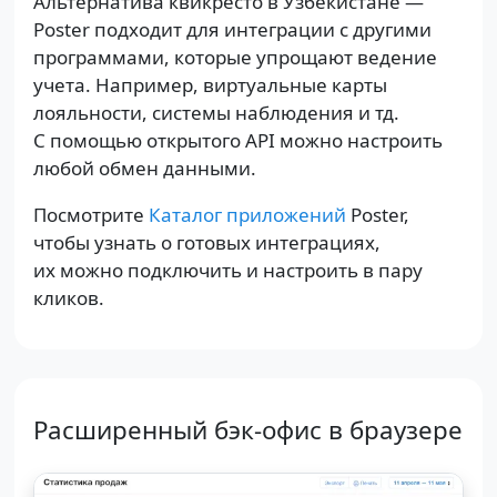
Альтернатива квикресто в Узбекистане —
Poster подходит для интеграции с другими
программами, которые упрощают ведение
учета. Например, виртуальные карты
лояльности, системы наблюдения и тд.
С помощью открытого API можно настроить
любой обмен данными.
Посмотрите
Каталог приложений
Poster,
чтобы узнать о готовых интеграциях,
их можно подключить и настроить в пару
кликов.
Расширенный бэк-офис в браузере