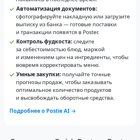
Автоматизация документов:
сфотографируйте накладную или загрузите
выписку из банка — готовые поставки
и транзакции появятся в Poster.
Контроль фудкоста:
следите
за себестоимостью блюд, маржой
и изменением цен на ингредиенты, чтобы
вовремя корректировать меню.
Умные закупки:
получайте точные
прогнозы продаж, чтобы заказывать
оптимальное количество продуктов
и высвобождать оборотные средства.
Подробнее о Postie AI →