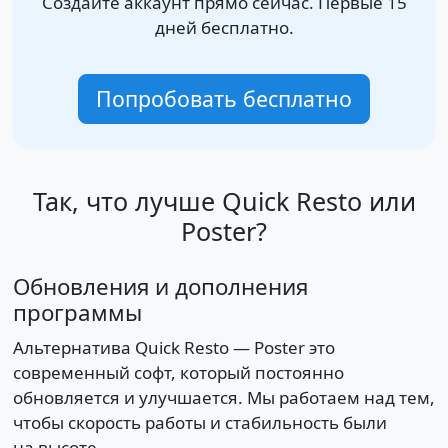
Создайте аккаунт прямо сейчас. Первые 15
дней бесплатно.
Попробовать бесплатно
Так, что лучше Quick Resto или
Poster?
Обновления и дополнения
программы
Альтернатива Quick Resto — Poster это
современный софт, который постоянно
обновляется и улучшается. Мы работаем над тем,
чтобы скорость работы и стабильность были
на высоте.