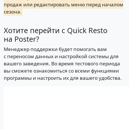
продаж или редактировать меню перед началом
сезона.
Хотите перейти с Quick Resto
на Poster?
Менеджер поддержки будет помогать вам
с переносом данных и настройкой системы для
вашего заведения. Во время тестового периода
вы сможете ознакомиться со всеми функциями
программы и настроить их для вашего удобства.