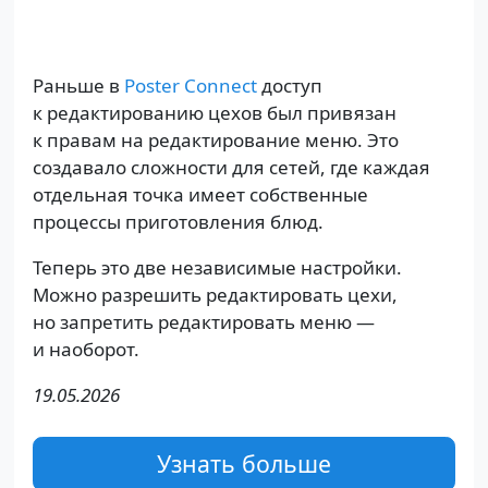
Раньше в
Poster Connect
доступ
к редактированию цехов был привязан
к правам на редактирование меню. Это
создавало сложности для сетей, где каждая
отдельная точка имеет собственные
процессы приготовления блюд.
Теперь это две независимые настройки.
Можно разрешить редактировать цехи,
но запретить редактировать меню —
и наоборот.
19.05.2026
Узнать больше