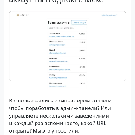
Воспользовались компьютером коллеги,
чтобы поработать в админ-панели? Или
управляете несколькими заведениями
и каждый раз вспоминаете, какой URL
открыть? Мы это упростили.