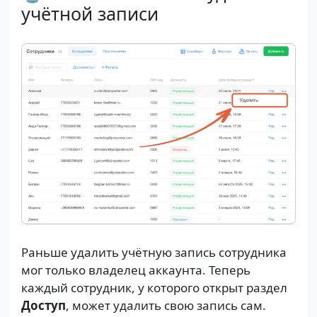
учётной записи
Раньше удалить учётную запись сотрудника
мог только владелец аккаунта. Теперь
каждый сотрудник, у которого открыт раздел
Доступ
, может удалить свою запись сам.