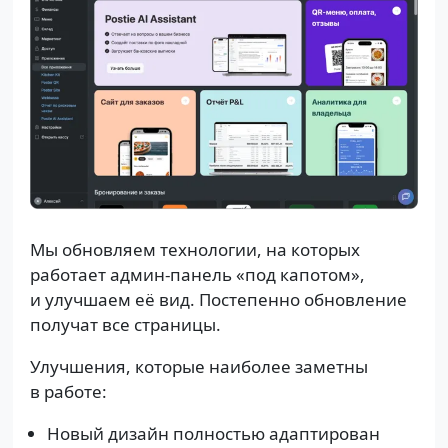
Мы обновляем технологии, на которых
работает админ-панель «под капотом»,
и улучшаем её вид. Постепенно обновление
получат все страницы.
Улучшения, которые наиболее заметны
в работе:
Новый дизайн полностью адаптирован