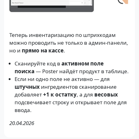
Теперь инвентаризацию по штрихкодам
можно проводить не только в админ-панели,
но и
прямо на кассе
.
Сканируйте код в
активном поле
поиска
— Poster найдёт продукт в таблице.
Если ни одно поле не активно — для
штучных
ингредиентов сканирование
добавляет
+1 к остатку
, а для
весовых
подсвечивает строку и открывает поле для
ввода.
20.04.2026