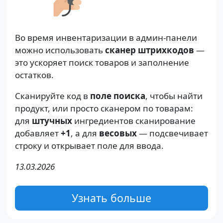
Во время инвентаризации в админ-панели
можно использовать
сканер штрихкодов
—
это ускоряет поиск товаров и заполнение
остатков.
Сканируйте код в
поле поиска
, чтобы найти
продукт, или просто сканером по товарам:
для
штучных
ингредиентов сканирование
добавляет
+1
, а для
весовых
— подсвечивает
строку и открывает поле для ввода.
13.03.2026
Узнать больше