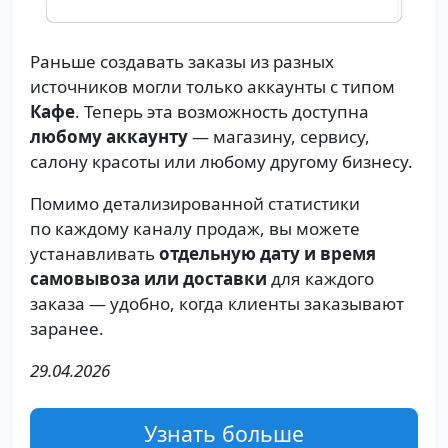
Раньше создавать заказы из разных
источников могли только аккаунты с типом
Кафе
. Теперь эта возможность доступна
любому аккаунту
— магазину, сервису,
салону красоты или любому другому бизнесу.
Помимо детализированной статистики
по каждому каналу продаж, вы можете
устанавливать
отдельную дату и время
самовывоза или доставки
для каждого
заказа — удобно, когда клиенты заказывают
заранее.
29.04.2026
Узнать больше