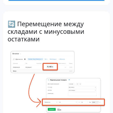
🔄 Перемещение между
складами с минусовыми
остатками