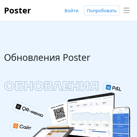
Poster
Войти
Попробовать
Обновления Poster