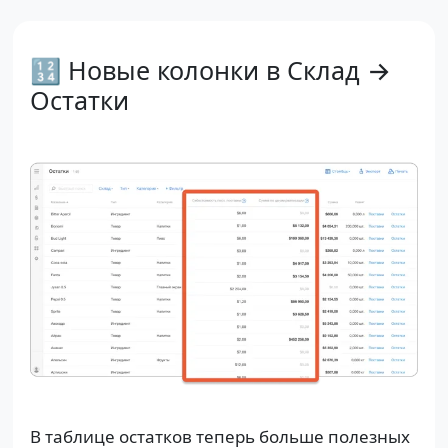
🔢 Новые колонки в Склад →
Остатки
В таблице остатков теперь больше полезных