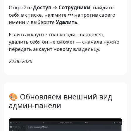
Откройте
Доступ → Сотрудники
, найдите
себя в списке, нажмите
•••
напротив своего
имени и выберите
Удалить
.
Если в аккаунте только один владелец,
удалить себя он не сможет — сначала нужно
передать аккаунт новому владельцу.
22.06.2026
🎨 Обновляем внешний вид
админ-панели