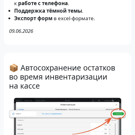
к
работе с телефона
.
Поддержка тёмной темы
.
Экспорт форм
в excel-формате.
09.06.2026
📦 Автосохранение остатков
во время инвентаризации
на кассе