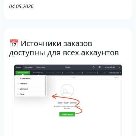
04.05.2026
📅 Источники заказов
доступны для всех аккаунтов