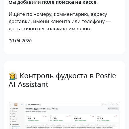
мы добавили
поле поиска на кассе
.
Ищите по номеру, комментарию, адресу
доставки, имени клиента или телефону —
достаточно нескольких символов.
10.04.2026
👩‍🌾 Контроль фудкоста в Postie
AI Assistant