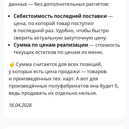
данных — без дополнительных расчётов:
Себестоимость последней поставки
—
цена, по которой товар поступил
в последний раз. Удобно, чтобы быстро
сверить актуальную закупочную цену.
Сумма по ценам реализации
— стоимость
текущих остатков по ценам из меню.
☝️ Сумма считается для всех позиций,
у которых есть цена продажи — товаров
и произведённых тех. карт. А вот для
произведённых полуфабрикатов она будет 0,
ведь продавать их отдельно нельзя.
16.04.2026