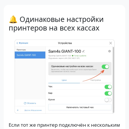
🔔 Одинаковые настройки
принтеров на всех кассах
Если тот же принтер подключён к нескольким