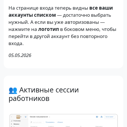
На странице входа теперь видны
все ваши
аккаунты списком
— достаточно выбрать
нужный. А если вы уже авторизованы —
нажмите на
логотип
в боковом меню, чтобы
перейти в другой аккаунт без повторного
входа.
05.05.2026
👥 Активные сессии
работников