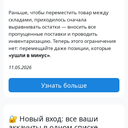
Раньше, чтобы переместить товар между
складами, приходилось сначала
выравнивать остатки — вносить все
пропущенные поставки и проводить
инвентаризацию. Теперь этого ограничения
нет: перемещайте даже позиции, которые
«ушли в минус»
.
11.05.2026
Узнать больше
🔐 Новый вход: все ваши
аккаунты в одном списке