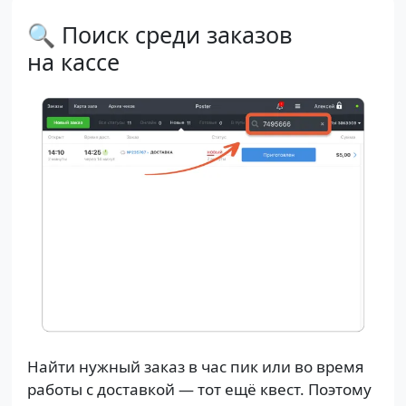
🔍 Поиск среди заказов
на кассе
Найти нужный заказ в час пик или во время
работы с доставкой — тот ещё квест. Поэтому