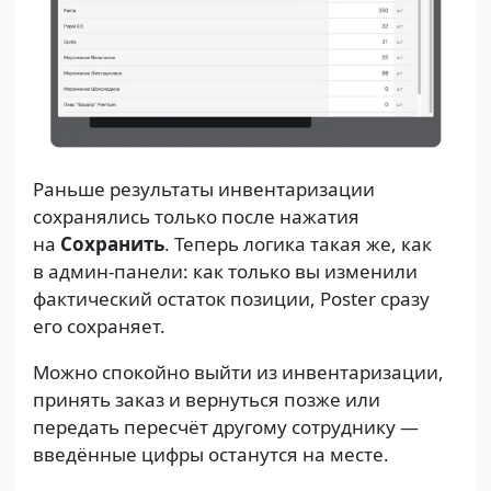
Раньше результаты инвентаризации
сохранялись только после нажатия
на
Сохранить
. Теперь логика такая же, как
в админ-панели: как только вы изменили
фактический остаток позиции, Poster сразу
его сохраняет.
Можно спокойно выйти из инвентаризации,
принять заказ и вернуться позже или
передать пересчёт другому сотруднику —
введённые цифры останутся на месте.