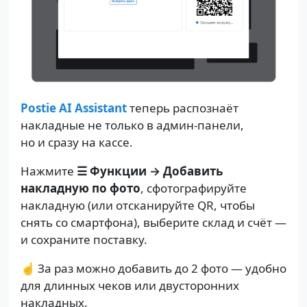
Postie AI Assistant
теперь распознаёт
накладные не только в админ-панели,
но и сразу на кассе.
Нажмите
☰ Функции → Добавить
накладную по фото
, сфотографируйте
накладную (или отсканируйте QR, чтобы
снять со смартфона), выберите склад и счёт —
и сохраните поставку.
☝️ За раз можно добавить до 2 фото — удобно
для длинных чеков или двусторонних
накладных.