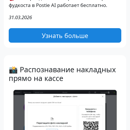
фудкоста в Postie AI работает бесплатно.
31.03.2026
Узнать больше
📸 Распознавание накладных
прямо на кассе