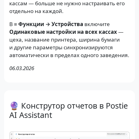
кассам — больше не нужно настраивать его
отдельно на каждой.
В
≡ Функции → Устройства
включите
Одинаковые настройки на всех кассах
—
цеха, название принтера, ширина бумаги
и другие параметры синхронизируются
автоматически в пределах одного заведения.
06.03.2026
🔮 Конструтор отчетов в Postie
AI Assistant