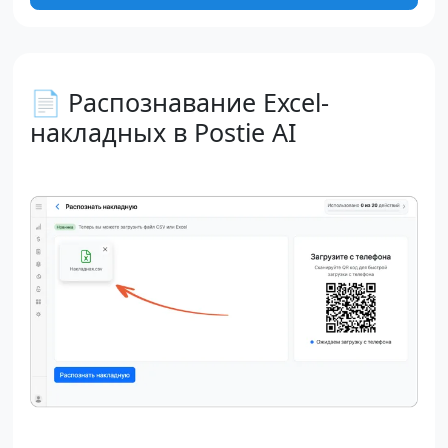
📄 Распознавание Excel-
накладных в Postie AI