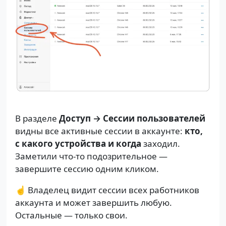
В разделе
Доступ → Сессии пользователей
видны все активные сессии в аккаунте:
кто,
с какого устройства и когда
заходил.
Заметили что-то подозрительное —
завершите сессию одним кликом.
☝️ Владелец видит сессии всех работников
аккаунта и может завершить любую.
Остальные — только свои.