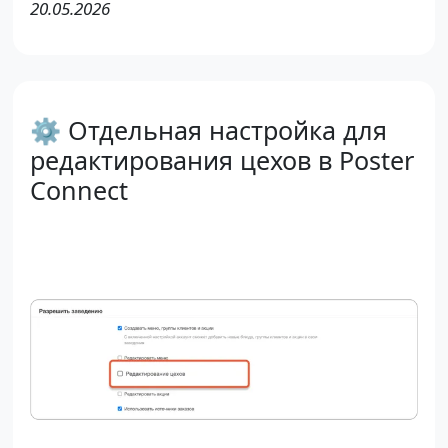
20.05.2026
⚙️ Отдельная настройка для
редактирования цехов в Poster
Connect