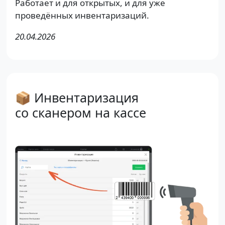
Работает и для открытых, и для уже
проведённых инвентаризаций.
20.04.2026
📦 Инвентаризация
со сканером на кассе