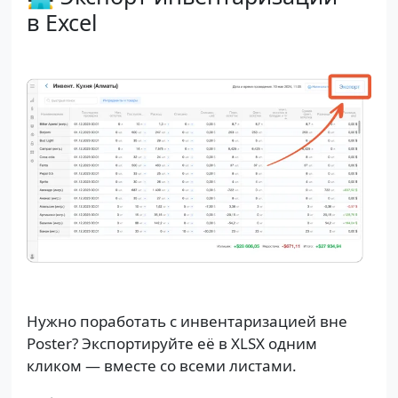
в Excel
Нужно поработать с инвентаризацией вне
Poster? Экспортируйте её в XLSX одним
кликом — вместе со всеми листами.