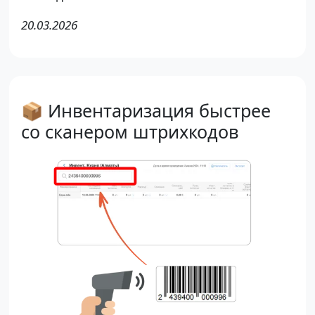
20.03.2026
📦 Инвентаризация быстрее
со сканером штрихкодов