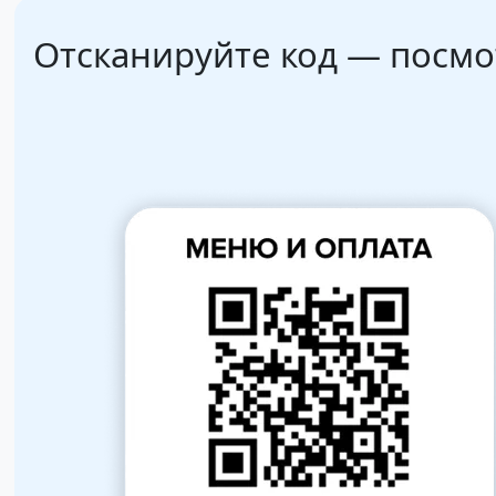
Отсканируйте код — посм