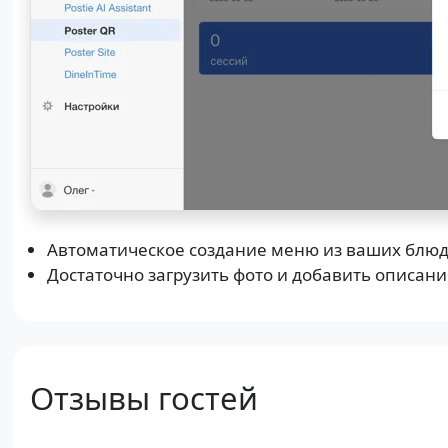
Автоматическое создание меню из ваших блюд 
Достаточно загрузить фото и добавить описани
Отзывы гостей