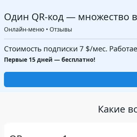
Один QR-код — множество 
Онлайн-меню • Отзывы
Стоимость подписки
7 $
/мес. Работае
Первые 15 дней — бесплатно!
Какие в