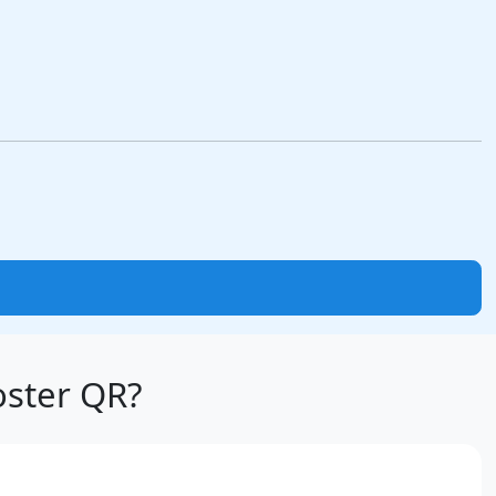
ster QR?