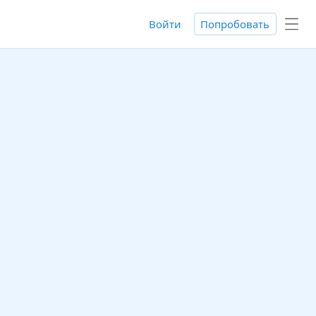
Войти
Попробовать