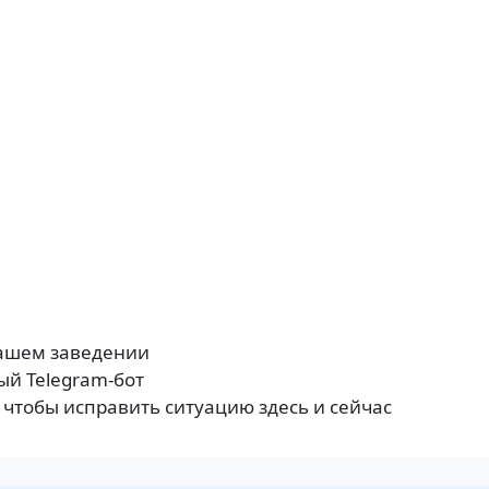
вашем заведении
ый Telegram-бот
 чтобы исправить ситуацию здесь и сейчас