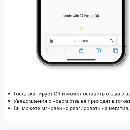
Гость сканирует QR и может оставить отзыв о 
Уведомления о новом отзыве приходят в готов
Вы можете мгновенно реагировать на негатив,