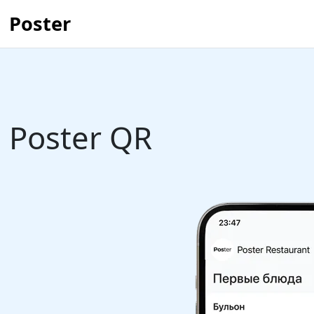
Poster
Poster QR