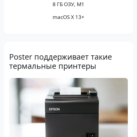
8 ГБ ОЗУ, M1
macOS X 13+
Poster поддерживает такие
термальные принтеры