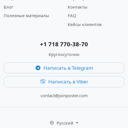
Блог
Контакты
Полезные материалы
FAQ
Кейсы клиентов
+1 718 770-38-70
Круглосуточно
Написать в Telegram
Написать в Viber
contact@joinposter.com
Русский