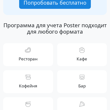
Попробовать бесплатно
Программа для учета Poster подходит
для любого формата
Ресторан
Кафе
Кофейня
Бар