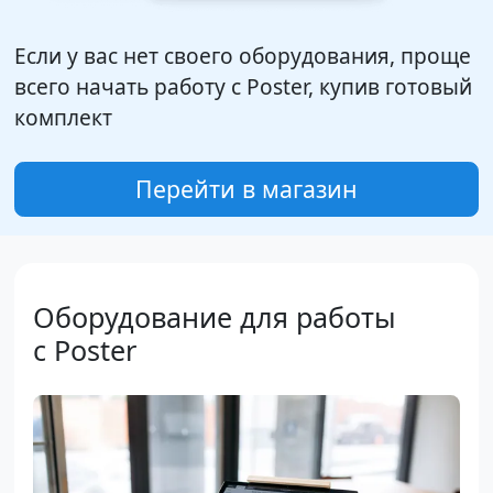
Если у вас нет своего оборудования, проще
всего начать работу с Poster, купив готовый
комплект
Перейти в магазин
Оборудование для работы
с Poster