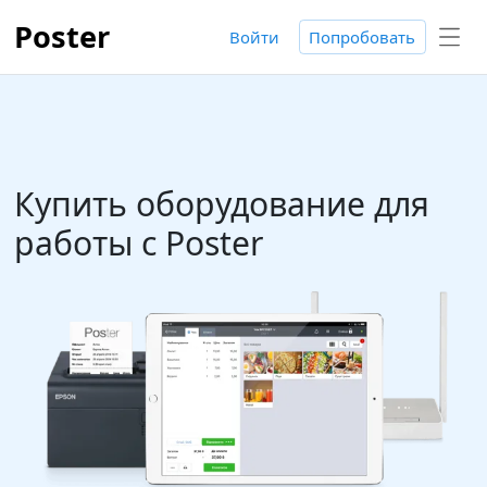
Poster
Войти
Попробовать
Купить оборудование для
работы с Poster