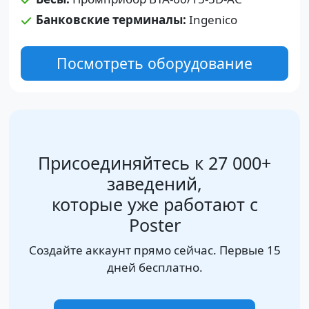
Банковские терминалы:
Ingenico
Посмотреть оборудование
Присоединяйтесь к 27 000+
заведений,
которые уже работают с
Poster
Создайте аккаунт прямо сейчас. Первые 15
дней бесплатно.