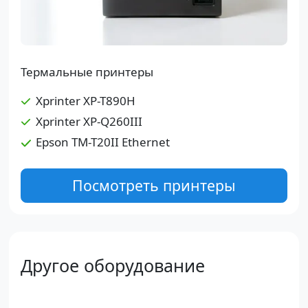
Термальные принтеры
Xprinter XP-T890H
Xprinter XP-Q260III
Epson TM-T20II Ethernet
Посмотреть принтеры
Другое оборудование