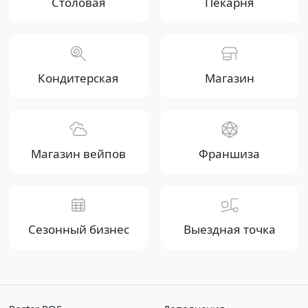
Столовая
Пекарня
Кондитерская
Магазин
Магазин вейпов
Франшиза
Сезонный бизнес
Выездная точка