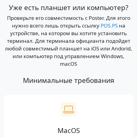
Уже есть планшет или компьютер?
Проверьте его совместимость с Poster. Для этого
нужно всего лишь открыть ссылку
POS.PS
на
устройстве, на котором вы хотите установить
терминал. Для терминала официанта подойдет
любой совместимый планшет на iOS или Andorid,
или компьютер под управлением Windows,
macOS
Минимальные требования
MacOS