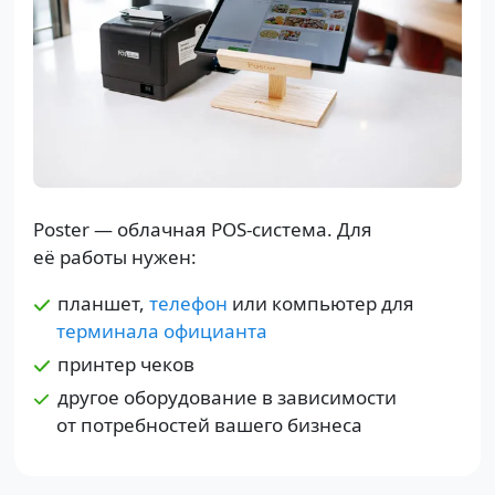
Poster — облачная POS-система. Для
её работы нужен:
планшет,
телефон
или компьютер для
терминала официанта
принтер чеков
другое оборудование в зависимости
от потребностей вашего бизнеса