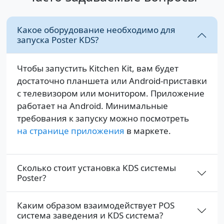
Какое оборудование необходимо для
запуска Poster KDS?
Чтобы запустить Kitchen Kit, вам будет
достаточно планшета или Android-приставки
с телевизором или монитором. Приложение
работает на Android. Минимальные
требования к запуску можно посмотреть
на странице приложения
в маркете.
Сколько стоит установка KDS системы
Poster?
Каким образом взаимодействует POS
система заведения и KDS система?