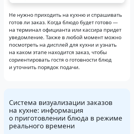
Не нужно приходить на кухню и спрашивать
готов ли заказ. Когда блюдо будет готово —
на терминал официанта или кассира придет
уведомление. Также в любой момент можно
посмотреть на дисплей для кухни и узнать
на каком этапе находится заказ, чтобы
сориентировать гостя о готовности блюд
и уточнить порядок подачи.
Система визуализации заказов
на кухне: информация
о приготовлении блюда в режиме
реального времени