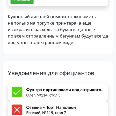
Кухонный дисплей поможет сэкономить
не только на покупке принтера, а еще
и сократить расходы на бумаге. Данные
по всем отправленным бегункам будут всегда
доступны в электронном виде.
Уведомления для официантов