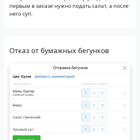
первым в заказе нужно подать салат, а после
него суп.
Отказ от бумажных бегунков