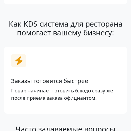
Как KDS система для ресторана
помогает вашему бизнесу:
Заказы готовятся быстрее
Повар начинает готовить блюдо сразу же
после приема заказа официантом.
Часто задаваемые вопросы