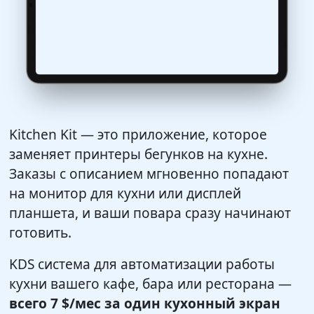
Kitchen Kit — это приложение, которое
заменяет принтеры бегунков на кухне.
Заказы с описанием мгновенно попадают
на монитор для кухни или дисплей
планшета, и ваши повара сразу начинают
готовить.
KDS система для автоматизации работы
кухни вашего кафе, бара или ресторана —
всего
7 $
/мес за один кухонный экран