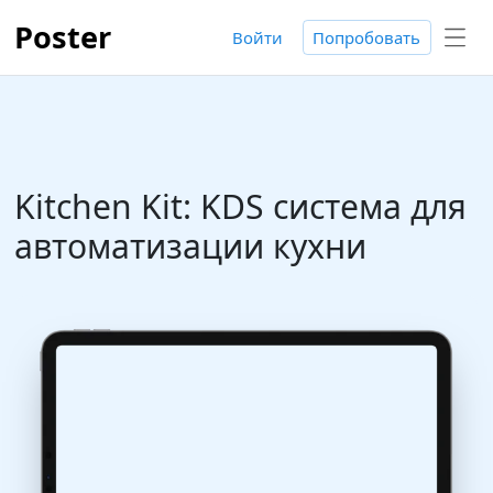
Poster
Войти
Попробовать
Kitchen Kit: KDS система для
автоматизации кухни