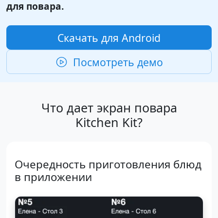
для повара.
Скачать для Android
Посмотреть демо
Что дает экран повара
Kitchen Kit?
Очередность приготовления блюд
в приложении