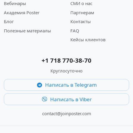
Вебинары
СМИ о нас
Академия Poster
Партнерам
Блог
Контакты
Полезные материалы
FAQ
Кейсы клиентов
+1 718 770-38-70
Круглосуточно
Написать в Telegram
Написать в Viber
contact@joinposter.com