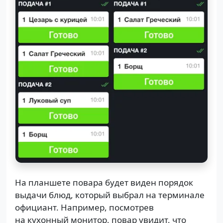
На планшете повара будет виден порядок
выдачи блюд, который выбрал на терминале
официант. Например, посмотрев
на кухонный монитор, повар увидит, что