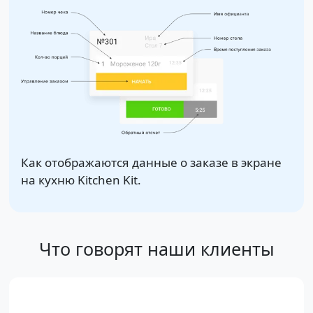
Как отображаются данные о заказе в экране
на кухню Kitchen Kit.
Что говорят наши клиенты