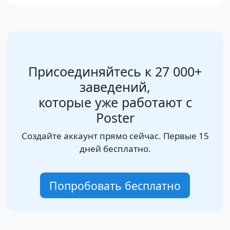
Присоединяйтесь к 27 000+
заведений,
которые уже работают с
Poster
Создайте аккаунт прямо сейчас. Первые 15
дней бесплатно.
Попробовать бесплатно