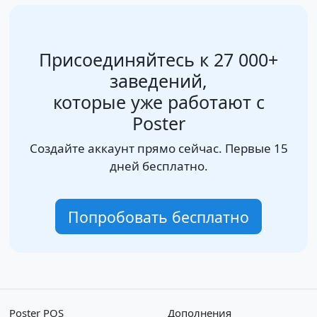
Присоединяйтесь к 27 000+
заведений,
которые уже работают с
Poster
Создайте аккаунт прямо сейчас. Первые 15
дней бесплатно.
Попробовать бесплатно
Poster POS
Дополнения