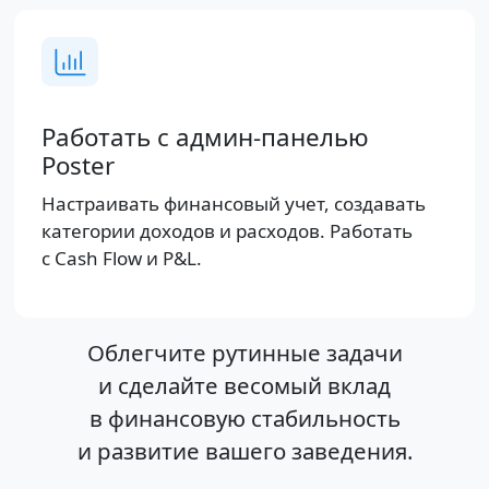
Работать с админ-панелью
Poster
Настраивать финансовый учет, создавать
категории доходов и расходов. Работать
с Cash Flow и P&L.
Облегчите рутинные задачи
и сделайте весомый вклад
в финансовую стабильность
и развитие вашего заведения.