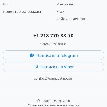
Блог
Контакты
Полезные материалы
FAQ
Кейсы клиентов
+1 718 770-38-70
Круглосуточно
Написать в Telegram
Написать в Viber
contact@joinposter.com
© Poster POS Inc, 2026
Облачная система автоматизации