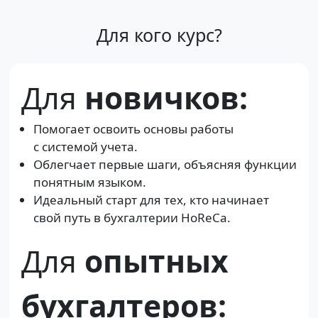
Для кого курс?
Для
новичков:
Помогает освоить основы работы
с системой учета.
Облегчает первые шаги, объясняя функции
понятным языком.
Идеальный старт для тех, кто начинает
свой путь в бухгалтерии HoReCa.
Для
опытных
бухгалтеров: