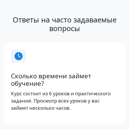
Ответы на часто задаваемые
вопросы
Сколько времени займет
обучение?
Курс состоит из 6 уроков и практического
задания. Просмотр всех уроков у вас
займет несколько часов.