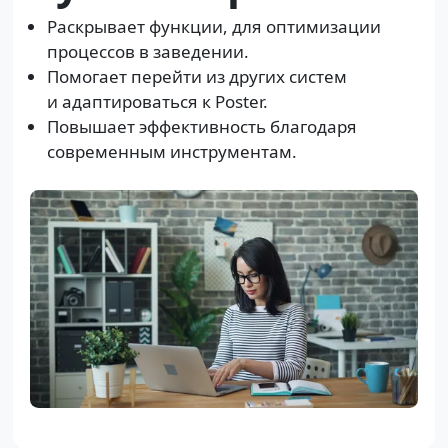
Раскрывает функции, для оптимизации
процессов в заведении.
Помогает перейти из других систем
и адаптироваться к Poster.
Повышает эффективность благодаря
современным инструментам.