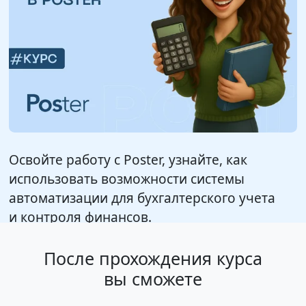
Освойте работу с Poster, узнайте, как
использовать возможности системы
автоматизации для бухгалтерского учета
и контроля финансов.
После прохождения курса
вы сможете