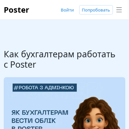
Poster
Войти
Попробовать
Как бухгалтерам работать
с Poster