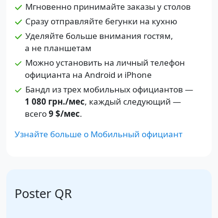
Мгновенно принимайте заказы у столов
Сразу отправляйте бегунки на кухню
Уделяйте больше внимания гостям,
а не планшетам
Можно установить на личный телефон
официанта на Android и iPhone
Бандл из трех мобильных официантов —
1 080 грн.
/мес
, каждый следующий —
всего
9 $
/мес
.
Узнайте больше о Мобильный официант
Poster QR