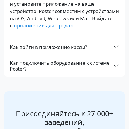
и установите приложение на ваше
устройство. Poster совместим с устройствами
на iOS, Android, Windows или Mac. Войдите
в
приложение для продаж
Как войти в приложение кассы?
Как подключить оборудование к системе
Poster?
Присоединяйтесь к 27 000+
заведений,