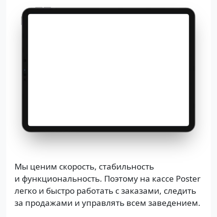
Мы ценим скорость, стабильность
и функциональность. Поэтому на кассе Poster
легко и быстро работать с заказами, следить
за продажами и управлять всем заведением.