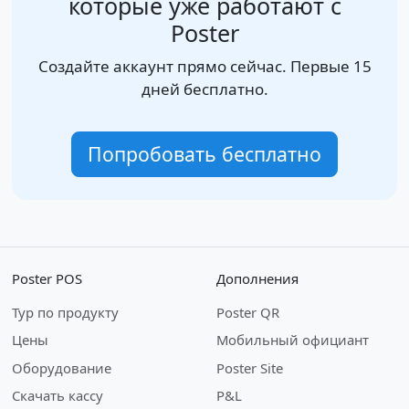
которые уже работают с
Poster
Создайте аккаунт прямо сейчас. Первые 15
дней бесплатно.
Попробовать бесплатно
Poster POS
Дополнения
Тур по продукту
Poster QR
Цены
Мобильный официант
Оборудование
Poster Site
Скачать кассу
P&L