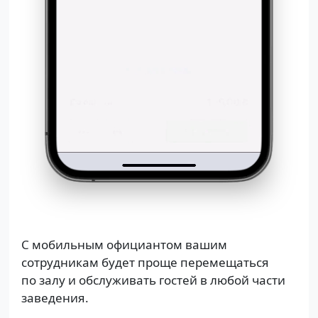
С мобильным официантом вашим
сотрудникам будет проще перемещаться
по залу и обслуживать гостей в любой части
заведения.