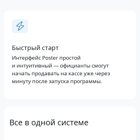
Быстрый старт
Интерфейс Poster простой
и интуитивный — официанты смогут
начать продавать на кассе уже через
минуту после запуска программы.
Все в одной системе