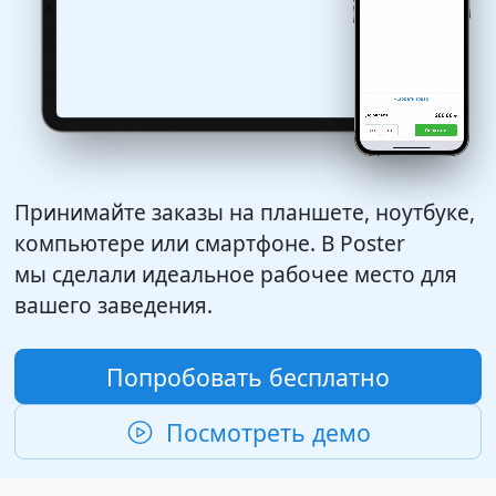
Принимайте заказы на планшете, ноутбуке,
компьютере или смартфоне. В Poster
мы сделали идеальное рабочее место для
вашего заведения.
Попробовать бесплатно
Посмотреть демо