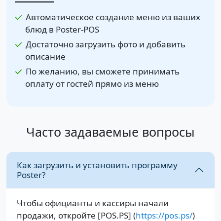
Автоматическое создание меню из ваших
блюд в Poster-POS
Достаточно загрузить фото и добавить
описание
По желанию, вы сможете принимать
оплату от гостей прямо из меню
Часто задаваемые вопросы
Как загрузить и установить программу
Poster?
Чтобы официанты и кассиры начали
продажи, откройте [POS.PS] (
https://pos.ps/
)