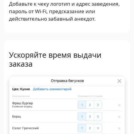
Добавьте к чеку логотип и адрес заведения,
пароль от Wi-Fi, предсказание или
действительно забавный анекдот.
Ускоряйте время выдачи
заказа