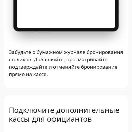
Забудьте о бумажном журнале бронирования
столиков. Добавляйте, просматривайте,
подтверждайте и отменяйте бронирование
прямо на кассе.
Подключите дополнительные
кассы для официантов