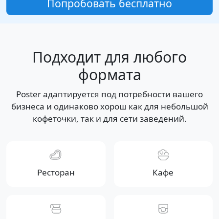
Попробовать бесплатно
Подходит для любого
формата
Poster адаптируется под потребности вашего
бизнеса и одинаково хорош как для небольшой
кофеточки, так и для сети заведений.
Ресторан
Кафе