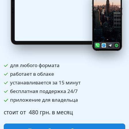
для любого формата
работает в облаке
устанавливается за 15 минут
бесплатная поддержка 24/7
приложение для владельца
стоит от
480 грн.
в месяц