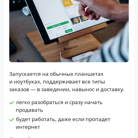
Запускается на обычных планшетах
и ноутбуках, поддерживает все типы
заказов — в заведении, навынос и доставку.
легко разобраться и сразу начать
продавать
будет работать, даже если пропадет
интернет