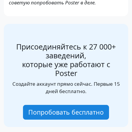
советую попробовать Poster в деле.
Присоединяйтесь к 27 000+
заведений,
которые уже работают с
Poster
Создайте аккаунт прямо сейчас. Первые 15
дней бесплатно.
Попробовать бесплатно