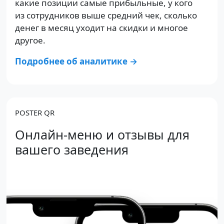
какие позиции самые прибыльные, у кого
из сотрудников выше средний чек, сколько
денег в месяц уходит на скидки и многое
другое.
Подробнее об аналитике →
POSTER QR
Онлайн-меню и отзывы для
вашего заведения