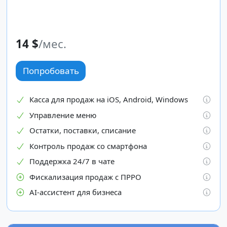
14 $
/мес.
Попробовать
Касса для продаж на iOS, Android, Windows
Управление меню
Остатки, поставки, списание
Контроль продаж со смартфона
Поддержка 24/7 в чате
Фискализация продаж с ПРРО
АІ-ассистент для бизнеса