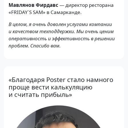
Мавлянов Фирдавс
— директор ресторана
«FRIDAY`S SAM» в Самарканде.
В целом, я очень доволен услугами компании
и качеством техподдержки. Мы очень ценим
оперативность и эффективность в решении
проблем. Спасибо вам.
«Благодаря Poster стало намного
проще вести калькуляцию
и считать прибыль»