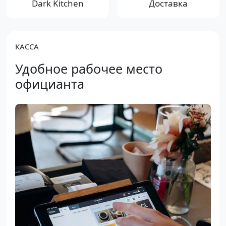
Dark Kitchen
Доставка
КАССА
Удобное рабочее место
официанта