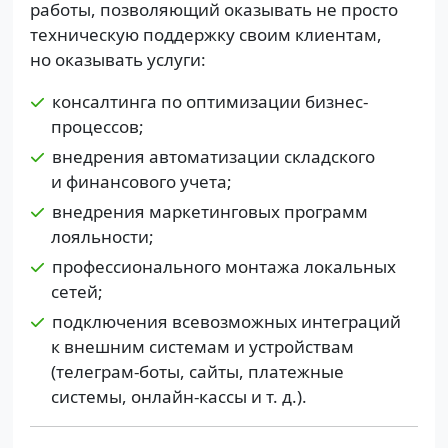
работы, позволяющий оказывать не просто
техническую поддержку своим клиентам,
но оказывать услуги:
консалтинга по оптимизации бизнес-
процессов;
внедрения автоматизации складского
и финансового учета;
внедрения маркетинговых программ
лояльности;
профессионального монтажа локальных
сетей;
подключения всевозможных интеграций
к внешним системам и устройствам
(телеграм-боты, сайты, платежные
системы, онлайн-кассы и т. д.).