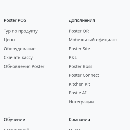
Poster POS
Дополнения
Тур по продукту
Poster QR
Цены
Мобильный официант
Оборудование
Poster Site
Скачать кассу
P&L
Обновления Poster
Poster Boss
Poster Connect
Kitchen Kit
Postie AI
Интеграции
Обучение
Компания