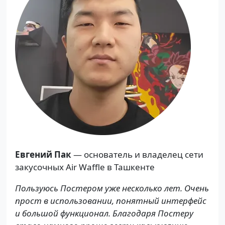
Евгений Пак
— основатель и владелец сети
закусочных Air Waffle в Ташкенте
Пользуюсь Постером уже несколько лет. Очень
прост в использовании, понятный интерфейс
и большой функционал. Благодаря Постеру