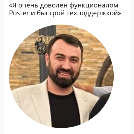
«Я очень доволен функционалом
Poster и быстрой техподдержкой»