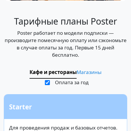
Тарифные планы Poster
Poster работает по модели подписки —
производите помесячную оплату или сэкономьте
в случае оплаты за год. Первые 15 дней
бесплатно.
Кафе и рестораны
Магазины
Оплата за год
Starter
Для проведения продаж и базовых отчетов.