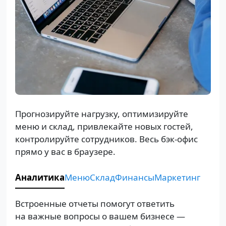
Прогнозируйте нагрузку, оптимизируйте
меню и склад, привлекайте новых гостей,
контролируйте сотрудников. Весь бэк-офис
прямо у вас в браузере.
Аналитика
Меню
Склад
Финансы
Маркетинг
Встроенные отчеты помогут ответить
на важные вопросы о вашем бизнесе —