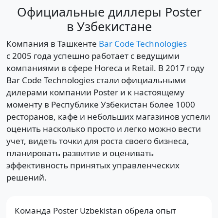
Официальные диллеры Poster
в Узбекистане
Компания в Ташкенте
Bar Code Technolоgies
c 2005 года успешно работает с ведущими
компаниями в сфере Horeca и Retail. В 2017 году
Bar Code Technolоgies стали официальными
дилерами компании Poster и к настоящему
моменту в Республике Узбекистан более 1000
ресторанов, кафе и небольших магазинов успели
оценить насколько просто и легко можно вести
учет, видеть точки для роста своего бизнеса,
планировать развитие и оценивать
эффективность принятых управленческих
решений.
Команда Poster Uzbekistan обрела опыт