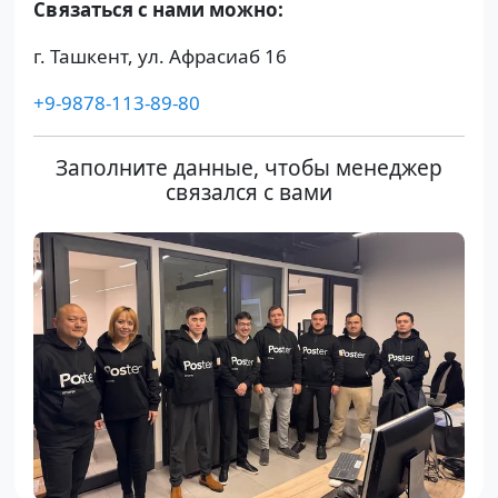
Связаться с нами можно:
г. Ташкент, ул. Афрасиаб 16
+9-9878-113-89-80
Заполните данные, чтобы менеджер
связался с вами