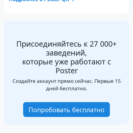
Присоединяйтесь к 27 000+
заведений,
которые уже работают с
Poster
Создайте аккаунт прямо сейчас. Первые 15
дней бесплатно.
Попробовать бесплатно