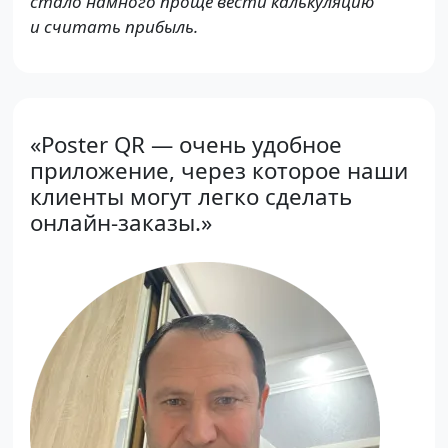
стало намного проще вести калькуляцию
и считать прибыль.
«Poster QR — очень удобное
приложение, через которое наши
клиенты могут легко сделать
онлайн-заказы.»