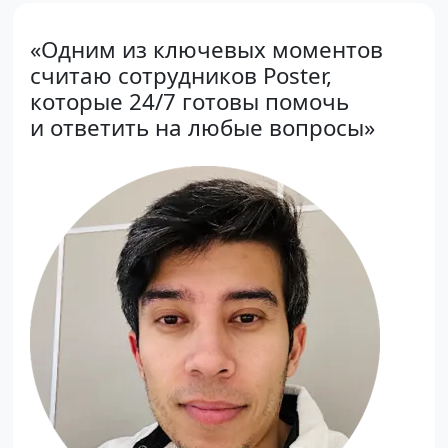
«Одним из ключевых моментов
считаю сотрудников Poster,
которые 24/7 готовы помочь
и ответить на любые вопросы»