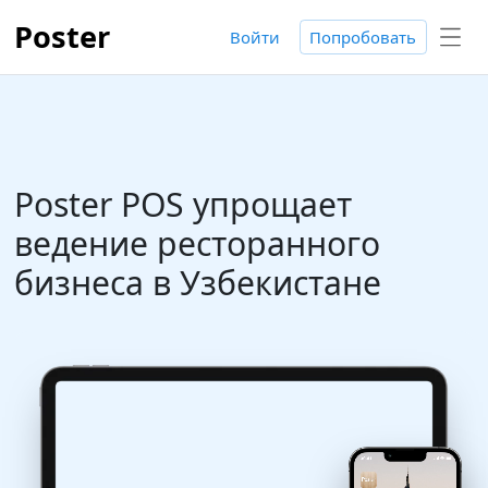
Poster
Войти
Попробовать
Poster POS упрощает
ведение ресторанного
бизнеса в Узбекистане