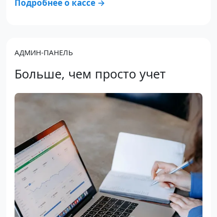
Подробнее о кассе →
АДМИН-ПАНЕЛЬ
Больше, чем просто учет