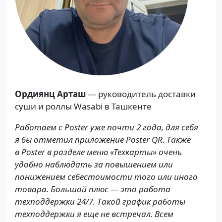
Ордиянц Арташ
— руководитель доставки
суши и роллы Wasabi в Ташкенте
Работаем с Poster уже почти 2 года, для себя
я бы отметил приложение Poster QR. Также
в Poster в разделе меню «Техкарты» очень
удобно наблюдать за повышением или
понижением себестоимости того или иного
товара. Большой плюс — это работа
техподдержки 24/7. Такой график работы
техподдержки я еще не встречал. Всем