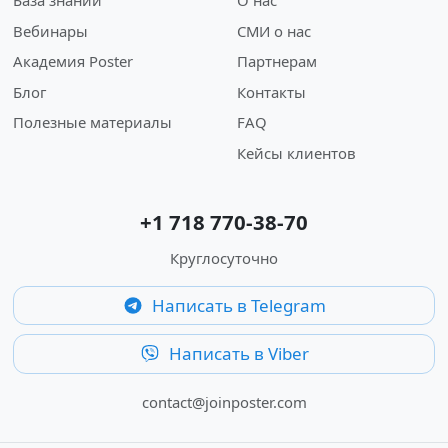
База знаний
О нас
Вебинары
СМИ о нас
Академия Poster
Партнерам
Блог
Контакты
Полезные материалы
FAQ
Кейсы клиентов
+1 718 770-38-70
Круглосуточно
Написать в Telegram
Написать в Viber
contact@joinposter.com