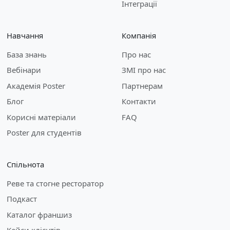
Інтеграції
Навчання
Компанія
База знань
Про нас
Вебінари
ЗМІ про нас
Академія Poster
Партнерам
Блог
Контакти
Корисні матеріали
FAQ
Poster для студентів
Спільнота
Реве та стогне ресторатор
Подкаст
Каталог франшиз