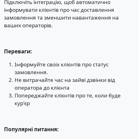
Підключіть інтеграцію, щоб автоматично
інформувати клієнтів про час доставлення
замовлення та зменшити навантаження на
ваших операторів.
Переваги:
Інформуйте своїх клієнтів про статус
замовлення.
Не витрачайте час на зайві дзвінки від
оператора до клієнта
Попереджайте клієнтів про те, коли буде
кур'єр
Популярні питання: