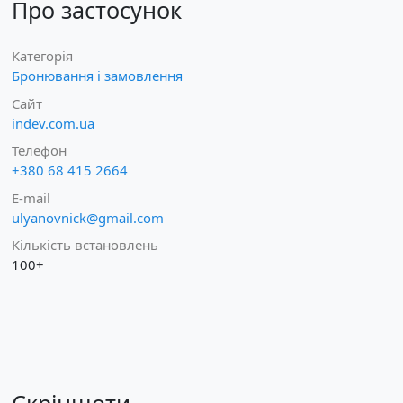
Про застосунок
Категорія
Бронювання і замовлення
Сайт
indev.com.ua
Телефон
+380 68 415 2664
E-mail
ulyanovnick@gmail.com
Кількість встановлень
100+
Скріншоти