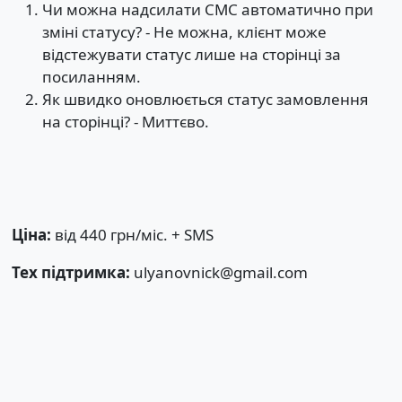
Чи можна надсилати СМС автоматично при
зміні статусу? - Не можна, клієнт може
відстежувати статус лише на сторінці за
посиланням.
Як швидко оновлюється статус замовлення
на сторінці? - Миттєво.
Ціна:
від
440 грн/міс. + SMS
Тех підтримка:
ulyanovnick@gmail.com