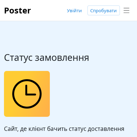
Poster
Увійти
Спробувати
Статус замовлення
Сайт, де клієнт бачить статус доставлення