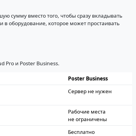
шую сумму вместо того, чтобы сразу вкладывать
ги в оборудование, которое может простаивать
 Pro и Poster Business.
Poster Business
Сервер не нужен
Рабочие места
не ограничены
Бесплатно