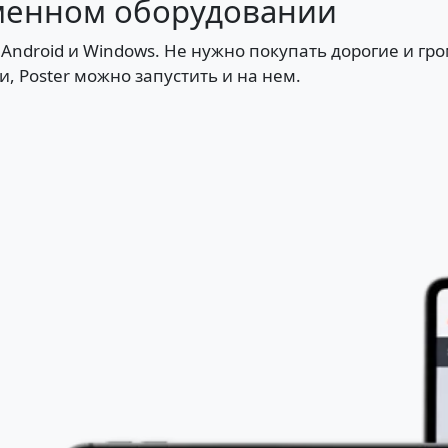
ременном оборудовании
 Android и Windows. Не нужно покупать дорогие и гр
, Poster можно запустить и на нем.