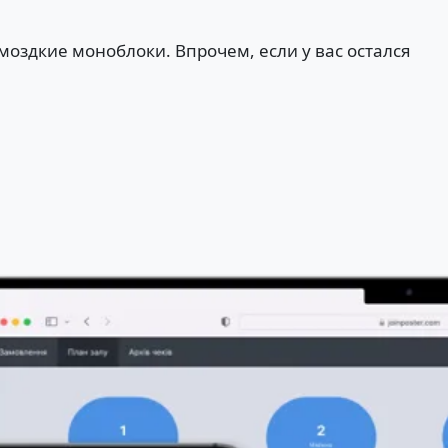
омоздкие моноблоки. Впрочем, если у вас остался