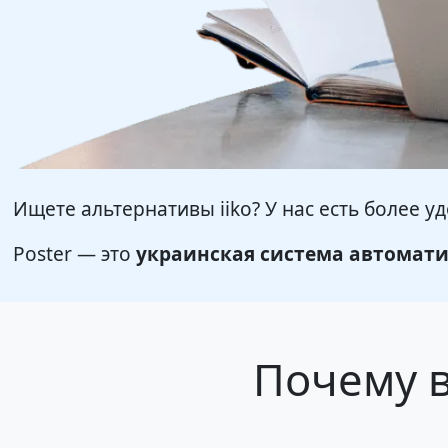
Ищете альтернативы iiko? У нас есть более у
Poster — это
украинская система автомати
Почему в