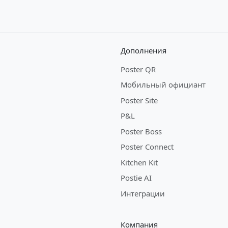
Дополнения
Poster QR
Мобильный официант
Poster Site
P&L
Poster Boss
Poster Connect
Kitchen Kit
Postie AI
Интеграции
Компания