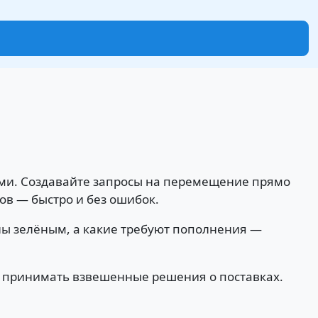
ми. Создавайте запросы на перемещение прямо
ов — быстро и без ошибок.
ны зелёным, а какие требуют пополнения —
и принимать взвешенные решения о поставках.