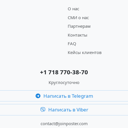
О нас
СМИ о нас
Партнерам
Контакты
FAQ
Кейсы клиентов
+1 718 770-38-70
Круглосуточно
Написать в Telegram
Написать в Viber
contact@joinposter.com