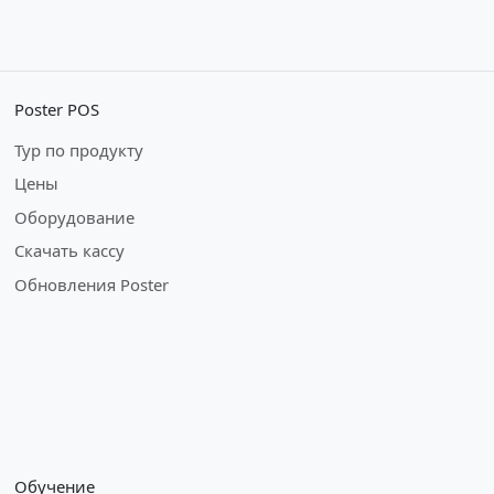
Poster POS
Тур по продукту
Цены
Оборудование
Скачать кассу
Обновления Poster
Обучение