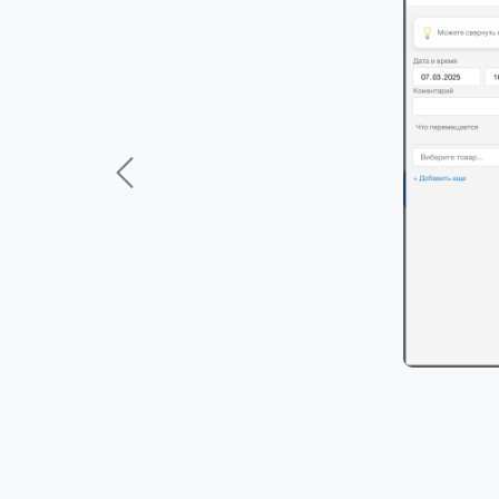
Previous