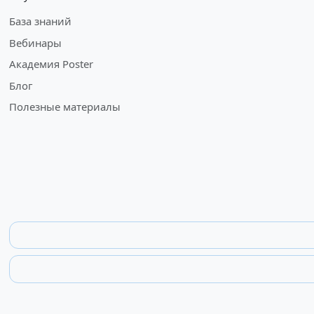
База знаний
Вебинары
Академия Poster
Блог
Полезные материалы