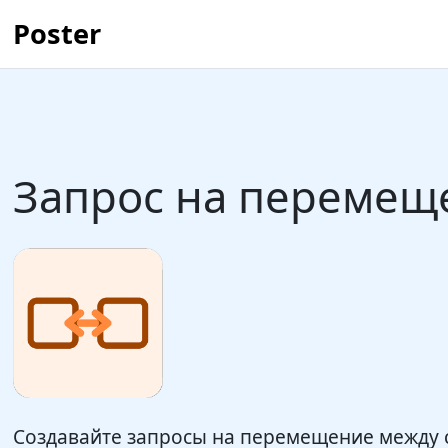
Poster
Запрос на перемещ
Создавайте запросы на перемещение между 