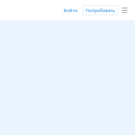
Войти
Попробовать