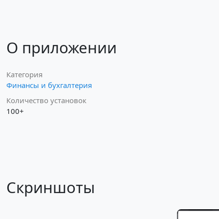
О приложении
Категория
Финансы и бухгалтерия
Количество установок
100+
Скриншоты