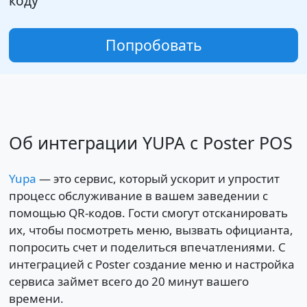
коду
Попробовать
Об интеграции YUPA с Poster POS
Yupa
—
это сервис, который ускорит и упростит
процесс обслуживание в вашем заведении с
помощью QR-кодов. Гости смогут отсканировать
их, чтобы посмотреть меню, вызвать официанта,
попросить счет и поделиться впечатлениями. С
интеграцией с Poster создание меню и настройка
сервиса займет всего до 20 минут вашего
времени.