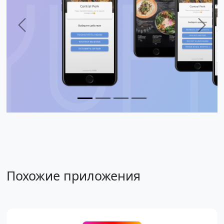
Previous
Next
Похожие приложения