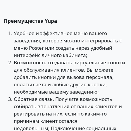
Преимущества
Yupa
Удобное и эффективное меню вашего
заведения, которое можно интегрировать с
меню Poster или создать через удобный
интерфейс личного кабинета;
Возможность создавать виртуальные кнопки
для обслуживания клиентов. Вы можете
добавить кнопки для вызова персонала,
оплаты счета и любые другие кнопки,
необходимые вашему заведению;
Обратная связь. Получите возможность
собирать впечатления от ваших клиентов и
реагировать на них, если по каким-то
причинам клиент остался
недовольным;
Подключение социальных