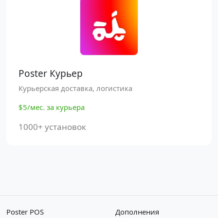
Poster Курьер
Курьерская доставка, логистика
$5/мес. за курьера
1000+ установок
Poster POS
Дополнения