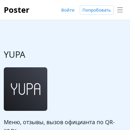
Poster
Войти
Попробовать
YUPA
Меню, отзывы, вызов официанта по QR-