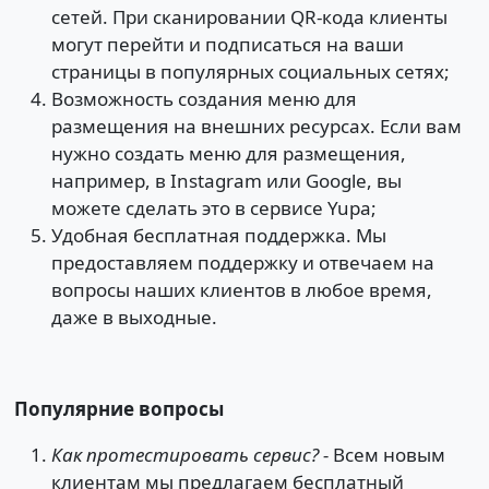
сетей. При сканировании QR-кода клиенты
могут перейти и подписаться на ваши
страницы в популярных социальных сетях;
Возможность создания меню для
размещения на внешних ресурсах. Если вам
нужно создать меню для размещения,
например, в Instagram или Google, вы
можете сделать это в сервисе Yupa;
Удобная бесплатная поддержка. Мы
предоставляем поддержку и отвечаем на
вопросы наших клиентов в любое время,
даже в выходные.
Популярние вопросы
Как протестировать сервис? -
Всем новым
клиентам мы предлагаем бесплатный