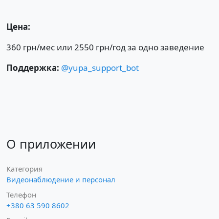
Цена:
360 грн/мес или 2550 грн/год за одно заведение
Поддержка:
@yupa_support_bot
О приложении
Категория
Видеонаблюдение и персонал
Телефон
+380 63 590 8602