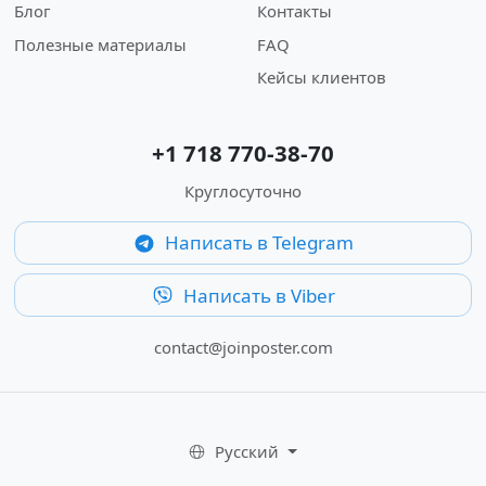
Блог
Контакты
Полезные материалы
FAQ
Кейсы клиентов
+1 718 770-38-70
Круглосуточно
Написать в Telegram
Написать в Viber
contact@joinposter.com
Русский