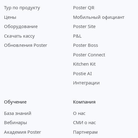
Тур по продукту
Poster QR
Цены
Мобильный официант
Оборудование
Poster Site
Скачать кассу
P&L
Обновления Poster
Poster Boss
Poster Connect
Kitchen Kit
Postie AI
Интеграции
Обучение
Компания
База знаний
О нас
Вебинары
СМИ о нас
Академия Poster
Партнерам