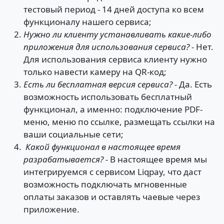
тестовый период - 14 дней доступа ко всем
функционалу нашего сервиса;
Нужно ли клиенту устанавливать какие-либо
приложения для использования сервиса? -
Нет.
Для использования сервиса клиенту нужно
только навести камеру на QR-код;
Есть ли бесплатная версия сервиса? -
Да. Есть
возможность использовать бесплатный
функционал, а именно: подключение PDF-
меню, меню по ссылке, размещать ссылки на
ваши социальные сети;
Какой функционал в настоящее время
разрабатывается? -
В настоящее время мы
интегрируемся с сервисом Liqpay, что даст
возможность подключать мгновенные
оплаты заказов и оставлять чаевые через
приложение.