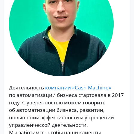
Деятельность
компании «Cash Machine»
по автоматизации бизнеса стартовала в 2017
году. С уверенностью можем говорить
об автоматизации бизнеса, развитии,
повышении эффективности и упрощении
управленческой деятельности.
Мы заботимся, чтобы наши клиенты