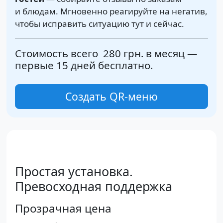
и блюдам. Мгновенно реагируйте на негатив,
чтобы исправить ситуацию тут и сейчас.
Стоимость всего
280 грн.
в месяц —
первые 15 дней бесплатно.
Cоздать QR-меню
Простая установка.
Превосходная поддержка
Прозрачная цена