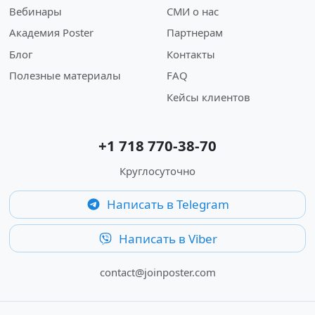
Вебинары
СМИ о нас
Академия Poster
Партнерам
Блог
Контакты
Полезные материалы
FAQ
Кейсы клиентов
+1 718 770-38-70
Круглосуточно
Написать в Telegram
Написать в Viber
contact@joinposter.com