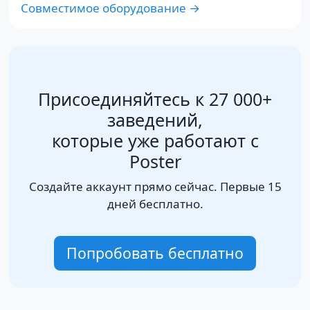
Совместимое оборудование →
Присоединяйтесь к 27 000+
заведений,
которые уже работают с
Poster
Создайте аккаунт прямо сейчас. Первые 15
дней бесплатно.
Попробовать бесплатно