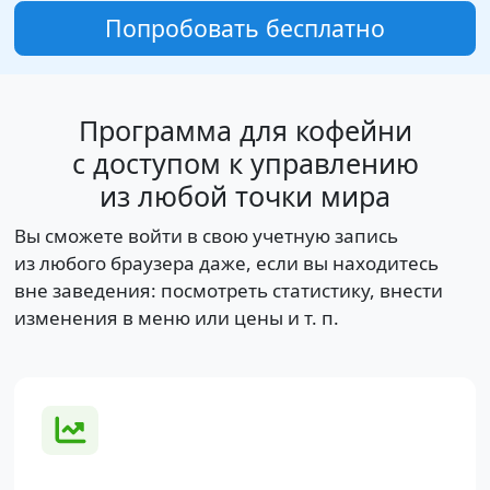
Попробовать бесплатно
Программа для кофейни
с доступом к управлению
из любой точки мира
Вы сможете войти в свою учетную запись
из любого браузера даже, если вы находитесь
вне заведения: посмотреть статистику, внести
изменения в меню или цены и т. п.