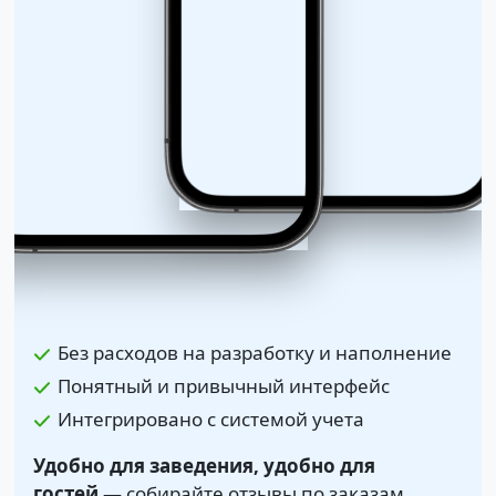
Без расходов на разработку и наполнение
Понятный и привычный интерфейс
Интегрировано с системой учета
Удобно для заведения, удобно для
гостей
— собирайте отзывы по заказам