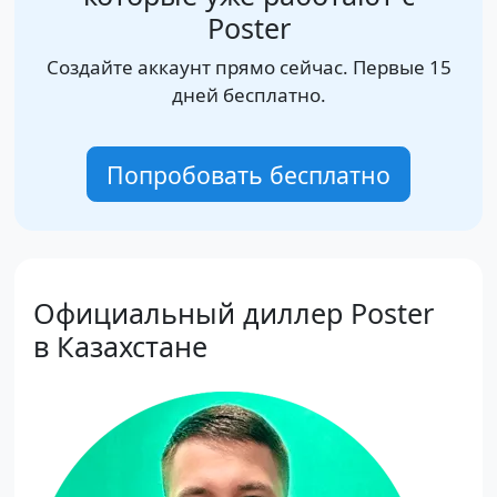
Poster
Создайте аккаунт прямо сейчас. Первые 15
дней бесплатно.
Попробовать бесплатно
Официальный диллер Poster
в Казахстане