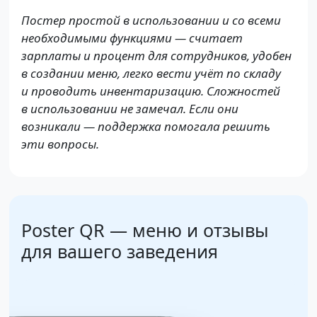
Постер простой в использовании и со всеми
необходимыми функциями — считает
зарплаты и процент для сотрудников, удобен
в создании меню, легко вести учёт по складу
и проводить инвентаризацию. Сложностей
в использовании не замечал. Если они
возникали — поддержка помогала решить
эти вопросы.
Poster QR — меню и отзывы
для вашего заведения