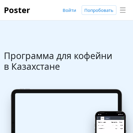
Poster
Войти
Попробовать
Программа для кофейни
в Казахстане