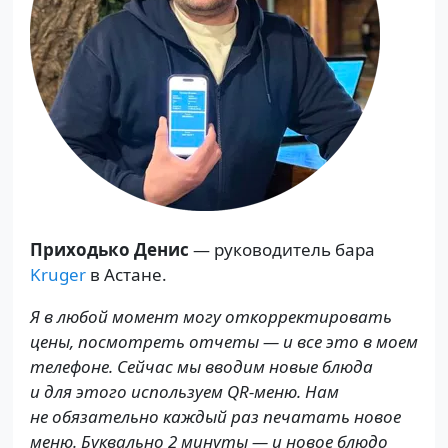
Приходько Денис
— руководитель бара
Kruger
в Астане.
Я в любой момент могу откорректировать
цены, посмотреть отчеты — и все это в моем
телефоне. Сейчас мы вводим новые блюда
и для этого используем QR-меню. Нам
не обязательно каждый раз печатать новое
меню. Буквально 2 минуты — и новое блюдо