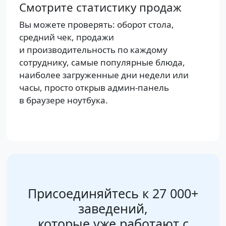
Смотрите статистику продаж
Вы можете проверять: оборот стола,
средний чек, продажи
и производительность по каждому
сотруднику, самые популярные блюда,
наиболее загруженные дни недели или
часы, просто открыв админ-панель
в браузере ноутбука.
Присоединяйтесь к 27 000+
заведений,
которые уже работают с