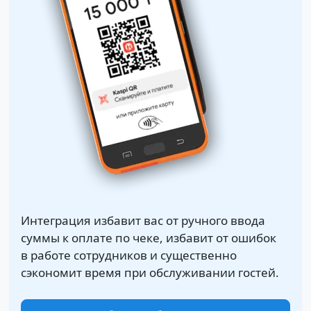
Интеграция избавит вас от ручного ввода
суммы к оплате по чеке, избавит от ошибок
в работе сотрудников и существенно
сэкономит время при обслуживании гостей.