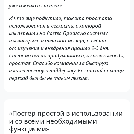
уже в меню и системе.
И что еще подкупило, так это простота
использования и легкость, с которой
мы перешли на Poster. Прошлую систему
мы внедряли в течении месяца, а сейчас
от изучения и внедрения прошло 2-3 дня.
Система очень продуманная и, в свою очередь,
простая. Спасибо компании за быструю
и качественную поддержку. Без такой помощи
переход был бы не таким легким.
«Постер простой в использовании
и со всеми необходимыми
функциями»