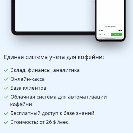
Единая система учета для кофейни:
Склад, финансы, аналитика
Онлайн-касса
База клиентов
Облачная система для автоматизации
кофейни
Бесплатный доступ к базе знаний
Стоимость: от
26 $
/мес.