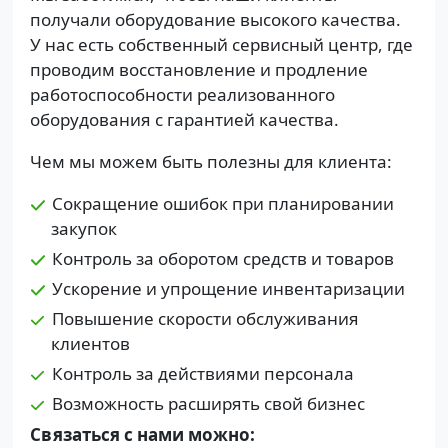
получали оборудование высокого качества.
У нас есть собственный сервисный центр, где
проводим восстановление и продление
работоспособности реализованного
оборудования с гарантией качества.
Чем мы можем быть полезны для клиента:
Сокращение ошибок при планировании
закупок
Контроль за оборотом средств и товаров
Ускорение и упрощение инвентаризации
Повышение скорости обслуживания
клиентов
Контроль за действиями персонала
Возможность расширять свой бизнес
Связаться с нами можно: