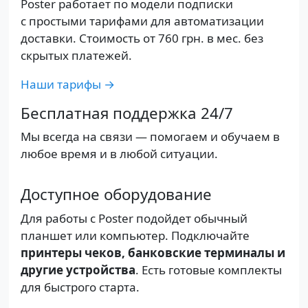
Poster работает по модели подписки
с простыми тарифами для автоматизации
доставки. Стоимость от
760 грн.
в мес. без
скрытых платежей.
Наши тарифы →
Бесплатная поддержка 24/7
Мы всегда на связи — помогаем и обучаем в
любое время и в любой ситуации.
Доступное оборудование
Для работы с Poster подойдет обычный
планшет или компьютер. Подключайте
принтеры чеков, банковские терминалы и
другие устройства
. Есть готовые комплекты
для быстрого старта.