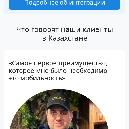
Подробнее об интеграции
Что говорят наши клиенты
в Казахстане
«Самое первое преимущество,
которое мне было необходимо —
это мобильность»