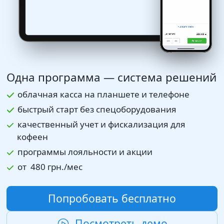
Одна программа — система решений
облачная касса на планшете и телефоне
быстрый старт без спецоборудования
качественный учет и фискализация для
кофеен
программы лояльности и акции
от
480 грн.
/мес
Попробовать бесплатно
Посмотреть демо