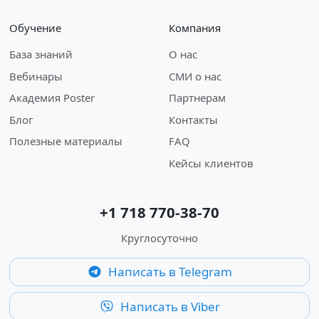
Обучение
Компания
База знаний
О нас
Вебинары
СМИ о нас
Академия Poster
Партнерам
Блог
Контакты
Полезные материалы
FAQ
Кейсы клиентов
+1 718 770-38-70
Круглосуточно
Написать в Telegram
Написать в Viber