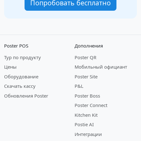
Попробовать бесплатно
Poster POS
Дополнения
Тур по продукту
Poster QR
Цены
Мобильный официант
Оборудование
Poster Site
Скачать кассу
P&L
Обновления Poster
Poster Boss
Poster Connect
Kitchen Kit
Postie AI
Интеграции