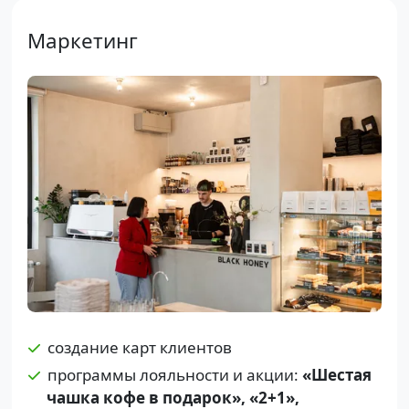
Маркетинг
создание карт клиентов
программы лояльности и акции:
«Шестая
чашка кофе в подарок», «2+1»,