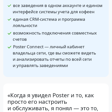
все заведения в одном аккаунте и едином
интерфейсе системы учета для кофеен
единая CRM-система и программа
лояльности
возможность подключения совместных
счетов
Poster Connect — личный кабинет
владельца сети, где вы сможете видеть
и анализировать отчеты по всей сети
и управлять заведениями
«Когда я увидел Poster и то, как
просто его настроить
и обслуживать, я понял — это то,