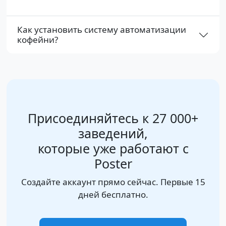
Как установить систему автоматизации
кофейни?
Присоединяйтесь к 27 000+
заведений,
которые уже работают с
Poster
Создайте аккаунт прямо сейчас. Первые 15
дней бесплатно.