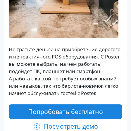
Не тратьте деньги на приобретение дорогого
и непрактичного POS-оборудования. С Poster
вы можете выбрать, на чем работать:
подойдет ПК, планшет или смартфон.
А работа с кассой не требует особых знаний
или навыков, так что бариста-новичок легко
начнет обслуживать гостей с Poster.
Попробовать бесплатно
Посмотреть демо