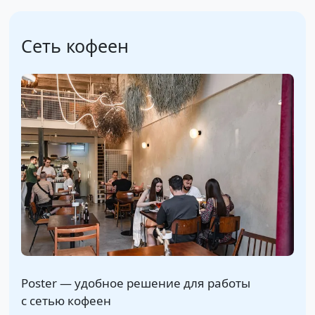
Сеть кофеен
Poster — удобное решение для работы
с сетью кофеен