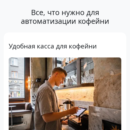
Все, что нужно для
автоматизации кофейни
Удобная касса для кофейни