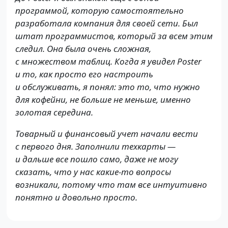
программой, которую самостоятельно
разработала компания для своей сети. Был
штат программистов, который за всем этим
следил. Она была очень сложная,
с множеством таблиц. Когда я увидел Poster
и то, как просто его настроить
и обслуживать, я понял: это то, что нужно
для кофейни, не больше не меньше, именно
золотая середина.
Товарный и финансовый учет начали вести
с первого дня. Заполнили техкарты —
и дальше все пошло само, даже не могу
сказать, что у нас какие-то вопросы
возникали, потому что там все интуитивно
понятно и довольно просто.