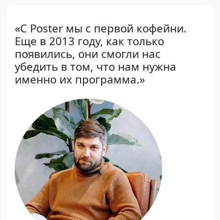
«С Poster мы с первой кофейни.
Еще в 2013 году, как только
появились, они смогли нас
убедить в том, что нам нужна
именно их программа.»