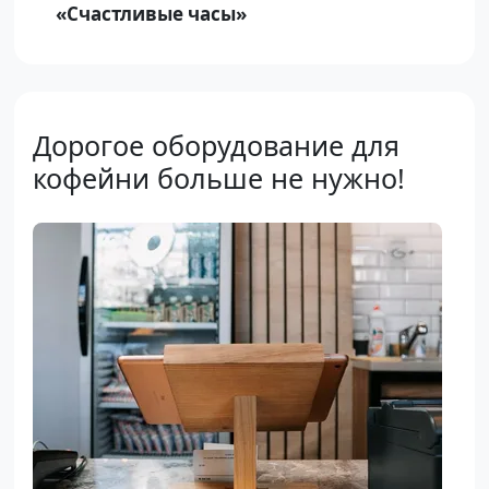
«Счастливые часы»
Дорогое оборудование для
кофейни больше не нужно!