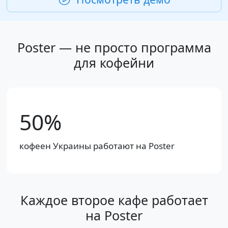
Poster — не просто программа
для кофейни
50%
кофеен Украины работают на Poster
Каждое второе кафе работает
на Poster