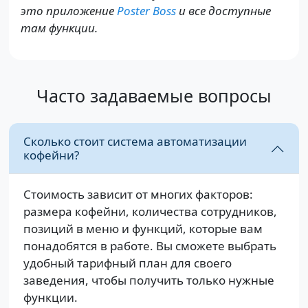
это приложение
Poster Boss
и все доступные
там функции.
Часто задаваемые вопросы
Сколько стоит система автоматизации
кофейни?
Стоимость зависит от многих факторов:
размера кофейни, количества сотрудников,
позиций в меню и функций, которые вам
понадобятся в работе. Вы сможете выбрать
удобный тарифный план для своего
заведения, чтобы получить только нужные
функции.