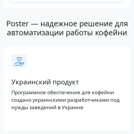
Poster — надежное решение для
автоматизации работы кофейни
Украинский продукт
Программное обеспечение для кофейни
создано украинскими разработчиками под
нужды заведений в Украине