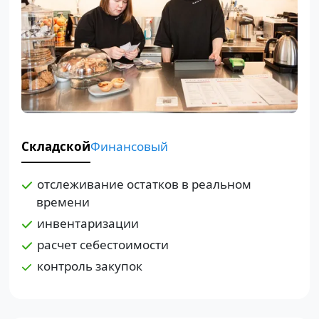
Складской
Финансовый
отслеживание остатков в реальном
времени
инвентаризации
расчет себестоимости
контроль закупок