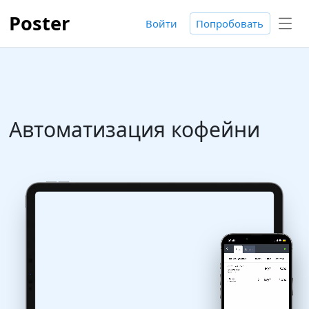
Poster
Войти
Попробовать
Автоматизация кофейни