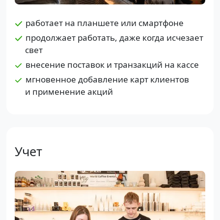
работает на планшете или смартфоне
продолжает работать, даже когда исчезает
свет
внесение поставок и транзакций на кассе
мгновенное добавление карт клиентов
и применение акций
Учет