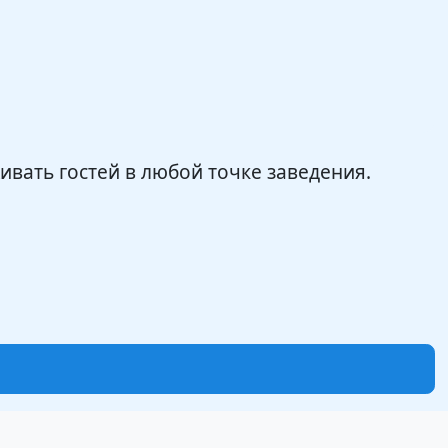
вать гостей в любой точке заведения.