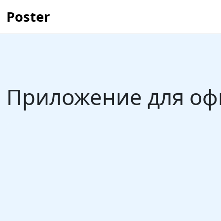
Poster
Приложение для оф