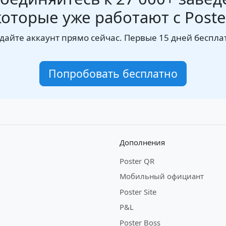
которые уже работают с Poste
дайте аккаунт прямо сейчас. Первые 15 дней беспла
Попробовать бесплатно
Дополнения
Poster QR
Мобильный официант
Poster Site
P&L
Poster Boss