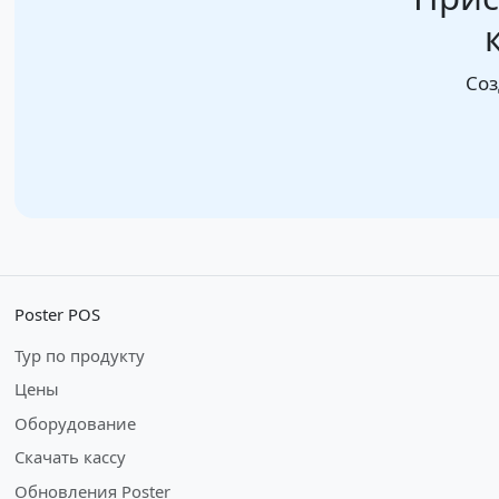
Соз
Poster POS
Тур по продукту
Цены
Оборудование
Скачать кассу
Обновления Poster