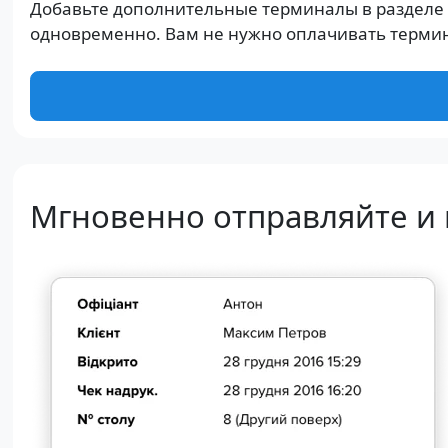
Добавьте дополнительные терминалы в разделе
одновременно. Вам не нужно оплачивать терминал
Мгновенно отправляйте и 