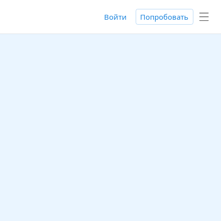
Войти
Попробовать