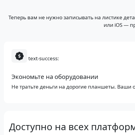
Теперь вам не нужно записывать на листике дета
или iOS — п
text-success:
Экономьте на оборудовании
Не тратьте деньги на дорогие планшеты. Ваши
Доступно на всех платфор