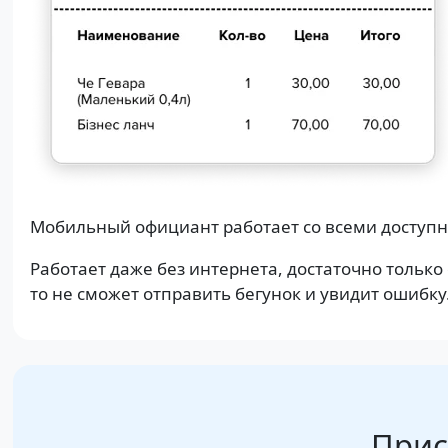
Мобильный официант работает со всеми доступн
Работает даже без интернета, достаточно только 
то не сможет отправить бегунок и увидит ошибку
Прис