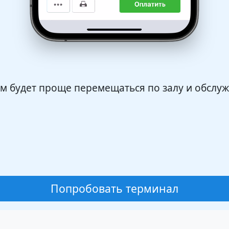
будет проще перемещаться по залу и обслужи
Попробовать терминал