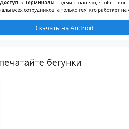
Доступ
→
Терминалы
в админ. панели, чтобы неско
ы всех сотрудников, а только тех, кто работает на 
Скачать на Android
печатайте бегунки