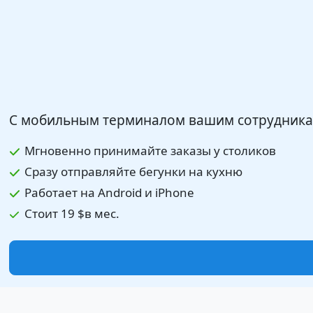
С мобильным терминалом вашим сотрудникам 
Мгновенно принимайте заказы у столиков
Сразу отправляйте бегунки на кухню
Работает на Android и iPhone
Стоит
19 $
в мес.