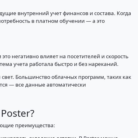
дущие внутренний учет финансов и состава. Когда
отребность в платном обучении — а это
это негативно влияет на посетителей и скорость
тема учета работала быстро и без нареканий.
 свет. Большинство облачных программ, таких как
ется — все данные автоматически
Poster?
дующие преимущества: