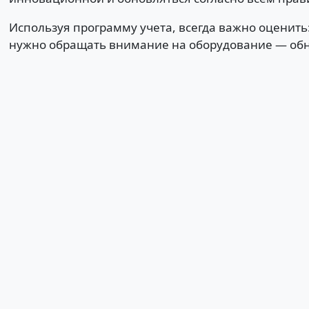
Используя программу учета, всегда важно оценить
нужно обращать внимание на оборудование — обнов