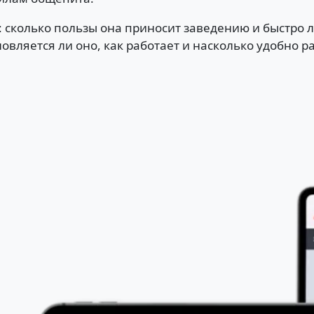
: сколько пользы она приносит заведению и быстро 
ляется ли оно, как работает и насколько удобно ра