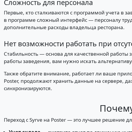
Сложность для персонала
Первые, кто сталкиваются с программой учета в з
в программе сложный интерфейс — персоналу трудн
дополнительные расходы владельца ресторана.
Нет возможности работать при отсут
Стабильность — основа для качественной работы з
работы заведения, вам нужно искать альтернативу 
Также обратите внимание, работает ли ваше прило
Poster, продолжают хранить данные на сервере, да
синхронизируются.
Почему
Переход с Syrve на Poster — это лучшее решение д