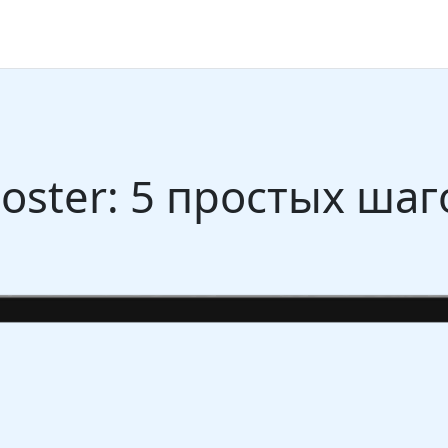
Poster: 5 простых ша