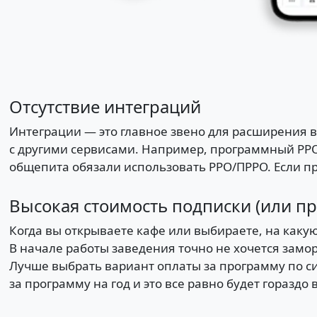
Отсутствие интеграций
Интеграции — это главное звено для расширения
с другими сервисами. Например, программный РРО 
общепита обязали использовать РРО/ПРРО. Если п
Высокая стоимость подписки (или пр
Когда вы открываете кафе или выбираете, на каку
В начале работы заведения точно не хочется замо
Лучше выбрать вариант оплаты за программу по си
за программу на год и это все равно будет гораздо