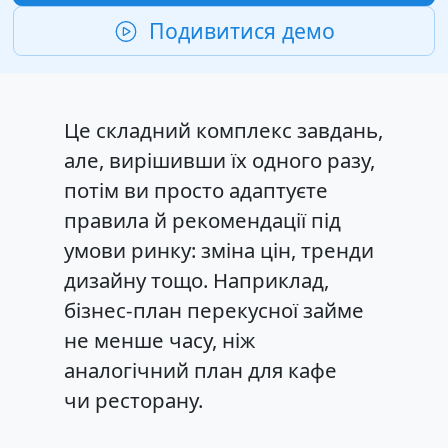
Подивитися демо
Це складний комплекс завдань,
але, вирішивши їх одного разу,
потім ви просто адаптуєте
правила й рекомендації під
умови ринку: зміна цін, тренди
дизайну тощо. Наприклад,
бізнес-план перекусної займе
не менше часу, ніж
аналогічний план для кафе
чи ресторану.