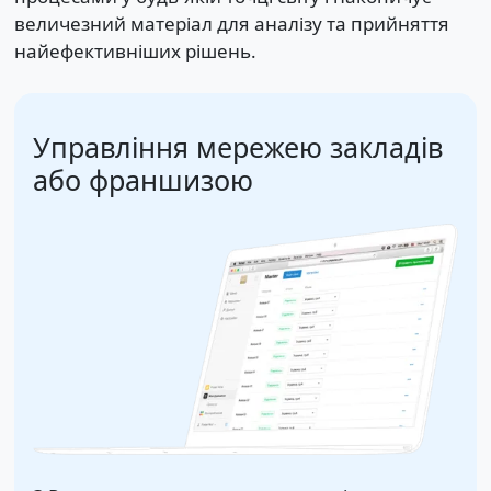
величезний матеріал для аналізу та прийняття
найефективніших рішень.
Управління мережею закладів
або франшизою