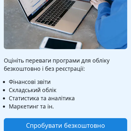
Оцініть переваги програми для обліку
безкоштовно і без реєстрації:
Фінансові звіти
Складський облік
Статистика та аналітика
Маркетинг та ін.
Спробувати безкоштовно