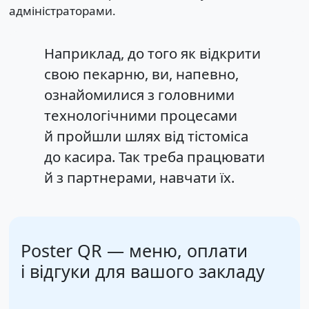
адміністраторами.
Наприклад, до того як відкрити
свою пекарню, ви, напевно,
ознайомилися з головними
технологічними процесами
й пройшли шлях від тістоміса
до касира. Так треба працювати
й з партнерами, навчати їх.
Poster QR — меню, оплати
і відгуки для вашого закладу