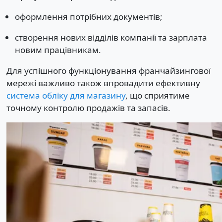
оформлення потрібних документів;
створення нових відділів компанії та зарплата
новим працівникам.
Для успішного функціонування франчайзингової
мережі важливо також впровадити ефективну
система обліку для магазину
, що сприятиме
точному контролю продажів та запасів.