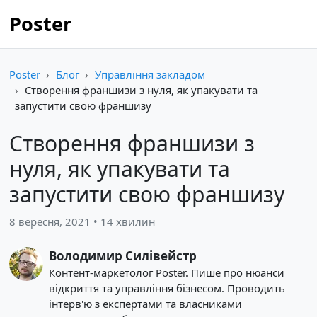
Poster
Poster
Блог
Управління закладом
Створення франшизи з нуля, як упакувати та
запустити свою франшизу
Створення франшизи з
нуля, як упакувати та
запустити свою франшизу
8 вересня, 2021 • 14 хвилин
Володимир Силівейстр
Контент-маркетолог Poster. Пише про нюанси
відкриття та управління бізнесом. Проводить
інтерв'ю з експертами та власниками