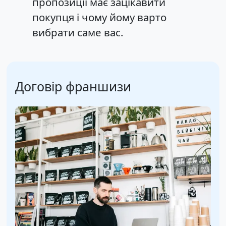
пропозиції має зацікавити
покупця і чому йому варто
вибрати саме вас.
Договір франшизи