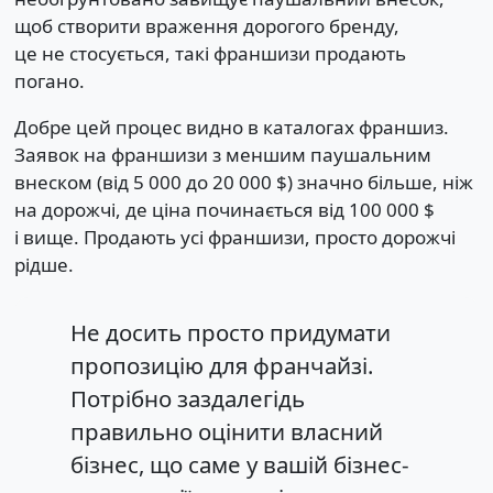
щоб створити враження дорогого бренду,
це не стосується, такі франшизи продають
погано.
Добре цей процес видно в каталогах франшиз.
Заявок на франшизи з меншим паушальним
внеском (від 5 000 до 20 000 $) значно більше, ніж
на дорожчі, де ціна починається від 100 000 $
і вище. Продають усі франшизи, просто дорожчі
рідше.
Не досить просто придумати
пропозицію для франчайзі.
Потрібно заздалегідь
правильно оцінити власний
бізнес, що саме у вашій бізнес-