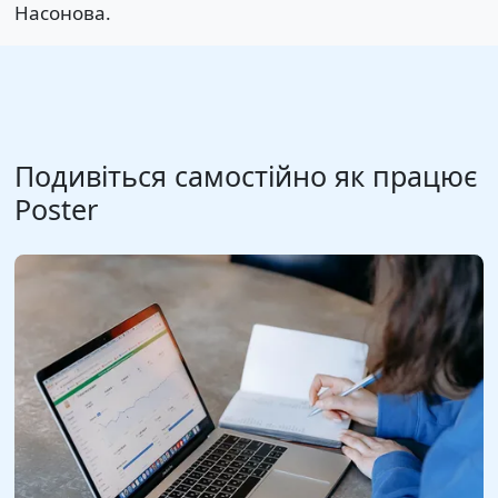
Насонова.
Подивіться самостійно як працює
Poster