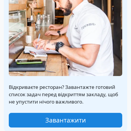
Відкриваєте ресторан? Завантажте готовий
список задач перед відкриттям закладу, щоб
не упустити нічого важливого.
Завантажити