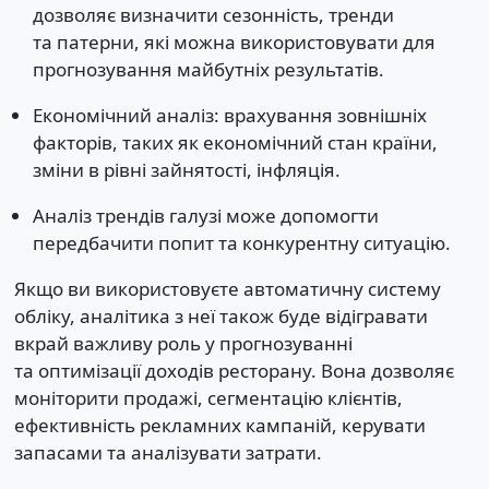
дозволяє визначити сезонність, тренди
та патерни, які можна використовувати для
прогнозування майбутніх результатів.
Економічний аналіз: врахування зовнішніх
факторів, таких як економічний стан країни,
зміни в рівні зайнятості, інфляція.
Аналіз трендів галузі може допомогти
передбачити попит та конкурентну ситуацію.
Якщо ви використовуєте автоматичну систему
обліку, аналітика з неї також буде відігравати
вкрай важливу роль у прогнозуванні
та оптимізації доходів ресторану. Вона дозволяє
моніторити продажі, сегментацію клієнтів,
ефективність рекламних кампаній, керувати
запасами та аналізувати затрати.