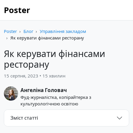
Poster
Poster
Блог
Управління закладом
Як керувати фінансами ресторану
Як керувати фінансами
ресторану
15 серпня, 2023 • 15 хвилин
Ангеліна Головач
Фуд-журналістка, копірайтерка з
культурологічною освітою
Зміст статті