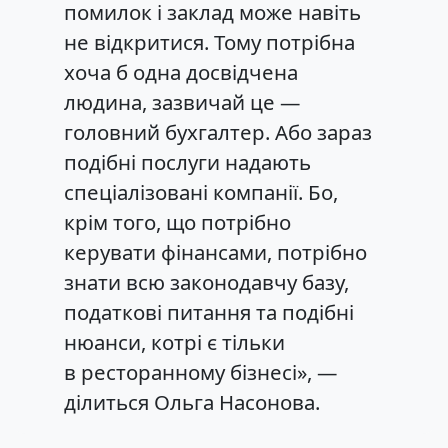
помилок і заклад може навіть
не відкритися. Тому потрібна
хоча б одна досвідчена
людина, зазвичай це —
головний бухгалтер. Або зараз
подібні послуги надають
спеціалізовані компанії. Бо,
крім того, що потрібно
керувати фінансами, потрібно
знати всю законодавчу базу,
податкові питання та подібні
нюанси, котрі є тільки
в ресторанному бізнесі», —
ділиться Ольга Насонова.