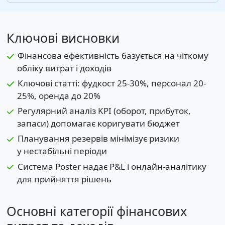
Ключові висновки
Фінансова ефективність базується на чіткому
обліку витрат і доходів
Ключові статті: фудкост 25-30%, персонал 20-
25%, оренда до 20%
Регулярний аналіз KPI (оборот, прибуток,
запаси) допомагає коригувати бюджет
Планування резервів мінімізує ризики
у нестабільні періоди
Система Poster надає P&L і онлайн-аналітику
для прийняття рішень
Основні категорії фінансових