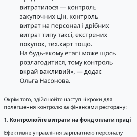
витратилося — контроль
закупочних цін, контроль
витрат на персонал і дрібних
витрат типу таксі, екстрених
покупок, тех.карт тощо.
На будь-якому етапі може щось
розлагодитися, тому контроль
вкрай важливий», — додає
Ольга Насонова.
Окрім того, здійснюйте наступні кроки для
полегшення контролю за фінансами ресторану:
1. Контролюйте витрати на фонд оплати праці
Ефективне управління зарплатнею персоналу