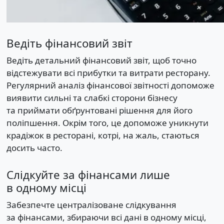
Ведіть фінансовий звіт
Ведіть детальний фінансовий звіт, щоб точно
відстежувати всі прибутки та витрати ресторану.
Регулярний аналіз фінансової звітності допоможе
виявити сильні та слабкі сторони бізнесу
та приймати обґрунтовані рішення для його
поліпшення. Окрім того, це допоможе уникнути
крадіжок в ресторані, котрі, на жаль, стаються
досить часто.
Слідкуйте за фінансами лише
в одному місці
Забезпечте централізоване слідкування
за фінансами, збираючи всі дані в одному місці,