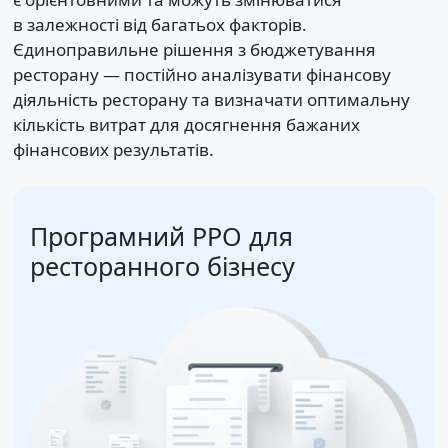
в залежності від багатьох факторів.
Єдиноправильне рішення з бюджетування
ресторану — постійно аналізувати фінансову
діяльність ресторану та визначати оптимальну
кількість витрат для досягнення бажаних
фінансових результатів.
Програмний РРО для
ресторанного бізнесу