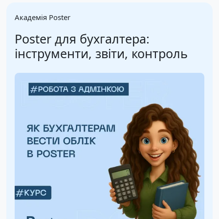
Академія Poster
Poster для бухгалтера:
інструменти, звіти, контроль