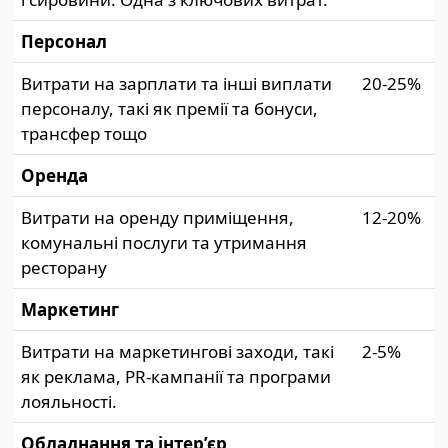
Персонал
Витрати на зарплати та інші виплати
20-25%
персоналу, такі як премії та бонуси,
трансфер тощо
Оренда
Витрати на оренду приміщення,
12-20%
комунальні послуги та утримання
ресторану
Маркетинг
Витрати на маркетингові заходи, такі
2-5%
як реклама, PR-кампанії та програми
лояльності.
Обладнання та інтер’єр