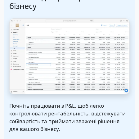
бізнесу
Почніть працювати з P&L, щоб легко
контролювати рентабельність, відстежувати
собівартість та приймати зважені рішення
для вашого бізнесу.