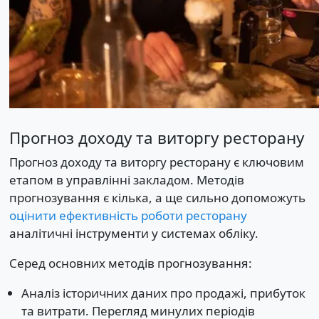
Прогноз доходу та виторгу ресторану
Прогноз доходу та виторгу ресторану є ключовим
етапом в управлінні закладом. Методів
прогнозування є кілька, а ще сильно допоможуть
оцінити ефективність роботи ресторану
аналітичні інструменти у системах обліку.
Серед основних методів прогнозування:
Аналіз історичних даних про продажі, прибуток
та витрати. Перегляд минулих періодів