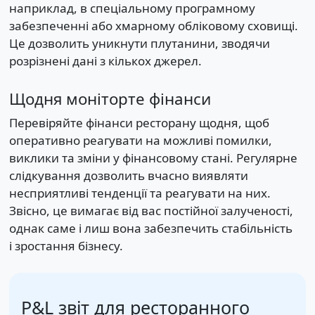
наприклад, в спеціальному програмному
забезпеченні або хмарному обліковому сховищі.
Це дозволить уникнути плутанини, зводячи
розрізнені дані з кількох джерел.
Щодня моніторте фінанси
Перевіряйте фінанси ресторану щодня, щоб
оперативно реагувати на можливі помилки,
виклики та зміни у фінансовому стані. Регулярне
слідкування дозволить вчасно виявляти
несприятливі тенденції та реагувати на них.
Звісно, це вимагає від вас постійної залученості,
однак саме і лиш вона забезпечить стабільність
і зростання бізнесу.
P&L звіт для ресторанного