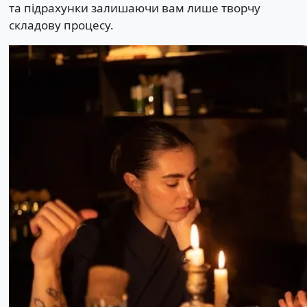
та підрахунки залишаючи вам лише творчу
складову процесу.