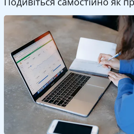
Подивіться самостійно як п