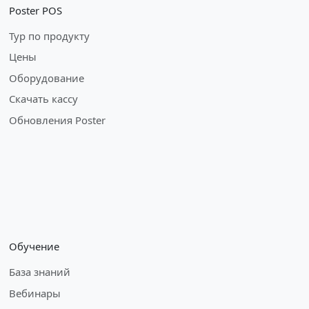
Poster POS
Тур по продукту
Цены
Оборудование
Скачать кассу
Обновления Poster
Обучение
База знаний
Вебинары