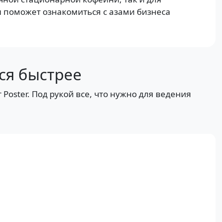
 поможет ознакомиться с азами бизнеса
ся быстрее
Poster. Под рукой все, что нужно для ведения