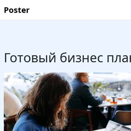
Poster
Готовый бизнес пл