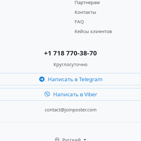
Партнерам
Контакты
FAQ
Кейсы клиентов
+1 718 770-38-70
Круглосуточно
Написать в Telegram
Написать в Viber
contact@joinposter.com
Русский