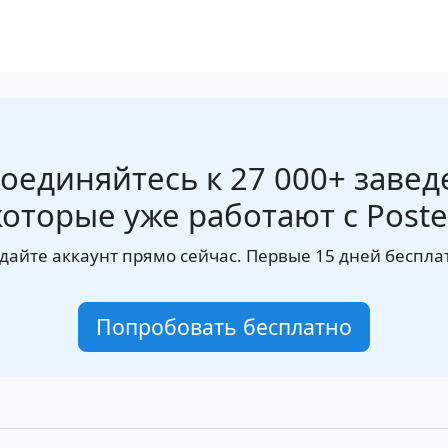
оединяйтесь к 27 000+ завед
которые уже работают с Poste
дайте аккаунт прямо сейчас. Первые 15 дней беспла
Попробовать бесплатно