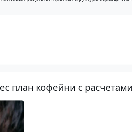
ес план кофейни с расчетам