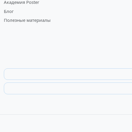
Академия Poster
Блог
Полезные материалы