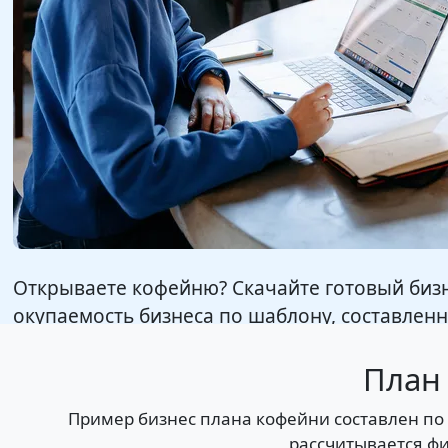
Открываете кофейню? Скачайте готовый бизн
окупаемость бизнеса по шаблону, составлен
План
Пример бизнес плана кофейни составлен по 
рассчитывается фи