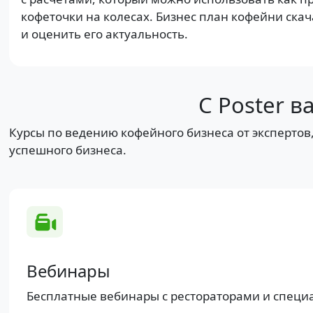
кофеточки на колесах. Бизнес план кофейни ск
и оценить его актуальность.
С Poster 
Курсы по ведению кофейного бизнеса от экспертов, 
успешного бизнеса.
Вебинары
Бесплатные вебинары с рестораторами и специ