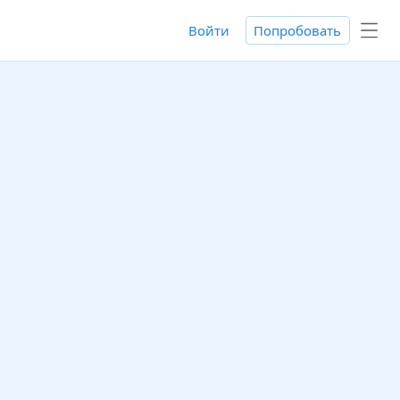
Войти
Попробовать