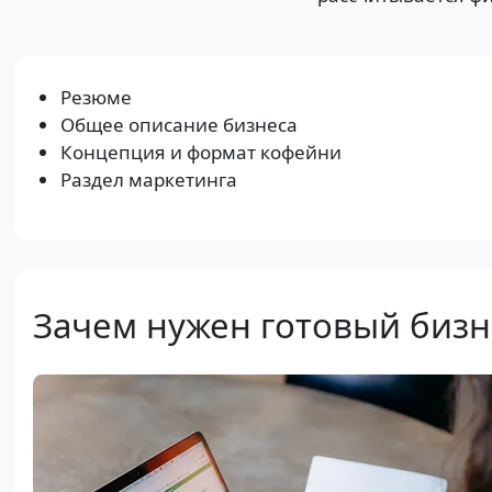
Резюме
Общее описание бизнеса
Концепция и формат кофейни
Раздел маркетинга
Зачем нужен готовый бизн