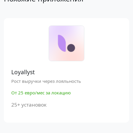
Loyallyst
Рост выручки через лояльность
От 25 евро/мес за локацию
25+ установок