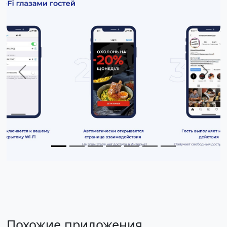
Previous
Next
Похожие приложения