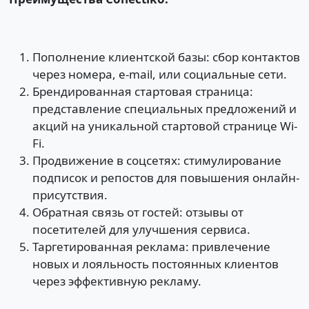
Пополнение клиентской базы: сбор контактов
через номера, e-mail, или социальные сети.
Брендированная стартовая страница:
представление специальных предложений и
акций на уникальной стартовой странице Wi-
Fi.
Продвижение в соцсетях: стимулирование
подписок и репостов для повышения онлайн-
присутствия.
Обратная связь от гостей: отзывы от
посетителей для улучшения сервиса.
Таргетированная реклама: привлечение
новых и лояльность постоянных клиентов
через эффективную рекламу.