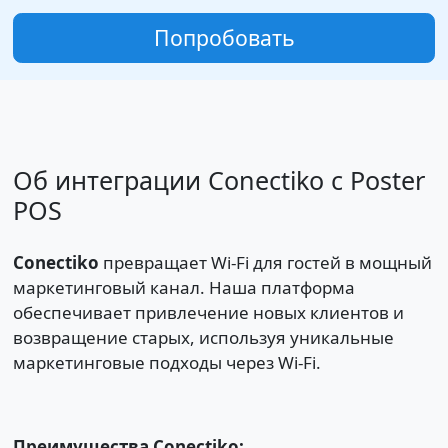
Попробовать
Об интеграции Conectiko с Poster
POS
Conectiko
превращает Wi-Fi для гостей в мощный
маркетинговый канал. Наша платформа
обеспечивает привлечение новых клиентов и
возвращение старых, используя уникальные
маркетинговые подходы через Wi-Fi.
Преимущества Conectiko: