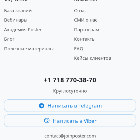
База знаний
О нас
Вебинары
СМИ о нас
Академия Poster
Партнерам
Блог
Контакты
Полезные материалы
FAQ
Кейсы клиентов
+1 718 770-38-70
Круглосуточно
Написать в Telegram
Написать в Viber
contact@joinposter.com