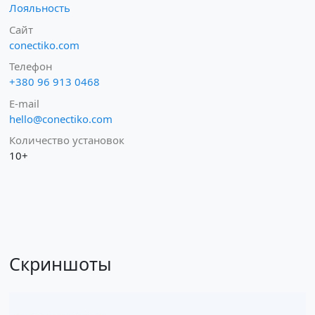
Лояльность
Сайт
conectiko.com
Телефон
+380 96 913 0468
E-mail
hello@conectiko.com
Количество установок
10+
Скриншоты