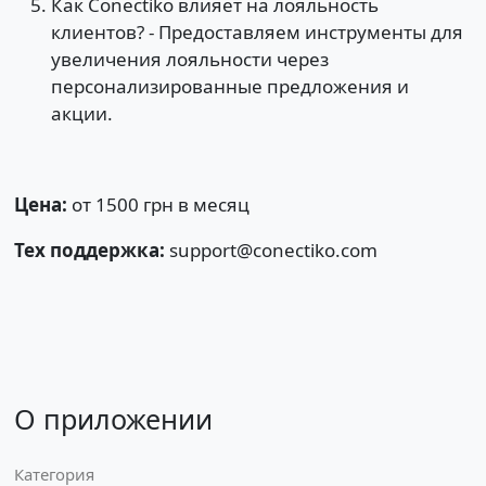
Как Conectiko влияет на лояльность
клиентов? - Предоставляем инструменты для
увеличения лояльности через
персонализированные предложения и
акции.
Цена:
от 1500 грн в месяц
Тех поддержка:
support@conectiko.com
О приложении
Категория