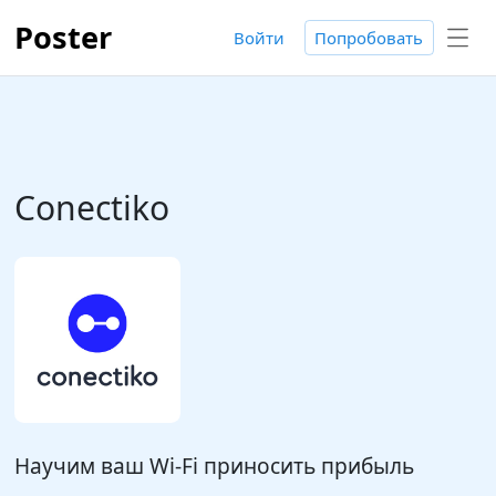
Poster
Войти
Попробовать
Conectiko
Научим ваш Wi-Fi приносить прибыль