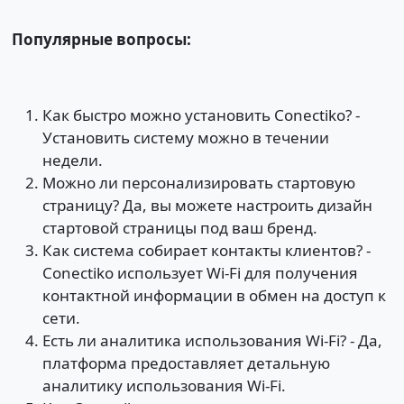
Популярные вопросы:
Как быстро можно установить Conectiko? -
Установить систему можно в течении
недели.
Можно ли персонализировать стартовую
страницу? Да, вы можете настроить дизайн
стартовой страницы под ваш бренд.
Как система собирает контакты клиентов? -
Сonectiko использует Wi-Fi для получения
контактной информации в обмен на доступ к
сети.
Есть ли аналитика использования Wi-Fi? - Да,
платформа предоставляет детальную
аналитику использования Wi-Fi.