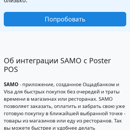
близько.
Попробовать
Об интеграции SAMO с Poster
POS
SAMO
- приложение, созданное Ощадбанком и
Visa для быстрых покупок без очередей и траты
времени в магазинах или ресторанах. SAMO
позволяет заказать, оплатить и забрать свою уже
готовую покупку в ближайшей выбранной точке -
товары из магазинов или еду из ресторанов. Так
вы можете быстрее и удобнее делать