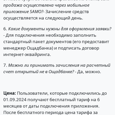
продажа осуществлена через мобильное
приложение SAMO?-
Зачисление средств
осуществляется на следующий день.
6.
Какие документы нужны для оформления заявки?
-
Для подключения необходимо заполнить
стандартный пакет документов (его предоставит
менеджер Ощадбанка) и подписать договор
интернет-эквайринга.
7.
Можно ли принимать зачисления на расчетный
счет открытый не в Ощадбанке?
- Да, можно.
Цена:
Пользователи, которые подключились до
01.09.2024 получают бесплатный тариф на 6
месяцев от даты подключения приложения.
После бесплатного периода цена тарифа за