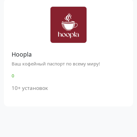
Hoopla
Ваш кофейный паспорт по всему миру!
0
10+ установок