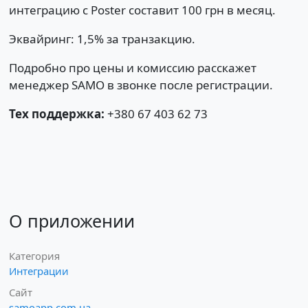
интеграцию с Poster составит 100 грн в месяц.
Эквайринг: 1,5% за транзакцию.
Подробно про цены и комиссию расскажет
менеджер SAMO в звонке после регистрации.
Тех поддержка:
+380 67 403 62 73
О приложении
Категория
Интеграции
Сайт
samoapp.com.ua