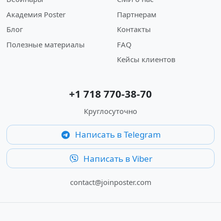
Академия Poster
Партнерам
Блог
Контакты
Полезные материалы
FAQ
Кейсы клиентов
+1 718 770-38-70
Круглосуточно
Написать в Telegram
Написать в Viber
contact@joinposter.com