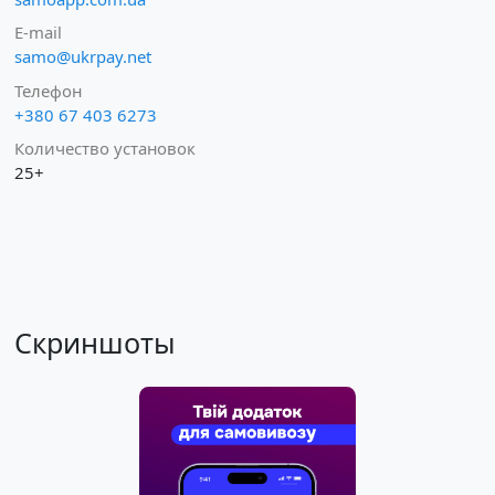
E-mail
samo@ukrpay.net
Телефон
+380 67 403 6273
Количество установок
25+
Скриншоты