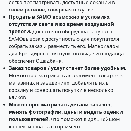
легко просматривать доступные локации в
своем регионе, совершая покупки.
Продать в SAMO возможно в условиях
отсутствия света и во время воздушной
тревоги.
Достаточно оборудовать пункты
SAMOвывоза с доступностью для покупателя,
собрать заказ и разместить его. Материалом
для брендирования пунктов выдачи продавца
обеспечит Ощадбанк.
Заказ товаров / услуг станет более удобным.
Можно просматривать ассортимент товаров в
магазинах и заведениях, добавлять их в
корзину и совершать покупки в несколько
кликов.
Можно просматривать детали заказов,
менять фотографии, цены и видеть оценки
пользователей
, что поможет в дальнейшем
корректировать ассортимент.