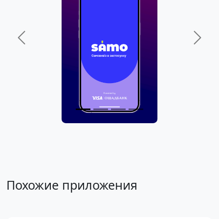
Previous
Next
Похожие приложения