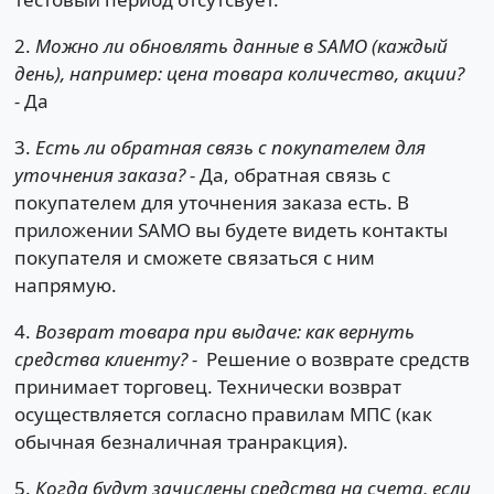
2.
Можно ли обновлять данные в SAMO (каждый
день), например: цена товара количество, акции?
-
Да
3.
Есть ли обратная связь с покупателем для
уточнения заказа? -
Да, обратная связь с
покупателем для уточнения заказа есть. В
приложении SAMO вы будете видеть контакты
покупателя и сможете связаться с ним
напрямую.
4.
Возврат товара при выдаче: как вернуть
средства клиенту? -
Решение о возврате средств
принимает торговец. Технически возврат
осуществляется согласно правилам МПС (как
обычная безналичная транpакция).
5.
Когда будут зачислены средства на счета, если