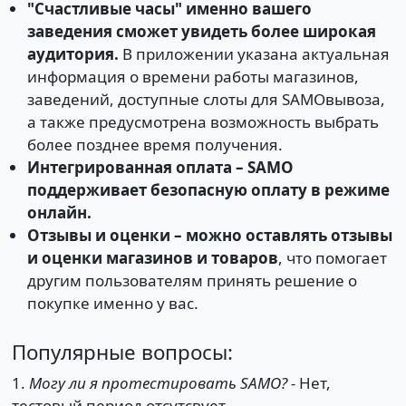
"Счастливые часы" именно вашего
заведения сможет увидеть более широкая
аудитория.
В приложении указана актуальная
информация о времени работы магазинов,
заведений, доступные слоты для SAMOвывоза,
а также предусмотрена возможность выбрать
более позднее время получения.
Интегрированная оплата – SAMO
поддерживает безопасную оплату в режиме
онлайн.
Отзывы и оценки – можно оставлять отзывы
и оценки магазинов и товаров
, что помогает
другим пользователям принять решение о
покупке именно у вас.
Популярные вопросы:
1.
Могу ли я протестировать SAMO? -
Нет,
тестовый период отсутсвует.