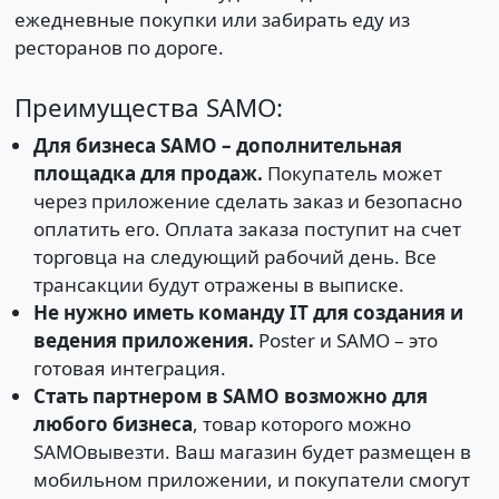
ежедневные покупки или забирать еду из
ресторанов по дороге.
Преимущества SAMO:
Для бизнеса SAMO – дополнительная
площадка для продаж.
Покупатель может
через приложение сделать заказ и безопасно
оплатить его. Оплата заказа поступит на счет
торговца на следующий рабочий день. Все
трансакции будут отражены в выписке.
Не нужно иметь команду IТ для создания и
ведения приложения.
Poster и SAMO – это
готовая интеграция.
Стать партнером в SAMO возможно для
любого бизнеса
, товар которого можно
SAMOвывезти. Ваш магазин будет размещен в
мобильном приложении, и покупатели смогут