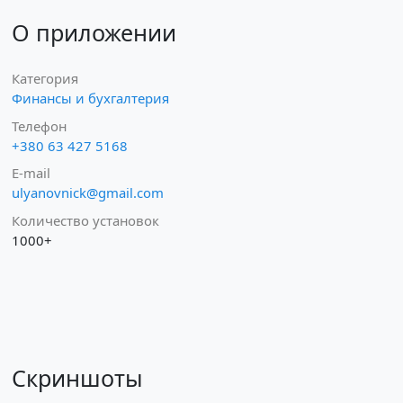
О приложении
Категория
Финансы и бухгалтерия
Телефон
+380 63 427 5168
E-mail
ulyanovnick@gmail.com
Количество установок
1000+
Скриншоты