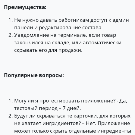
Преимущества:
Не нужно давать работникам доступ к админ
панели и редактирование состава
Уведомление на терминале, если товар
закончился на складе, или автоматически
скрывать его для продажи.
Популярные вопросы:
Могу ли я протестировать приложение? - Да,
тестовый период – 7 дней.
Будут ли скрываться те карточки, для которых
не хватает ингридиентов? – Нет. Приложение
может только скрыть отдельные ингредиенты