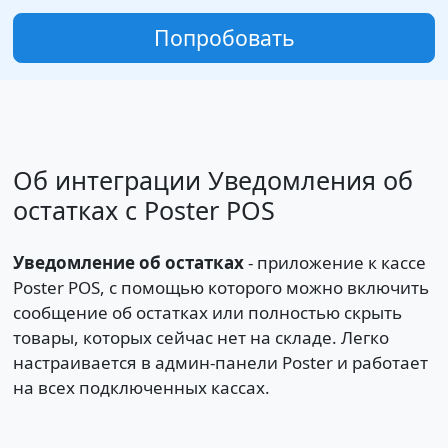
Попробовать
Об интеграции Уведомления об
остатках с Poster POS
Уведомление об остатках
- приложение к кассе
Poster POS, с помощью которого можно включить
сообщение об остатках или полностью скрыть
товары, которых сейчас нет на складе. Легко
настраивается в админ-панели Poster и работает
на всех подключенных кассах.