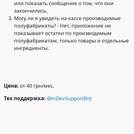
или показать сообщение о том, что они
закончились.
Могу ли я увидеть на кассе производимые
полуфабрикаты? - Нет, приложение не
показывает остатки по производимым
полуфабрикатам, только товары и отдельные
ингредиенты.
Цена:
от 40 грн/мес.
Тех поддержка:
@inDevSupportBot