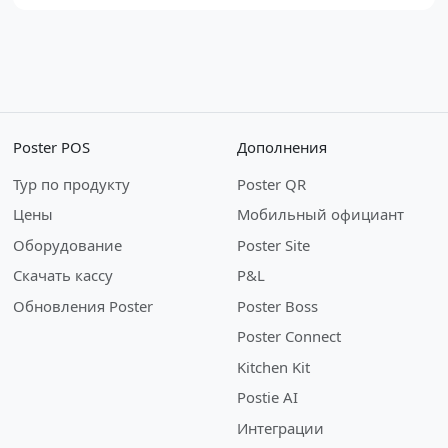
Poster POS
Дополнения
Тур по продукту
Poster QR
Цены
Мобильный официант
Оборудование
Poster Site
Скачать кассу
P&L
Обновления Poster
Poster Boss
Poster Connect
Kitchen Kit
Postie AI
Интеграции