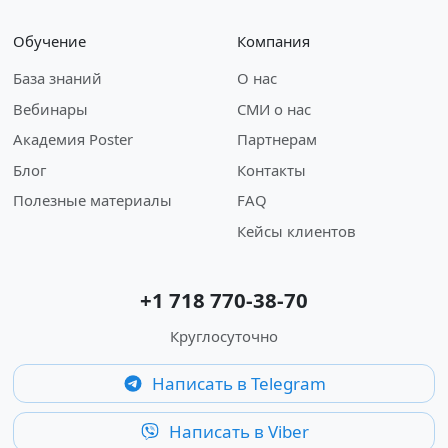
Обучение
Компания
База знаний
О нас
Вебинары
СМИ о нас
Академия Poster
Партнерам
Блог
Контакты
Полезные материалы
FAQ
Кейсы клиентов
+1 718 770-38-70
Круглосуточно
Написать в Telegram
Написать в Viber