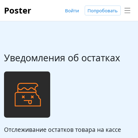
Poster
Войти
Попробовать
Уведомления об остатках
Отслеживание остатков товара на кассе