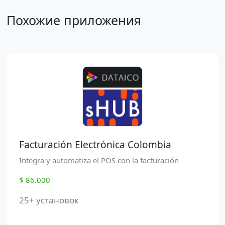
Похожие приложения
Facturación Electrónica Colombia
Integra y automatiza el POS con la facturación
$ 86.000
25+ установок