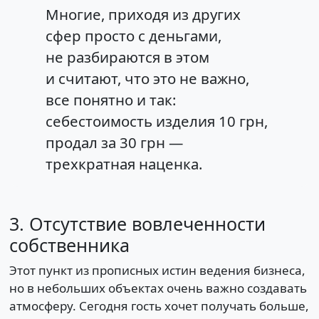
Многие, приходя из других
сфер просто с деньгами,
не разбираются в этом
и считают, что это не важно,
все понятно и так:
себестоимость изделия 10 грн,
продал за 30 грн —
трехкратная наценка.
3. Отсутствие вовлеченности
собственника
Этот пункт из прописных истин ведения бизнеса,
но в небольших объектах очень важно создавать
атмосферу. Сегодня гость хочет получать больше,