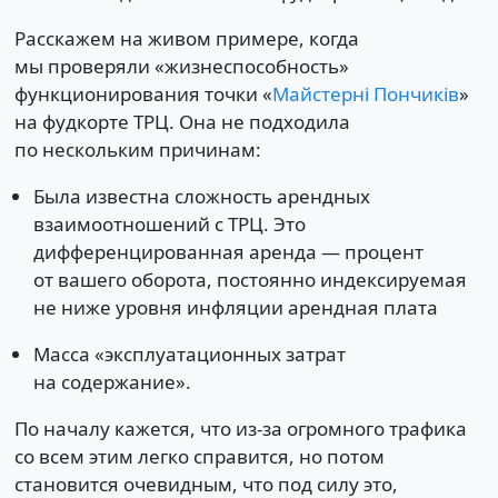
Расскажем на живом примере, когда
мы проверяли «жизнеспособность»
функционирования точки «
Майстерні Пончиків
»
на фудкорте ТРЦ. Она не подходила
по нескольким причинам:
Была известна сложность арендных
взаимоотношений с ТРЦ. Это
дифференцированная аренда — процент
от вашего оборота, постоянно индексируемая
не ниже уровня инфляции арендная плата
Масса «эксплуатационных затрат
на содержание».
По началу кажется, что из-за огромного трафика
со всем этим легко справится, но потом
становится очевидным, что под силу это,