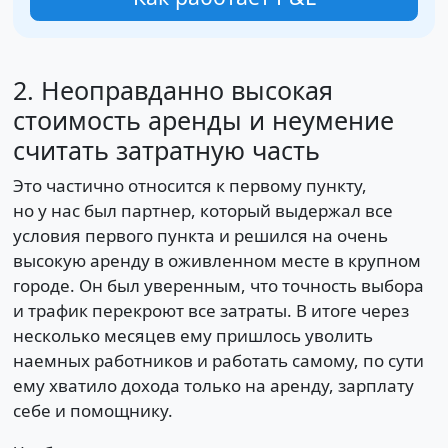
2. Неоправданно высокая
стоимость аренды и неумение
считать затратную часть
Это частично относится к первому пункту,
но у нас был партнер, который выдержал все
условия первого пункта и решился на очень
высокую аренду в оживленном месте в крупном
городе. Он был уверенным, что точность выбора
и трафик перекроют все затраты. В итоге через
несколько месяцев ему пришлось уволить
наемных работников и работать самому, по сути
ему хватило дохода только на аренду, зарплату
себе и помощнику.