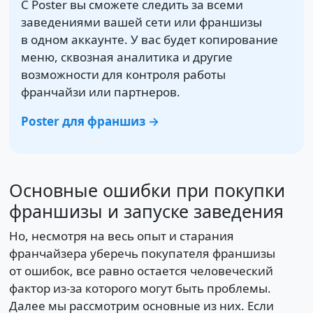
С Poster вы сможете следить за всеми
заведениями вашей сети или франшизы
в одном аккаунте. У вас будет копирование
меню, сквозная аналитика и другие
возможности для контроля работы
франчайзи или партнеров.
Poster для франшиз →
Основные ошибки при покупки
франшизы и запуске заведения
Но, несмотря на весь опыт и старания
франчайзера уберечь покупателя франшизы
от ошибок, все равно остается человеческий
фактор из-за которого могут быть проблемы.
Далее мы рассмотрим основные из них. Если