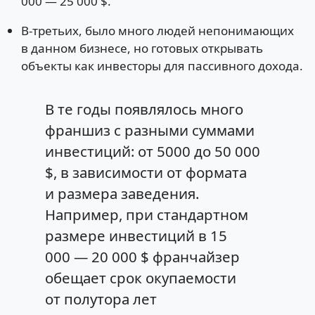
000 — 25 000 $.
В-третьих, было много людей непонимающих
в данном бизнесе, но готовых открывать
объекты как инвесторы для пассивного дохода.
В те годы появлялось много
франшиз с разными суммами
инвестиций: от 5000 до 50 000
$, в зависимости от формата
и размера заведения.
Например, при стандартном
размере инвестиций в 15
000 — 20 000 $ франчайзер
обещает срок окупаемости
от полутора лет