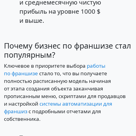
и среднемесячную чистую
прибыль на уровне 1000 $
и выше.
Почему бизнес по франшизе стал
популярным?
Ключевое в приоритете выбора
работы
по франшизе
стало то, что вы получаете
полностью расписанную модель начиная
от этапа создания объекта заканчивая
прописанным меню, скриптами для продавцов
и настройкой
системы автоматизации для
франшиз
с подробными отчетами для
собственника.