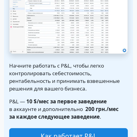
Начните работать с P&L, чтобы легко
контролировать себестоимость,
рентабельность и принимать взвешенные
решения для вашего бизнеса.
P&L —
10 $
/мес за первое заведение
в аккаунте и дополнительно
200 грн.
/мес
за каждое следующее заведение
.
Как работает P&L