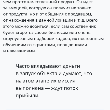
чем протсо качественный продукт. Он идет
за эмоцией, которую он получит не только
от продукта, но и от общения с продавцом,
от нахождения в данной локации и т. д. Всего
этого можно добиться, если сам собственник
будет «гореть» своим бизнесом или очень
скрупулезным подбором кадров, их постоянным
обучениям со скриптами, поощрениями
и наказаниями.
Часто вкладывают деньги
в запуск объекта и думают, что
на этом этапе их миссия
выполнена — ждут поток
прибыли.