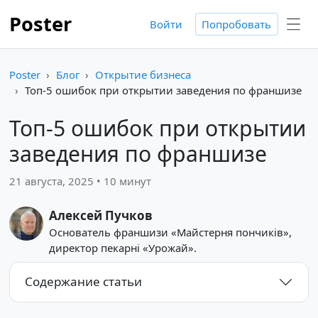
Poster
Войти
Попробовать
Poster
Блог
Открытие бизнеса
Топ-5 ошибок при открытии заведения по франшизе
Топ-5 ошибок при открытии
заведения по франшизе
21 августа, 2025 • 10 минут
Алексей Пучков
Основатель франшизи «Майстерня пончиків»,
директор пекарні «Урожай».
Содержание статьи