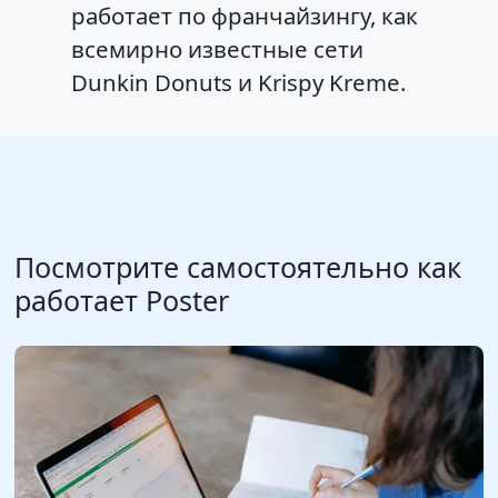
работает по франчайзингу, как
всемирно известные сети
Dunkin Donuts и Krispy Kreme.
Посмотрите самостоятельно как
работает Poster