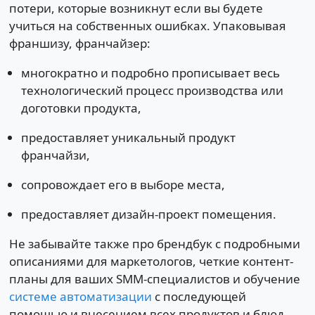
потери, которые возникнут если вы будете
учиться на собственных ошибках. Упаковывая
франшизу, франчайзер:
многократно и подробно прописывает весь
технологический процесс производства или
доготовки продукта,
предоставляет уникальный продукт
франчайзи,
сопровождает его в выборе места,
предоставляет дизайн-проект помещения.
Не забывайте также про брендбук с подробными
описаниями для маркетологов, четкие контент-
планы для ваших SMM-специалистов и обучение
системе автоматизации
с последующей
помощью и внесением всех продуктов и блюд