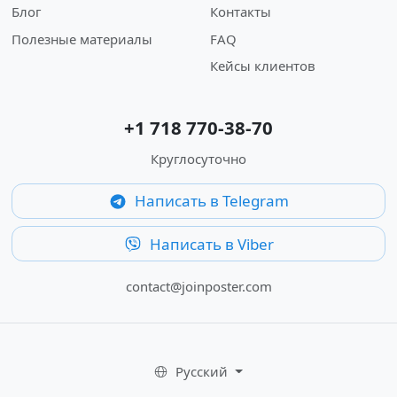
Блог
Контакты
Полезные материалы
FAQ
Кейсы клиентов
+1 718 770-38-70
Круглосуточно
Написать в Telegram
Написать в Viber
contact@joinposter.com
Русский