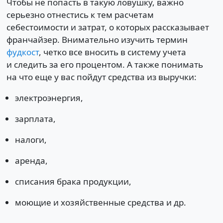
Чтобы не попасть в такую ловушку, важно
серьезно отнестись к тем расчетам
себестоимости и затрат, о которых рассказывает
франчайзер. Внимательно изучить термин
фудкост
, четко все вносить в систему учета
и следить за его процентом. А также понимать
на что еще у вас пойдут средства из выручки:
электроэнергия,
зарплата,
налоги,
аренда,
списания брака продукции,
моющие и хозяйственные средства и др.