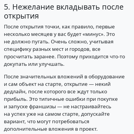
5. Нежелание вкладывать после
открытия
После открытия точки, как правило, первые
несколько месяцев у вас будет «минус». Это
не должно пугать. Очень сложно, учитывая
специфику разных мест и городов, все
просчитать заранее. Поэтому приходится что-то
докупать или улучшать.
После значительных вложений в оборудование
и сам объект на старте, открытие — некий
дедлайн, после которого все ждут только
прибыль. Это типичные ошибки при покупке
и запуске франшизы — не настраивайтесь
на успех уже на самом старте, допускайте
вариант, что могут потребоваться
дополнительные вложения в проект.