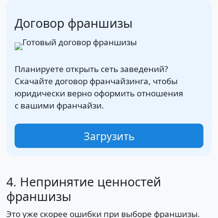
Договор франшизы
Планируете открыть сеть заведений?
Скачайте договор франчайзинга, чтобы
юридически верно оформить отношения
с вашими франчайзи.
Загрузить
4. Непринятие ценностей
франшизы
Это уже скорее ошибки при выборе франшизы.