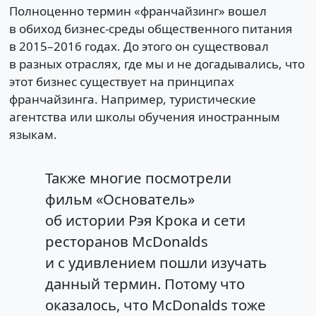
Полноценно термин «франчайзинг» вошел
в обиход бизнес-среды общественного питания
в 2015–2016 годах. До этого он существовал
в разных отраслях, где мы и не догадывались, что
этот бизнес существует на принципах
франчайзинга. Например, туристические
агентства или школы обучения иностранным
языкам.
Также многие посмотрели
фильм «Основатель»
об истории Рэя Крока и сети
ресторанов McDonalds
и с удивлением пошли изучать
данный термин. Потому что
оказалось, что McDonalds тоже