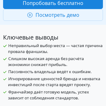
Попробовать бесплатно
Посмотреть демо
Ключевые выводы
Неправильный выбор места — частая причина
провала франшизы.
Слишком высокая аренда без расчёта
экономики снижает прибыль.
Пассивность владельца ведёт к ошибкам.
Игнорирование ценностей бренда и нехватка
инвестиций после старта вредят проекту.
Франчайзер даёт готовую модель, успех
зависит от соблюдения стандартов.