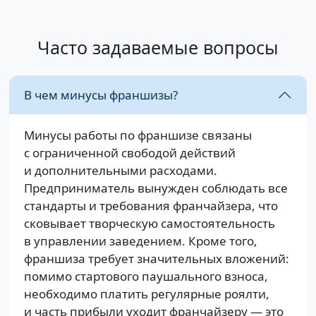
Часто задаваемые вопросы
В чем минусы франшизы?
Минусы работы по франшизе связаны
с ограниченной свободой действий
и дополнительными расходами.
Предприниматель вынужден соблюдать все
стандарты и требования франчайзера, что
сковывает творческую самостоятельность
в управлении заведением. Кроме того,
франшиза требует значительных вложений:
помимо стартового паушального взноса,
необходимо платить регулярные роялти,
и часть прибыли уходит франчайзеру — это