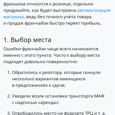
франшиза относится к рознице, отдельно
продумайте, как будет выстроена
автоматизация
магазина
, ведь без точного учёта товара
и продаж франчайзи быстро теряет прибыль.
1. Выбор места
Ошибки франчайзи чаще всего начинаются
именно с этого пункта. Часто к выбору места
подходят довольно поверхностно:
Обратились к риэлтору, которые скинули
несколько вариантов имеющихся
в предложениях к сдаче;
Увидели возле остановки транспорта МАФ
с надписью «аренда»;
Освободилось место на фудкорте ТРЦ и т. д.