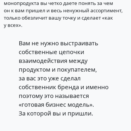
монопродукта вы четко даете понять за чем
он к вам пришел и весь ненужный ассортимент,
только обезличит вашу точку и сделает «как
у всех».
Вам не нужно выстраивать
собственные цепочки
взаимодействия между
продуктом и покупателем,
за вас это уже сделал
собственник бренда и именно
поэтому это называется
«готовая бизнес модель».
За которой вы и пришли.