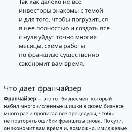
Так как далеко не все
инвесторы знакомы с темой
и для того, чтобы погрузиться
в нее полностью и создать все
с нуля уйдут точно многие
месяцы, схема работы
по франшизе существенно
сэкономит вам время.
Что дает франчайзер
Франчайзер
— это тот бизнесмен, который
набил многочисленные шишки в своем бизнесе
много раз и прописал все процедуры, чтобы
не повторять ошибки франшизы снова. По сути,
он экономит вам время и, возможно, имиджевые