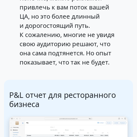
привлечь к вам поток вашей
ЦА, но это более длинный
и дорогостоящий путь.
К сожалению, многие не увидя
свою аудиторию решают, что
она сама подтянется. Но опыт
показывает, что так не будет.
P&L отчет для ресторанного
бизнеса