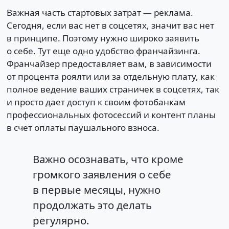
Важная часть стартовых затрат — реклама.
Сегодня, если вас нет в соцсетях, значит вас нет
в принципе. Поэтому нужно широко заявить
о себе. Тут еще одно удобство франчайзинга.
Франчайзер предоставляет вам, в зависимости
от процента роялти или за отдельную плату, как
полное ведение ваших страничек в соцсетях, так
и просто дает доступ к своим фотобанкам
профессиональных фотосессий и контент планы
в счет оплаты паушального взноса.
Важно осознавать, что кроме
громкого заявления о себе
в первые месяцы, нужно
продолжать это делать
регулярно.