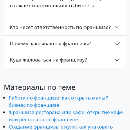
снижает маржинальность бизнеса.
Кто несет ответственность по франшизе?
Почему закрываются франшизы?
Куда жаловаться на франшизу?
Материалы по теме
Работа по франшизе: как открыть малый
бизнес по франшизе
Франшиза ресторана или кафе: открытие кафе
или ресторана по франшизе
Создание франшизы с нуля: как упаковать