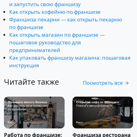
и запустить свою франшизу
Как открыть кофейню по франшизе
Франшиза пекарни — как открыть пекарню
по франшизе
Как открыть магазин по франшизе —
пошаговое руководство для
предпринимателей
Как упаковать франшизу магазина: пошаговая
инструкция
Читайте также
Посмотреть все →
Работа по франшизе:
Франшиза ресторана