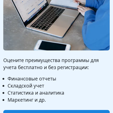
Оцените преимущества программы для
учета бесплатно и без регистрации:
Финансовые отчеты
Складской учет
Статистика и аналитика
Маркетинг и др.