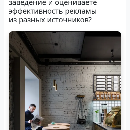
заведение и оцениваете
эффективность рекламы
из разных источников?