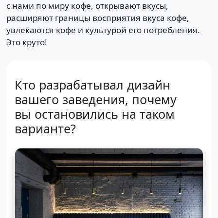
с нами по миру кофе, открывают вкусы,
расширяют границы восприятия вкуса кофе,
увлекаются кофе и культурой его потребления.
Это круто!
Кто разрабатывал дизайн
вашего заведения, почему
вы остановились на таком
варианте?