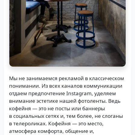
​Мы не занимаемся рекламой в классическом
понимании. Из всех каналов коммуникации
отдаем предпочтение Instagram, уделяем
внимание эстетике нашей фотоленты. Ведь
кофейня — это не посты или баннеры
в социальных сетях и, тем более, не слоганы
в телероликах. Кофейня — это место,
атмосфера комфорта, общение и,