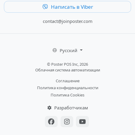
Написать в Viber
contact@joinposter.com
Русский
© Poster POS Inc, 2026
Облачная система автоматизации
Соглашение
Политика конфиденциальности
Политика Cookies
Разработчикам