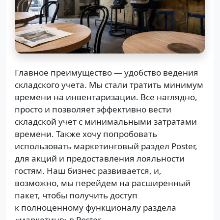
​Главное преимущество — удобство ведения
складского учета. Мы стали тратить минимум
времени на инвентаризации. Все наглядно,
просто и позволяет эффективно вести
складской учет с минимальными затратами
времени. Также хочу попробовать
использовать маркетинговый раздел Poster,
для акций и предоставления лояльности
гостям. Наш бизнес развивается, и,
возможно, мы перейдем на расширенный
пакет, чтобы получить доступ
к полноценному функционалу раздела
«маркетинг» в Poster.