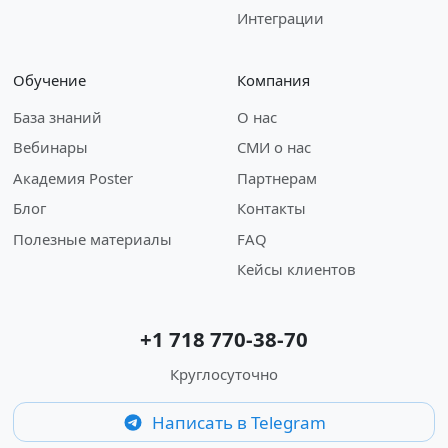
Интеграции
Обучение
Компания
База знаний
О нас
Вебинары
СМИ о нас
Академия Poster
Партнерам
Блог
Контакты
Полезные материалы
FAQ
Кейсы клиентов
+1 718 770-38-70
Круглосуточно
Написать в Telegram