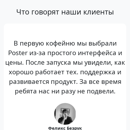
Что говорят наши клиенты
В первую кофейню мы выбрали
Poster из-за простого интерфейса и
цены. После запуска мы увидели, как
хорошо работает тех. поддержка и
развивается продукт. За все время
ребята нас ни разу не подвели.
Феликс Безрук