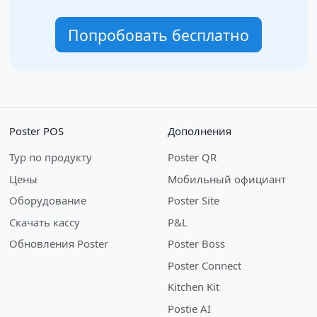
Попробовать бесплатно
Poster POS
Дополнения
Тур по продукту
Poster QR
Цены
Мобильный официант
Оборудование
Poster Site
Скачать кассу
P&L
Обновления Poster
Poster Boss
Poster Connect
Kitchen Kit
Postie AI