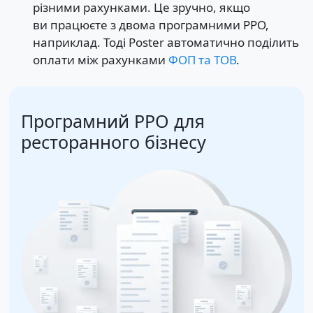
різними рахунками. Це зручно, якщо
ви працюєте з двома програмними РРО,
наприклад. Тоді Poster автоматично поділить
оплати між рахунками
ФОП та ТОВ
.
Програмний РРО для
ресторанного бізнесу