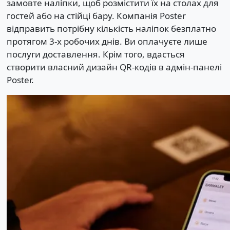
замовте наліпки, щоб розмістити їх на столах для
гостей або на стійці бару. Компанія Poster
відправить потрібну кількість наліпок безплатно
протягом 3-х робочих днів. Ви оплачуєте лише
послуги доставлення. Крім того, вдасться
створити власний дизайн QR-кодів в адмін-панелі
Poster.