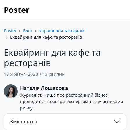
Poster
Poster
Блог
Управління закладом
Еквайринг для кафе та ресторанів
Еквайринг для кафе та
ресторанів
13 жовтня, 2023 • 13 хвилин
Наталія Лошакова
Журналіст. Пише про ресторанний бізнес,
проводить інтерв'ю з експертами та учасниками
ринку.
Зміст статті