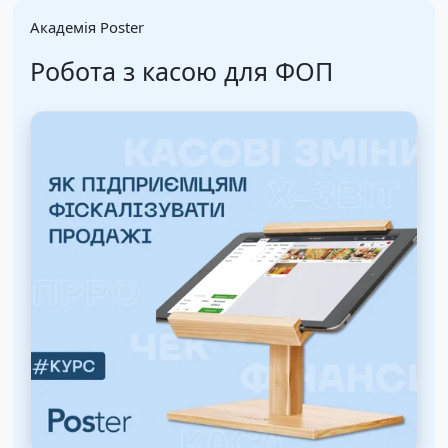
Академія Poster
Робота з касою для ФОП