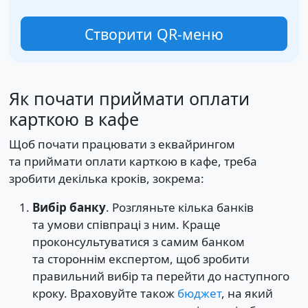
Створити QR-меню
Як почати приймати оплати
карткою в кафе
Щоб почати працювати з еквайрингом
та приймати оплати карткою в кафе, треба
зробити декілька кроків, зокрема:
Вибір банку
. Розгляньте кілька банків
та умови співпраці з ним. Краще
проконсультуватися з самим банком
та стороннім експертом, щоб зробити
правильний вибір та перейти до наступного
кроку. Враховуйте також
бюджет
, на який