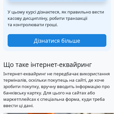
У цьому курсі дізнаєтеся, як правильно вести
касову дисципліну, робити транзакції
та контролювати гроші.
Дізнатися більше
Що таке інтернет-еквайринг
Інтернет-еквайринг не передбачає використання
терміналів, оскільки покупець на сайті, де хоче
зробити покупку, вручну вводить інформацію про
банківську картку. Для цього на сайтах або
маркетплейсах є спеціальна форма, куди треба
ввести ці дані.