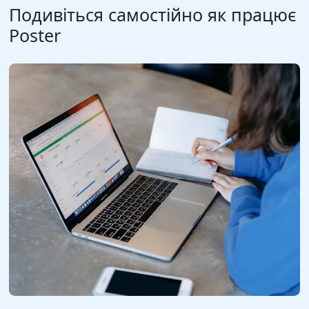
Подивіться самостійно як працює
Poster