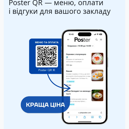
Poster QR — меню, оплати
і відгуки для вашого закладу