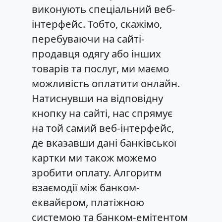
виконують спеціальний веб-
інтерфейс. Тобто, скажімо,
перебуваючи на сайті-
продавця одягу або інших
товарів та послуг, ми маємо
можливість оплатити онлайн.
Натиснувши на відповідну
кнопку на сайті, нас спрямує
на той самий веб-інтерфейс,
де вказавши дані банківської
картки ми також можемо
зробити оплату. Алгоритм
взаємодії між банком-
еквайєром, платіжною
системою та банком-емітентом