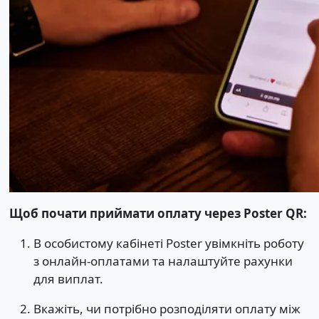
Щоб почати приймати оплату через Poster QR:
В особистому кабінеті Poster увімкніть роботу
з онлайн-оплатами та налаштуйте рахунки
для виплат.
Вкажіть, чи потрібно розподіляти оплату між