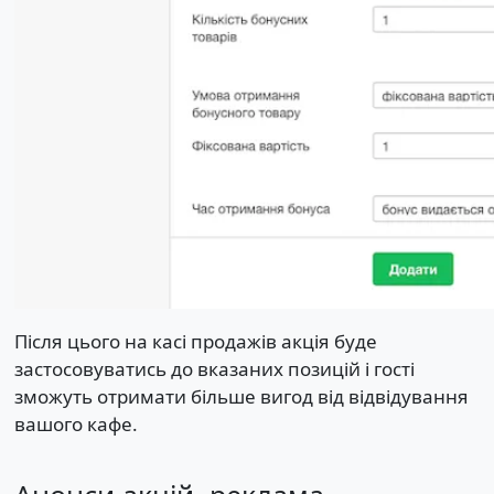
Після цього на касі продажів акція буде
застосовуватись до вказаних позицій і гості
зможуть отримати більше вигод від відвідування
вашого кафе.