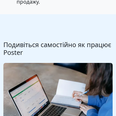
продажу.
Подивіться самостійно як працює
Poster