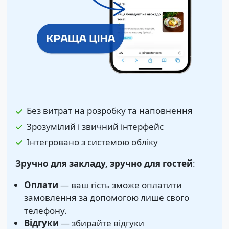
Без витрат на розробку та наповнення
Зрозумілий і звичний інтерфейс
Інтегровано з системою обліку
Зручно для закладу, зручно для гостей
:
Оплати
— ваш гість зможе оплатити
замовлення за допомогою лише свого
телефону.
Відгуки
— збирайте відгуки