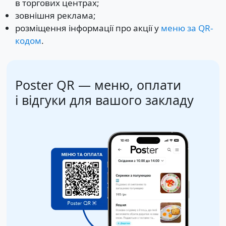
в торгових центрах;
зовнішня реклама;
розміщення інформації про акції у
меню за QR-
кодом
.
Poster QR — меню, оплати
і відгуки для вашого закладу