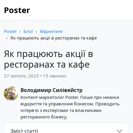
Poster
Poster
Блог
Маркетинг
Як працюють акції в ресторанах та кафе
Як працюють акції в
ресторанах та кафе
27 лютого, 2025 • 15 хвилин
Володимир Силівейстр
Контент-маркетолог Poster. Пише про нюанси
відкриття та управління бізнесом. Проводить
інтерв'ю з експертами та власниками
ресторанного бізнесу.
Зміст статті