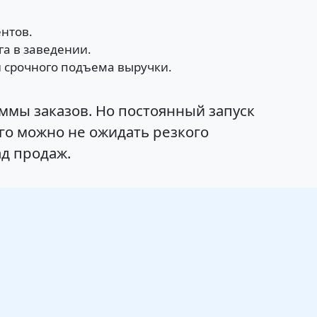
нтов.
а в заведении.
и срочного подъема выручки.
ммы заказов. Но постоянный запуск
ого можно не ожидать резкого
ад продаж.