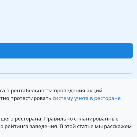
са в рентабельности проведения акций.
атно протестировать
систему учета в ресторане
ашего ресторана. Правильно спланированные
 рейтинга заведения. В этой статье мы расскажем