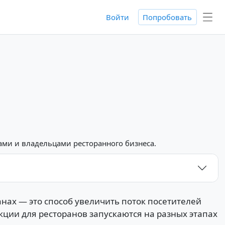
Войти
Попробовать
ами и владельцами ресторанного бизнеса.
нах — это способ увеличить поток посетителей
кции для ресторанов запускаются на разных этапах