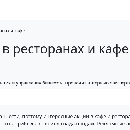
анах и кафе
 в ресторанах и кафе
рытия и управления бизнесом. Проводит интервью с эксперт
нности, поэтому интересные акции в кафе и рестора
ысить прибыль в период спада продаж. Рекламные а