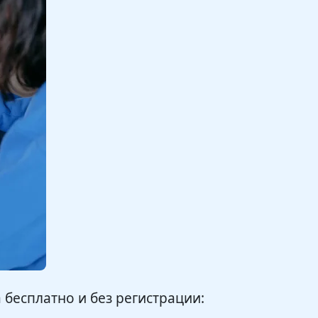
бесплатно и без регистрации: