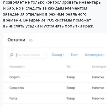
позволяет не только контролировать инвентарь
и бар, но и следить за каждым элементом
заведения отдельно в режиме реального
времени. Внедрение POS системы поможет
вычислять усадки и устранять попытки краж.