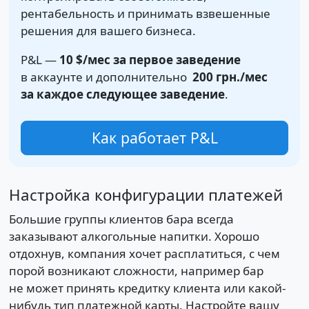
рентабельность и принимать взвешенные
решения для вашего бизнеса.
P&L —
10 $
/мес за первое заведение
в аккаунте и дополнительно
200 грн.
/мес
за каждое следующее заведение
.
Как работает P&L
Настройка конфигурации платежей
Большие группы клиентов бара всегда
заказывают алкогольные напитки. Хорошо
отдохнув, компания хочет расплатиться, с чем
порой возникают сложности, например бар
не может принять кредитку клиента или какой-
нибудь тип платежной карты. Настройте вашу