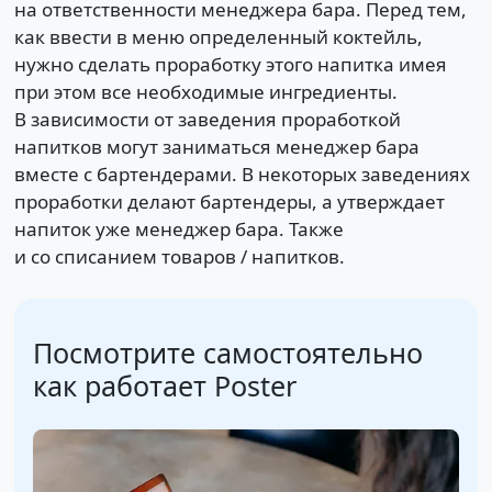
на ответственности менеджера бара. Перед тем,
как ввести в меню определенный коктейль,
нужно сделать проработку этого напитка имея
при этом все необходимые ингредиенты.
В зависимости от заведения проработкой
напитков могут заниматься менеджер бара
вместе с бартендерами. В некоторых заведениях
проработки делают бартендеры, а утверждает
напиток уже менеджер бара. Также
и со списанием товаров / напитков.
Посмотрите самостоятельно
как работает Poster