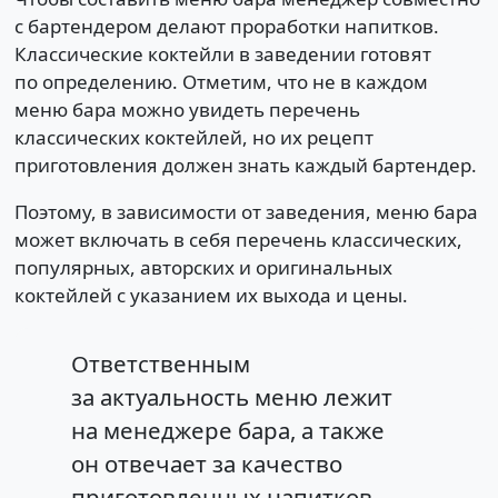
с бартендером делают проработки напитков.
Классические коктейли в заведении готовят
по определению. Отметим, что не в каждом
меню бара можно увидеть перечень
классических коктейлей, но их рецепт
приготовления должен знать каждый бартендер.
Поэтому, в зависимости от заведения, меню бара
может включать в себя перечень классических,
популярных, авторских и оригинальных
коктейлей с указанием их выхода и цены.
Ответственным
за актуальность меню лежит
на менеджере бара, а также
он отвечает за качество
приготовленных напитков