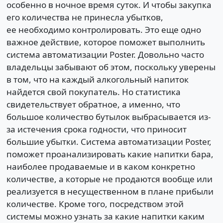
особенно в ночное время суток. И чтобы закупка
его количества не принесла убытков,
ее необходимо контролировать. Это еще одно
важное действие, которое поможет выполнить
система автоматизации Poster. Довольно часто
владельцы забывают об этом, поскольку уверены
в том, что на каждый алкогольный напиток
найдется свой покупатель. Но статистика
свидетельствует обратное, а именно, что
большое количество бутылок выбрасывается из-
за истечения срока годности, что приносит
большие убытки. Система автоматизации Poster,
поможет проанализировать какие напитки бара,
наиболее продаваемые и в каком конкретно
количестве, а которые не продаются вообще или
реализуется в несущественном в плане прибыли
количестве. Кроме того, посредством этой
системы можно узнать за какие напитки каким