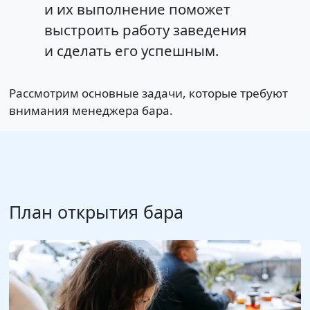
и их выполнение поможет
выстроить работу заведения
и сделать его успешным.
Рассмотрим основные задачи, которые требуют
внимания менеджера бара.
План открытия бара