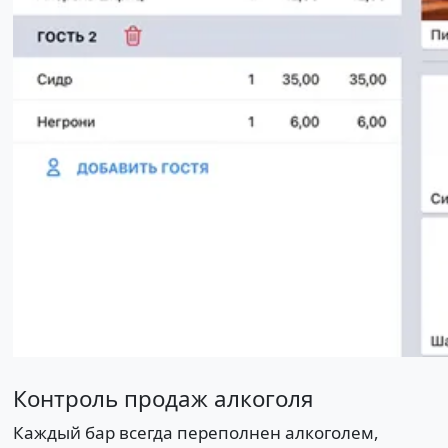
Контроль продаж алкоголя
Каждый бар всегда переполнен алкоголем,