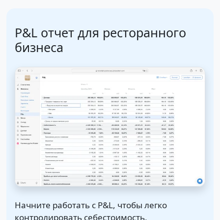
P&L отчет для ресторанного
бизнеса
Начните работать с P&L, чтобы легко
контролировать себестоимость,