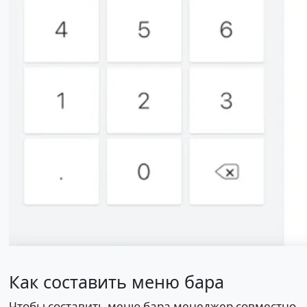
Как составить меню бара
Чтобы составить меню бара менеджер совместно