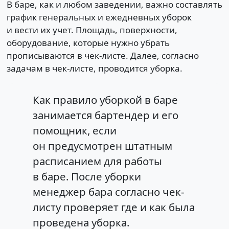
В баре, как и любом заведении, важно составлять
график генеральных и ежедневных уборок
и вести их учет. Площадь, поверхности,
оборудование, которые нужно убрать
прописываются в чек-листе. Далее, согласно
задачам в чек-листе, проводится уборка.
Как правило уборкой в баре
занимается бартендер и его
помощник, если
он предусмотрен штатным
расписанием для работы
в баре. После уборки
менеджер бара согласно чек-
листу проверяет где и как была
проведена уборка.