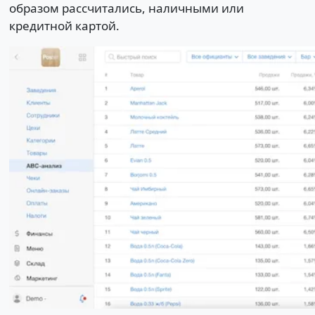
образом рассчитались, наличными или
кредитной картой.