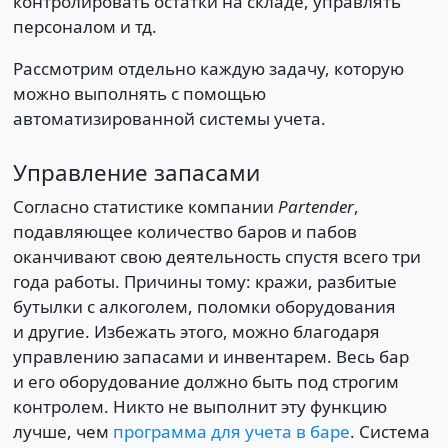
контролировать остатки на складе, управлять
персоналом и тд.
Рассмотрим отдельно каждую задачу, которую
можно выполнять с помощью
автоматизированной системы учета.
Управление запасами
Согласно статистике компании
Partender
,
подавляющее количество баров и пабов
оканчивают свою деятельность спустя всего три
года работы. Причины тому: кражи, разбитые
бутылки с алкоголем, поломки оборудования
и другие. Избежать этого, можно благодаря
управлению запасами и инвентарем. Весь бар
и его оборудование должно быть под строгим
контролем. Никто не выполнит эту функцию
лучше, чем
программа для учета в баре
. Система