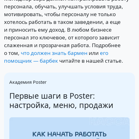
персонала, обучать, улучшать условия труда,
мотивировать, чтобы персоналу не только
хотелось работать в таком заведении, а еще
и приносить ему доход. В любом бизнесе
персонал это ключевое, от которого зависит
слаженная и прозрачная работа. Подробнее
о том,
что должен знать бармен
или
его
помощник — барбек
читайте в нашей статье.
Академия Poster
Первые шаги в Poster:
настройка, меню, продажи