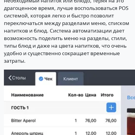
необходимый напиток или блюдо, теряя на это
драгоценное время, лучше воспользоваться POS
системой, которая легко и быстро позволит
переключаться между разделами меню, списком
напитков и блюд. Система автоматизации дает
возможность поделить меню на разделы, стили,
типы блюд и даже на цвета напитков, что очень
удобно и существенно сокращает временные
затраты.