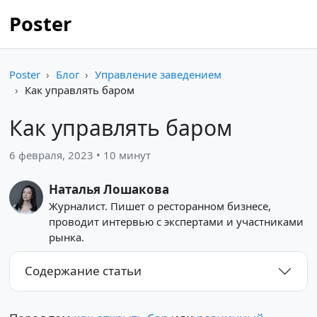
Poster
Poster
Блог
Управление заведением
Как управлять баром
Как управлять баром
6 февраля, 2023 • 10 минут
Наталья Лошакова
Журналист. Пишет о ресторанном бизнесе,
проводит интервью с экспертами и участниками
рынка.
Содержание статьи