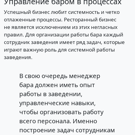
Управление баром в процессах
Успешный бизнес любит системность и четко
отлаженные процессы. Ресторанный бизнес
не является исключением из этих негласных
правил. Для организации работы бара каждый
сотрудник заведения имеет ряд задач, которые
играют важную роль для системной работы
заведения.
В свою очередь менеджер
бара должен иметь опыт
работы в заведении,
управленческие навыки,
чтобы организовать работу
всего персонала. Именно
построение задач сотрудникам