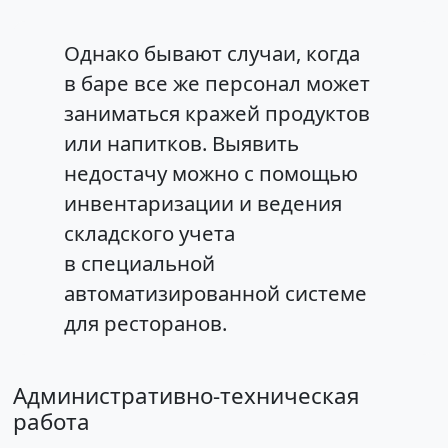
Однако бывают случаи, когда
в баре все же персонал может
заниматься кражей продуктов
или напитков. Выявить
недостачу можно с помощью
инвентаризации и ведения
складского учета
в специальной
автоматизированной системе
для ресторанов.
Административно-техническая
работа