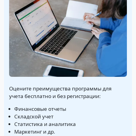
Оцените преимущества программы для
учета бесплатно и без регистрации:
Финансовые отчеты
Складской учет
Статистика и аналитика
Маркетинг и др.