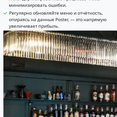
минимизировать ошибки.
Регулярно обновляйте меню и отчётность,
опираясь на данные Poster, — это напрямую
увеличивает прибыль.