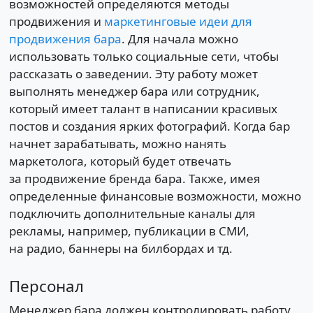
возможностей определяются методы
продвижения и
маркетинговые идеи для
продвижения бара
. Для начала можно
использовать только социальные сети, чтобы
рассказать о заведении. Эту работу может
выполнять менеджер бара или сотрудник,
который имеет талант в написании красивых
постов и создания ярких фотографий. Когда бар
начнет зарабатывать, можно нанять
маркетолога, который будет отвечать
за продвижение бренда бара. Также, имея
определенные финансовые возможности, можно
подключить дополнительные каналы для
рекламы, например, публикации в СМИ,
на радио, баннеры на билбордах и тд.
Персонал
Менеджер бара должен контролировать работу