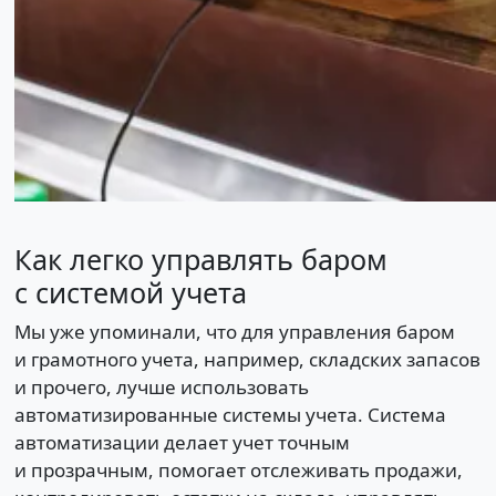
Как легко управлять баром
с системой учета
Мы уже упоминали, что для управления баром
и грамотного учета, например, складских запасов
и прочего, лучше использовать
автоматизированные системы учета. Система
автоматизации делает учет точным
и прозрачным, помогает отслеживать продажи,