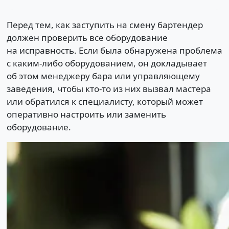
Перед тем, как заступить на смену бартендер
должен проверить все оборудование
на исправность. Если была обнаружена проблема
с каким-либо оборудованием, он докладывает
об этом менеджеру бара или управляющему
заведения, чтобы кто-то из них вызвал мастера
или обратился к специалисту, который может
оперативно настроить или заменить
оборудование.