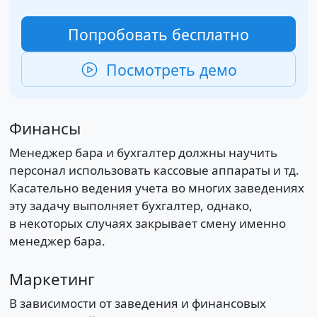
Попробовать бесплатно
Посмотреть демо
Финансы
Менеджер бара и бухгалтер должны научить
персонал использовать кассовые аппараты и тд.
Касательно ведения учета во многих заведениях
эту задачу выполняет бухгалтер, однако,
в некоторых случаях закрывает смену именно
менеджер бара.
Маркетинг
В зависимости от заведения и финансовых