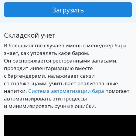
Загрузить
Складской учет
В большинстве случаев именно менеджер бара
знает, как управлять кафе баром.
Он распоряжается ресторанными запасами,
проводит инвентаризацию вместе
с бартендерами, налаживает связи
со снабженцами, учитывает реализованные
напитки.
Система автоматизации бара
помогает
автоматизировать эти процессы
и минимизировать ручные ошибки.