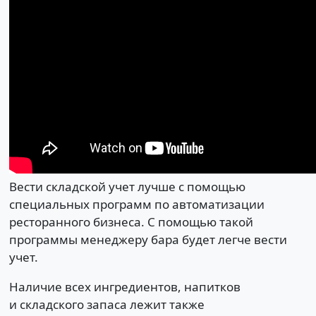
Вести складской учет лучше с помощью
специальных программ по автоматизации
ресторанного бизнеса. С помощью такой
программы менеджеру бара будет легче вести
учет.
Наличие всех ингредиентов, напитков
и складского запаса лежит также