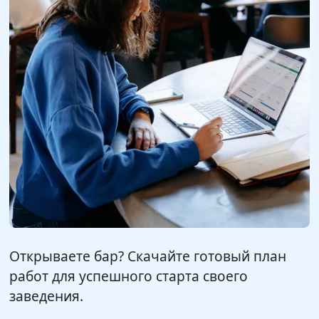
Открываете бар? Скачайте готовый план
работ для успешного старта своего
заведения.