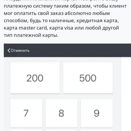
платежную систему таким образом, чтобы клиент
мог оплатить свой заказ абсолютно любым
способом, будь то наличные, кредитная карта,
карта master card, карта visa или любой другой
тип платежной карты.