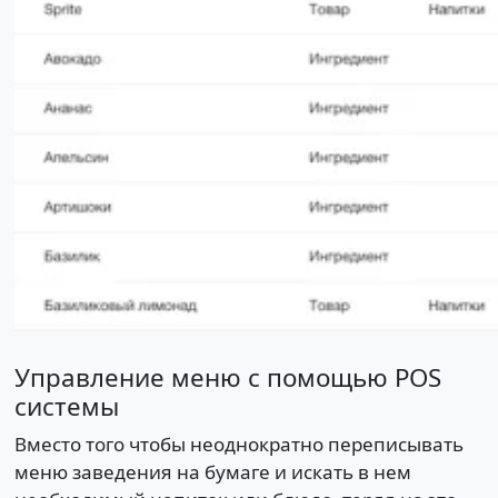
Управление меню с помощью POS
системы
Вместо того чтобы неоднократно переписывать
меню заведения на бумаге и искать в нем