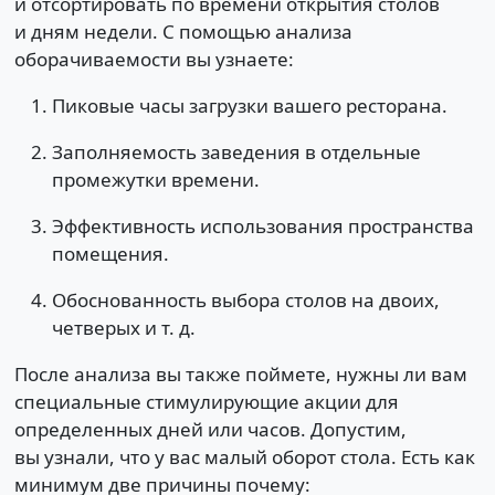
и отсортировать по времени открытия столов
и дням недели. С помощью анализа
оборачиваемости вы узнаете:
Пиковые часы загрузки вашего ресторана.
Заполняемость заведения в отдельные
промежутки времени.
Эффективность использования пространства
помещения.
Обоснованность выбора столов на двоих,
четверых и т. д.
После анализа вы также поймете, нужны ли вам
специальные стимулирующие акции для
определенных дней или часов. Допустим,
вы узнали, что у вас малый оборот стола. Есть как
минимум две причины почему: