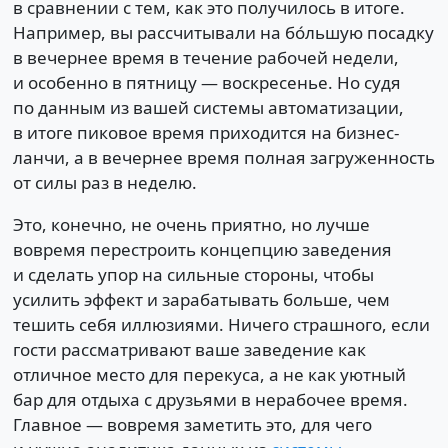
в сравнении с тем, как это получилось в итоге.
Например, вы рассчитывали на бо́льшую посадку
в вечернее время в течение рабочей недели,
и особенно в пятницу — воскресенье. Но судя
по данным из вашей системы автоматизации,
в итоге пиковое время приходится на бизнес-
ланчи, а в вечернее время полная загруженность
от силы раз в неделю.
Это, конечно, не очень приятно, но лучше
вовремя перестроить концепцию заведения
и сделать упор на сильные стороны, чтобы
усилить эффект и зарабатывать больше, чем
тешить себя иллюзиями. Ничего страшного, если
гости рассматривают ваше заведение как
отличное место для перекуса, а не как уютный
бар для отдыха с друзьями в нерабочее время.
Главное — вовремя заметить это, для чего