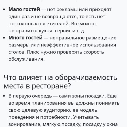
Мало гостей
— нет рекламы или приходят
один раз и не возвращаются, то есть нет
постоянных посетителей. Возможно,
не нравится кухня, сервис и т. д.
Много гостей
— неправильное размещение,
размеры или неэффективное использования
столов. Плюс нужно проверять скорость
обслуживания.
Что влияет на оборачиваемость
места в ресторане?
В первую очередь — сами зоны посадки. Еще
во время планирования вы должны понимать
свою целевую аудиторию, ее модель
поведения и потребности. Учитывать
зонирование, мягкую посадку, посадку у окна