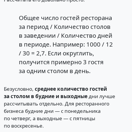
Общее число гостей ресторана
за период / Количество столов
в заведении / Количество дней
в периоде. Например: 1000 / 12
/ 30 = 2,7. Если округлить,
получится примерно 3 гостя
за одним столом в день.
Безусловно,
среднее количество гостей
за столом в будние и выходные
дни лучше
рассчитывать отдельно. Для ресторанного
бизнеса будние дни — с понедельника
по четверг, а выходные — с пятницы
по воскресенье.