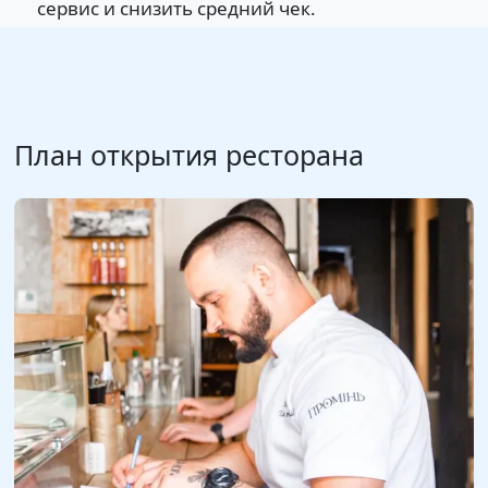
сервис и снизить средний чек.
План открытия ресторана