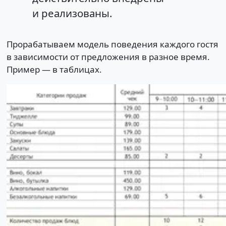
и реализованы.
Прорабатываем модель поведения каждого гостя
в зависимости от предложения в разное время.
Пример — в таблицах.