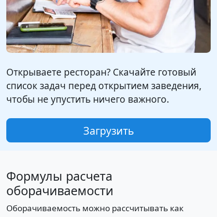
Открываете ресторан? Скачайте готовый
список задач перед открытием заведения,
чтобы не упустить ничего важного.
Загрузить
Формулы расчета
оборачиваемости
Оборачиваемость можно рассчитывать как