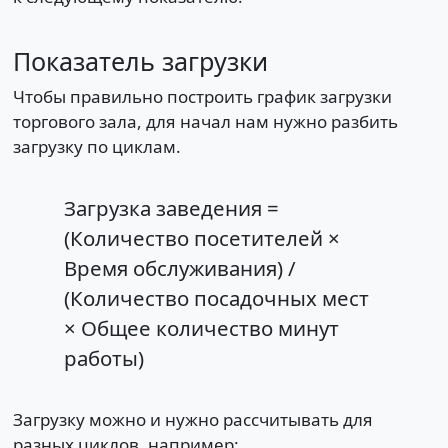
Показатель загрузки
Чтобы правильно построить график загрузки
торгового зала, для начал нам нужно разбить
загрузку по циклам.
Загрузка заведения =
(Количество посетителей ×
Время обслуживания) /
(Количество посадочных мест
× Общее количество минут
работы)
Загрузку можно и нужно рассчитывать для
разных циклов, например: