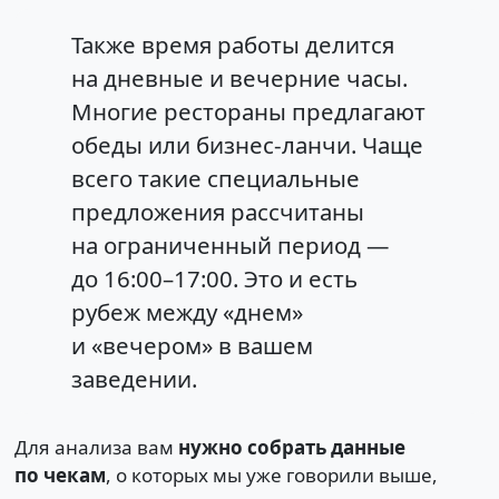
Также время работы делится
на дневные и вечерние часы.
Многие рестораны предлагают
обеды или бизнес-ланчи. Чаще
всего такие специальные
предложения рассчитаны
на ограниченный период —
до 16:00–17:00. Это и есть
рубеж между «днем»
и «вечером» в вашем
заведении.
Для анализа вам
нужно собрать данные
по чекам
, о которых мы уже говорили выше,