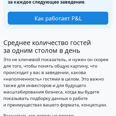
за каждое следующее заведение
.
Как работает P&L
Среднее количество гостей
за одним столом в день
Это не ключевой показатель, и нужен он скорее
для того, чтобы понять общую картину, что
происходит у вас в заведении, какова
«наполненность» гостями в целом. Это важно
также для инвесторов и для будущего
масштабирования бизнеса, когда вы будете
показывать подборку данных о работе
и преимуществах вашего формата, концепции.
Рассчитать его довольно просто: