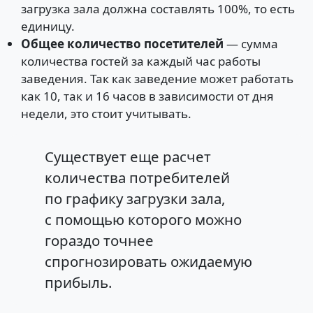
загрузка зала должна составлять 100%, то есть
единицу.
Общее количество посетителей
— сумма
количества гостей за каждый час работы
заведения. Так как заведение может работать
как 10, так и 16 часов в зависимости от дня
недели, это стоит учитывать.
Существует еще расчет
количества потребителей
по графику загрузки зала,
с помощью которого можно
гораздо точнее
спрогнозировать ожидаемую
прибыль.