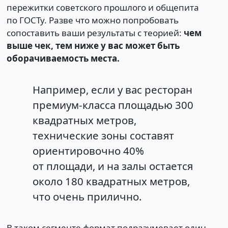
пережитки советского прошлого и общепита
по ГОСТу. Разве что можно попробовать
сопоставить ваши результаты с теорией:
чем
выше чек, тем ниже у вас может быть
оборачиваемость места.
Например, если у вас ресторан
премиум-класса площадью 300
квадратных метров,
технические зоны составят
ориентировочно 40%
от площади, и на залы остается
около 180 квадратных метров,
что очень прилично.
В таком сегменте формат подразумевает один