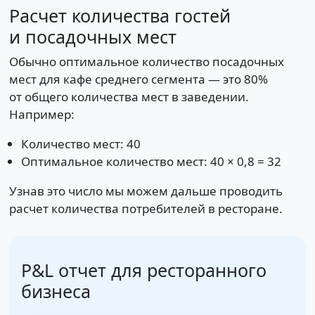
Расчет количества гостей
и посадочных мест
Обычно оптимальное количество посадочных
мест для кафе среднего сегмента — это 80%
от общего количества мест в заведении.
Например:
Количество мест: 40
Оптимальное количество мест: 40 × 0,8 = 32
Узнав это число мы можем дальше проводить
расчет количества потребителей в ресторане.
P&L отчет для ресторанного
бизнеса