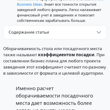
Business Ideas
. Знает все тонкости открытия
заведений любого формата. Легко налаживает
финансовый учет в заведениях и помогает
собственникам зарабатывать больше.
Содержание статьи
Оборачиваемость стола или посадочного места
также называют
коэффициентом посадки
. При
составлении бизнес-плана для любого проекта
заведения этот коэффициент считают по-разному
в зависимости от формата и целевой аудитории.
Именно расчет
оборачиваемости посадочного
места дает возможность более