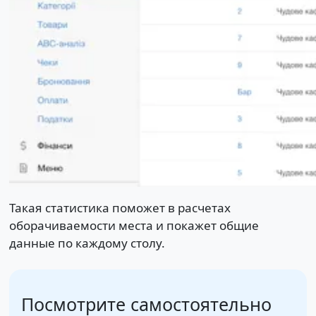
Такая статистика поможет в расчетах
оборачиваемости места и покажет общие
данные по каждому столу.
Посмотрите самостоятельно