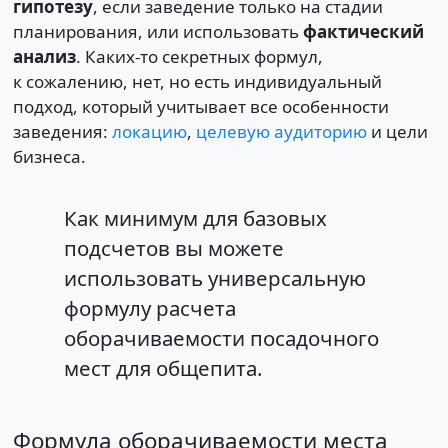
гипотезу
, если заведение только на стадии
планирования, или использовать
фактический
анализ
. Каких-то секретных формул,
к сожалению, нет, но есть индивидуальный
подход, который учитывает все особенности
заведения:
локацию
,
целевую аудиторию
и цели
бизнеса.
Как минимум для базовых
подсчетов вы можете
использовать универсальную
формулу расчета
оборачиваемости посадочного
мест для общепита.
Формула оборачиваемости места