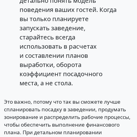
детально понять модель
поведения ваших гостей. Когда
вы только планируете
запускать заведение,
старайтесь всегда
использовать в расчетах
и составлении планов
выработки, оборота
коэффициент посадочного
места, а не стола.
Это важно, потому что так вы сможете лучше
спланировать посадку в заведении, продумать
зонирование и распределить рабочие процессы,
чтобы обеспечить выполнение финансового
плана. При детальном планировании