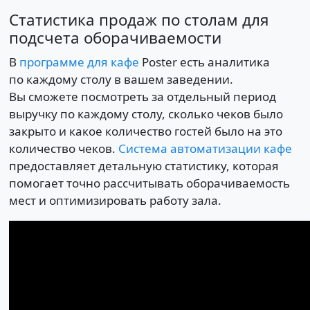
Статистика продаж по столам для
подсчета оборачиваемости
В
программе для кафе
Poster есть аналитика
по каждому столу в вашем заведении.
Вы сможете посмотреть за отдельный период
выручку по каждому столу, сколько чеков было
закрыто и какое количество гостей было на это
количество чеков.
Система автоматизации кафе
предоставляет детальную статистику, которая
помогает точно рассчитывать оборачиваемость
мест и оптимизировать работу зала.