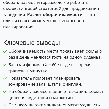
оборачиваемости гораздо легче работать
с маркетинговой стратегией для продвижения
заведения.
Расчет оборачиваемости
— это
один из важных моментов финансового
планирования.
Ключевые выводы
Оборачиваемость места показывает, сколько
раз в день меняются гости на одном сиденье.
Базовая формула Х = 60 / t, где t — время
трапезы в минутах.
Показатель помогает планировать
зонирование зала, штат и финплан.
На оборачиваемость влияют локация, формат,
целевая аудитория и маркетинг.
Слишком высокие значения могут ухудшить