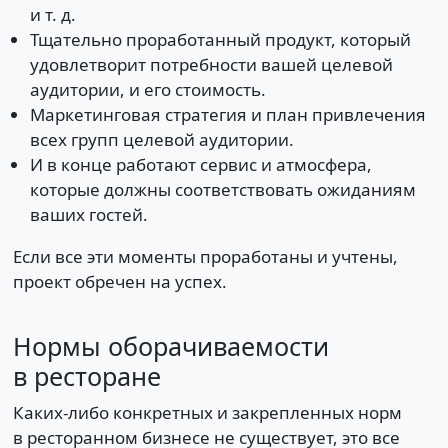
и т. д.
Тщательно проработанный продукт, который
удовлетворит потребности вашей целевой
аудитории, и его стоимость.
Маркетинговая стратегия и план привлечения
всех групп целевой аудитории.
И в конце работают сервис и атмосфера,
которые должны соответствовать ожиданиям
ваших гостей.
Если все эти моменты проработаны и учтены,
проект обречен на успех.
Нормы оборачиваемости
в ресторане
Каких-либо конкретных и закрепленных норм
в ресторанном бизнесе не существует, это все