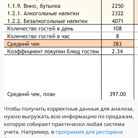
Чтобы получить корректные данные для анализа,
нужно выгружать всю информацию по продажам,
которую собирает практически любая система
учета. Например, в
программе для ресторана