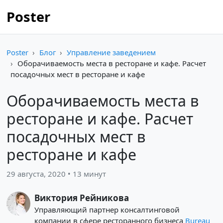
Poster
Poster
Блог
Управление заведением
Оборачиваемость места в ресторане и кафе. Расчет
посадочных мест в ресторане и кафе
Оборачиваемость места в
ресторане и кафе. Расчет
посадочных мест в
ресторане и кафе
29 августа, 2020 • 13 минут
Виктория Рейникова
Управляющий партнер консалтинговой
компании в сфере ресторанного бизнеса
Bureau