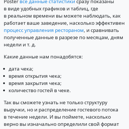
Poster
все данные статистики
сразу показаны
в виде удобных графиков и таблиц, где
в реальном времени вы можете наблюдать, как
работает ваше заведение, насколько эффективен
процесс управления рестораном
, и сравнивать
полученные данные в разрезе по месяцам, дням
недели и т. д.
Какие данные нам понадобятся:
дата чека;
время открытия чека;
время закрытия чека;
количество гостей в чеке.
Так вы сможете узнать не только структуру
выручки, но и распределение гостевого потока
в течение недели. И вы поймете, насколько
верно вы изначально определили свой формат