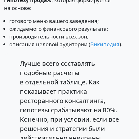
гипотезу продаж
, которая формируется
на основе:
готового меню вашего заведения;
ожидаемого финансового результата;
производительности всех зон;
описания целевой аудитории (
Википедия
).
Лучше всего составлять
подобные расчеты
в отдельной таблице. Как
показывает практика
ресторанного консалтинга,
гипотезы срабатывают на 80%.
Конечно, при условии, если все
решения и стратегии были
действительно внедрены