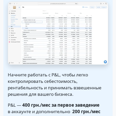
Начните работать с P&L, чтобы легко
контролировать себестоимость,
рентабельность и принимать взвешенные
решения для вашего бизнеса.
P&L —
400 грн.
/мес за первое заведение
в аккаунте и дополнительно
200 грн.
/мес