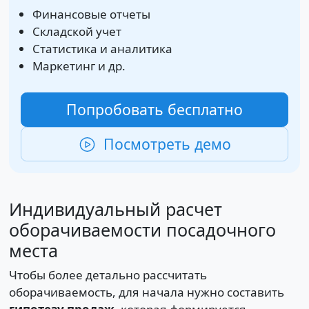
Финансовые отчеты
Складской учет
Статистика и аналитика
Маркетинг и др.
Попробовать бесплатно
Посмотреть демо
Индивидуальный расчет
оборачиваемости посадочного
места
Чтобы более детально рассчитать
оборачиваемость, для начала нужно составить