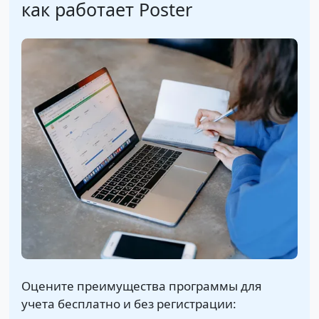
как работает Poster
Оцените преимущества программы для
учета бесплатно и без регистрации: