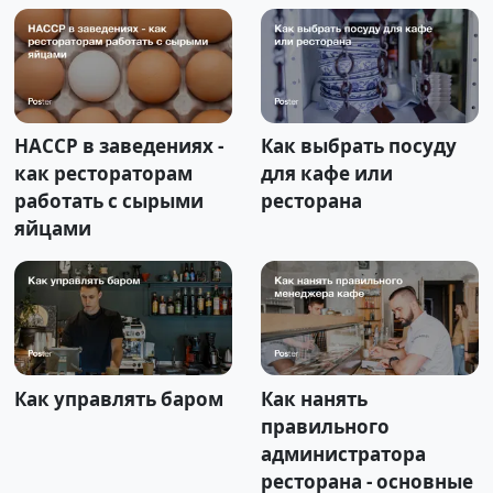
HACCP в заведениях -
Как выбрать посуду
как рестораторам
для кафе или
работать с сырыми
ресторана
яйцами
Как управлять баром
Как нанять
правильного
администратора
ресторана - основные