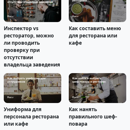
Инспектор vs
Как составить меню
ресторатор, можно
для ресторана или
ли проводить
кафе
проверку при
отсутствии
владельца заведения
Униформа для
Как нанять
персонала ресторана
правильного шеф-
или кафе
повара