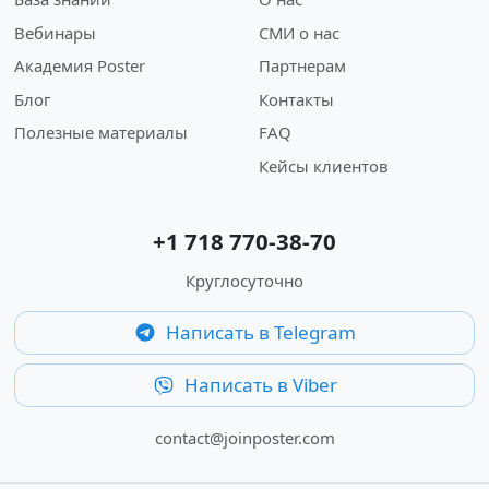
Вебинары
СМИ о нас
Академия Poster
Партнерам
Блог
Контакты
Полезные материалы
FAQ
Кейсы клиентов
+1 718 770-38-70
Круглосуточно
Написать в Telegram
Написать в Viber
contact@joinposter.com