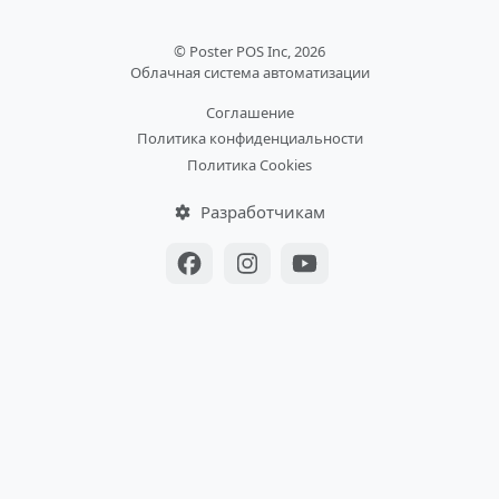
© Poster POS Inc, 2026
Облачная система автоматизации
Соглашение
Политика конфиденциальности
Политика Cookies
Разработчикам