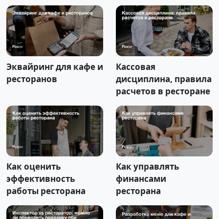
Эквайринг для кафе и
Кассовая
ресторанов
дисциплина, правила
расчетов в ресторане
Как оценить
Как управлять
эффективность
финансами
работы ресторана
ресторана