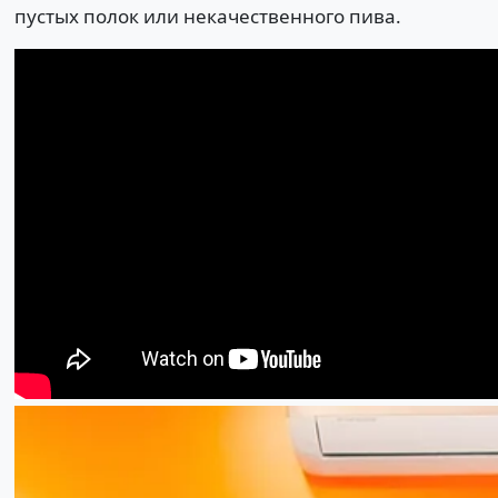
пустых полок или некачественного пива.