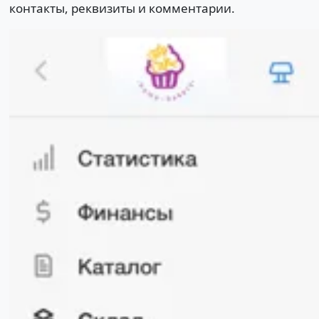
контакты, реквизиты и комментарии.