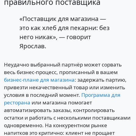
правильного поставщика
«Поставщик для магазина —
это как хлеб для пекарни: без
него никак», — говорит
Ярослав.
Неудачно выбранный партнёр может сорвать
весь бизнес-процесс, прописанный в вашем
бизнес-плане для магазина
: задержать партию,
привезти некачественный товар или изменить
условия в последний момент.
Программа для
ресторана
или магазина помогает
автоматизировать заказы, контролировать
остатки и работать с несколькими поставщиками
одновременно. На конкурентном рынке
напитков это критично: клиент не прощает