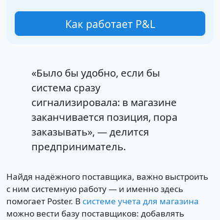
Как работает P&L
«Было бы удобно, если бы
система сразу
сигнализировала: в магазине
заканчивается позиция, пора
заказывать», — делится
предприниматель.
Найдя надёжного поставщика, важно выстроить
с ним системную работу — и именно здесь
помогает Poster. В
системе учета для магазина
можно вести базу поставщиков: добавлять