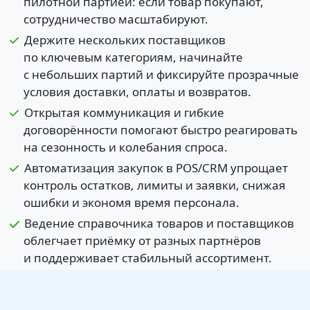
пилотной партией: если товар покупают,
сотрудничество масштабируют.
Держите нескольких поставщиков
по ключевым категориям, начинайте
с небольших партий и фиксируйте прозрачные
условия доставки, оплаты и возвратов.
Открытая коммуникация и гибкие
договорённости помогают быстро реагировать
на сезонность и колебания спроса.
Автоматизация закупок в POS/CRM упрощает
контроль остатков, лимиты и заявки, снижая
ошибки и экономя время персонала.
Ведение справочника товаров и поставщиков
облегчает приёмку от разных партнёров
и поддерживает стабильный ассортимент.