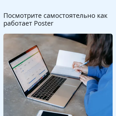
Посмотрите самостоятельно как
работает Poster