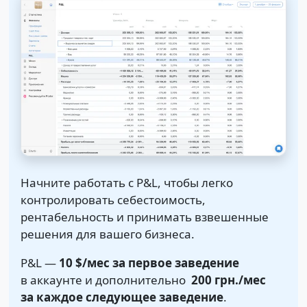
Начните работать с P&L, чтобы легко
контролировать себестоимость,
рентабельность и принимать взвешенные
решения для вашего бизнеса.
P&L —
10 $
/мес за первое заведение
в аккаунте и дополнительно
200 грн.
/мес
за каждое следующее заведение
.