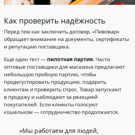
Как проверить надёжность
Перед тем как заключить договор, «Пивовар»
обращает внимание на документы, сертификаты
и репутацию поставщика.
Ещё один тест —
пилотная партия
. Часто
оптовые поставщики для магазина предлагают
небольшую пробную партию, чтобы
продегустировать продукцию, подарить
клиентам и проверить спрос. Товар запускают
в продажу и наблюдают за реакцией
покупателей. Если клиенты голосуют
кошельком — сотрудничество продолжается.
«Мы работаем для людей,