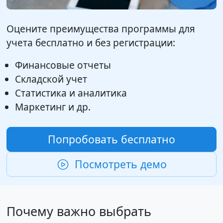
Оцените преимущества программы для
учета бесплатно и без регистрации:
Финансовые отчеты
Складской учет
Статистика и аналитика
Маркетинг и др.
Попробовать бесплатно
Посмотреть демо
Почему важно выбрать