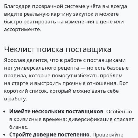
Благодаря прозрачной системе учёта вы всегда
видите реальную картину закупок и можете
быстро реагировать на изменения в цене или
ассортименте.
Чеклист поиска поставщика
Ярослав делится, что в работе с поставщиками
нет универсального рецепта — но есть базовые
правила, которые помогут избежать проблем
на старте и выстроить прочные отношения. Вот
короткий список, который можно взять себе
в работу:
Имейте нескольких поставщиков
. Особенно
в кризисные времена: диверсификация спасает
бизнес.
Стройте доверие постепенно
. Проверяйте