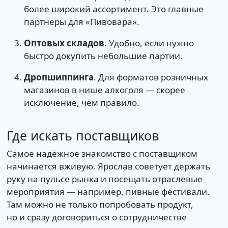
более широкий ассортимент. Это главные
партнёры для «Пивовара».
Оптовых складов
. Удобно, если нужно
быстро докупить небольшие партии.
Дропшиппинга
. Для форматов розничных
магазинов в нише алкоголя — скорее
исключение, чем правило.
Где искать поставщиков
Самое надёжное знакомство с поставщиком
начинается вживую. Ярослав советует держать
руку на пульсе рынка и посещать отраслевые
мероприятия — например, пивные фестивали.
Там можно не только попробовать продукт,
но и сразу договориться о сотрудничестве