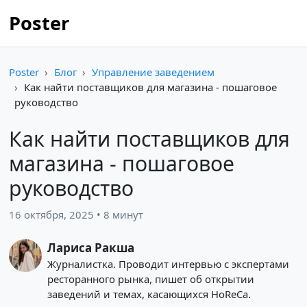
Poster
Poster
Блог
Управление заведением
Как найти поставщиков для магазина - пошаговое
руководство
Как найти поставщиков для
магазина - пошаговое
руководство
16 октября, 2025 • 8 минут
Лариса Ракша
Журналистка. Проводит интервью с экспертами
ресторанного рынка, пишет об открытии
заведений и темах, касающихся HoReCa.