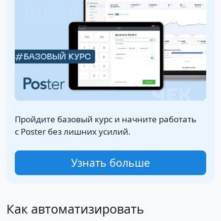
Пройдите базовый курс и начните работать
с Poster без лишних усилий.
Узнать больше
Как автоматизировать