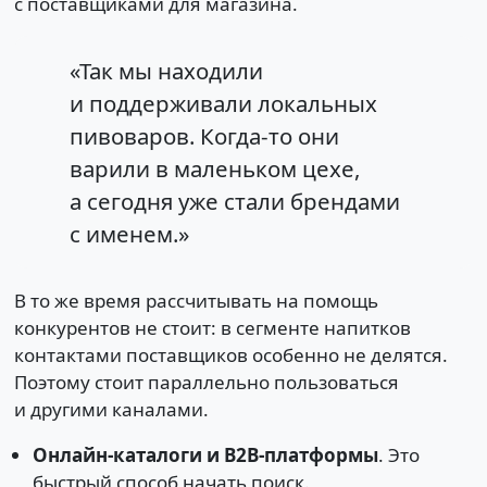
с поставщиками для магазина.
«Так мы находили
и поддерживали локальных
пивоваров. Когда-то они
варили в маленьком цехе,
а сегодня уже стали брендами
с именем.»
В то же время рассчитывать на помощь
конкурентов не стоит: в сегменте напитков
контактами поставщиков особенно не делятся.
Поэтому стоит параллельно пользоваться
и другими каналами.
Онлайн-каталоги и B2B-платформы
. Это
быстрый способ начать поиск.