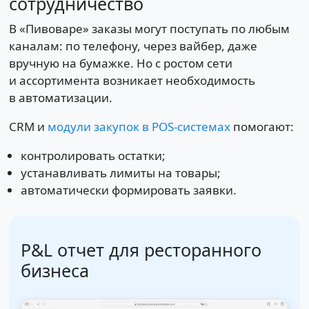
сотрудничество
В «Пивоваре» заказы могут поступать по любым
каналам: по телефону, через вайбер, даже
вручную на бумажке. Но с ростом сети
и ассортимента возникает необходимость
в автоматизации.
CRM и
модули закупок в POS-системах
помогают:
контролировать остатки;
устанавливать лимиты на товары;
автоматически формировать заявки.
P&L отчет для ресторанного
бизнеса