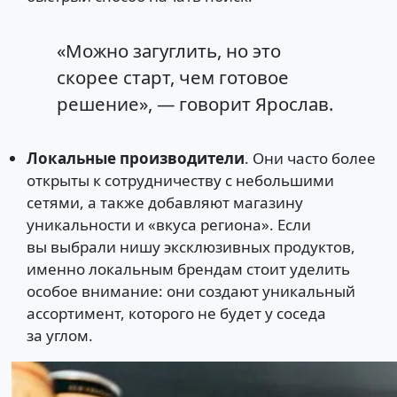
«Можно загуглить, но это
скорее старт, чем готовое
решение», — говорит Ярослав.
Локальные производители
. Они часто более
открыты к сотрудничеству с небольшими
сетями, а также добавляют магазину
уникальности и «вкуса региона». Если
вы выбрали нишу эксклюзивных продуктов,
именно локальным брендам стоит уделить
особое внимание: они создают уникальный
ассортимент, которого не будет у соседа
за углом.