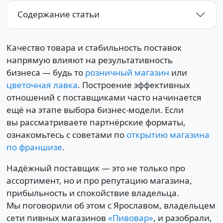
Содержание статьи
Качество товара и стабильность поставок
напрямую влияют на результативность
бизнеса — будь то
розничный магазин
или
цветочная лавка
. Построение эффективных
отношений с поставщиками часто начинается
ещё на этапе выбора бизнес-модели. Если
вы рассматриваете партнёрские форматы,
ознакомьтесь с советами по
открытию магазина
по франшизе
.
Надёжный поставщик — это не только про
ассортимент, но и про репутацию магазина,
прибыльность и спокойствие владельца.
Мы поговорили об этом с Ярославом, владельцем
сети пивных магазинов
«Пивовар»
, и разобрали,