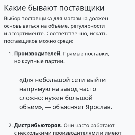
Какие бывают поставщики
Выбор поставщика для магазина должен
основываться на объёме, регулярности
и ассортименте. Соответственно, искать
поставщиков можно среди:
Производителей
. Прямые поставки,
но крупные партии.
«Для небольшой сети выйти
напрямую на завод часто
сложно: нужен большой
объём», — объясняет Ярослав.
Дистрибьюторов
. Они часто работают
с несколькими производителями и имеют