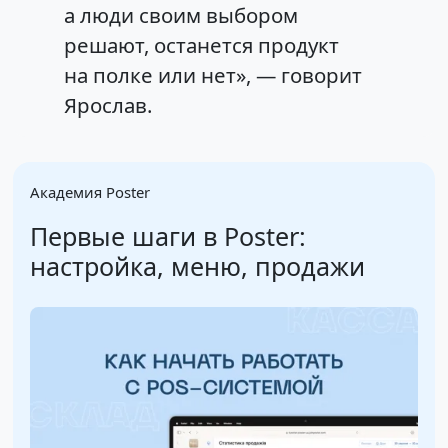
а люди своим выбором
решают, останется продукт
на полке или нет», — говорит
Ярослав.
Академия Poster
Первые шаги в Poster:
настройка, меню, продажи