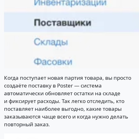
Когда поступает новая партия товара, вы просто
создаёте поставку в Poster — система
автоматически обновляет остатки на складе
и фиксирует расходы. Так легко отследить, кто
поставляет наиболее выгодно, какие товары
заказываются чаще всего и когда нужно делать
повторный заказ.