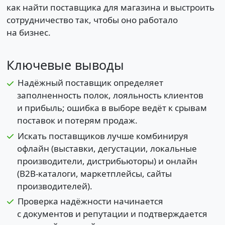
как найти поставщика для магазина и выстроить
сотрудничество так, чтобы оно работало
на бизнес.
Ключевые выводы
Надёжный поставщик определяет
заполненность полок, лояльность клиентов
и прибыль; ошибка в выборе ведёт к срывам
поставок и потерям продаж.
Искать поставщиков лучше комбинируя
офлайн (выставки, дегустации, локальные
производители, дистрибьюторы) и онлайн
(B2B-каталоги, маркетплейсы, сайты
производителей).
Проверка надёжности начинается
с документов и репутации и подтверждается